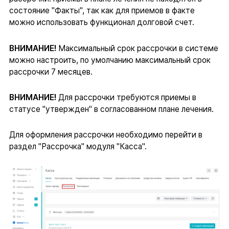
состояние "Факты", так как для приемов в факте
можно использовать функционал долговой счет.
ВНИМАНИЕ!
Максимальный срок рассрочки в системе
можно настроить, по умолчанию максимальный срок
рассрочки 7 месяцев.
ВНИМАНИЕ!
Для рассрочки требуются приемы в
статусе "утвержден" в согласованном плане лечения.
Для оформления рассрочки необходимо перейти в
раздел "Рассрочка" модуля "Касса".