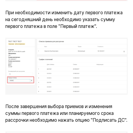
При необходимости изменить дату первого платежа
на сегодняшний день необходимо указать сумму
первого платежа в поле "Первый платеж".
После завершения выбора приемов и изменения
суммы первого платежа или планируемого срока
рассрочки необходимо нажать опцию "Подписать ДС".