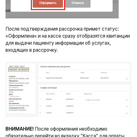
После подтверждения рассрочка примет статус:
«Оформлена» и на кассе сразу отобразятся квитанции
для выдачи пациенту информации об услугах,
входящих в рассрочку.
ВНИМАНИЕ!
После оформления необходимо
обязательно перейти во вкладку "Касса" для оплаты