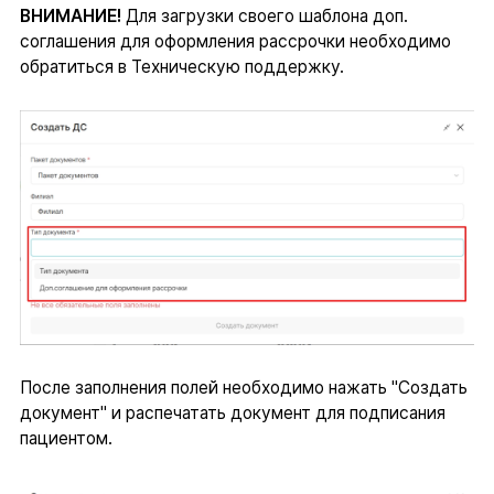
ВНИМАНИЕ!
Для загрузки своего шаблона доп.
соглашения для оформления рассрочки необходимо
обратиться в Техническую поддержку.
После заполнения полей необходимо нажать "Создать
документ" и распечатать документ для подписания
пациентом.