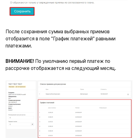
После сохранения сумма выбранных приемов
отобразится в поле "График платежей" равными
платежами.
ВНИМАНИЕ!
По умолчанию первый платеж по
рассрочке отображается на следующий месяц.