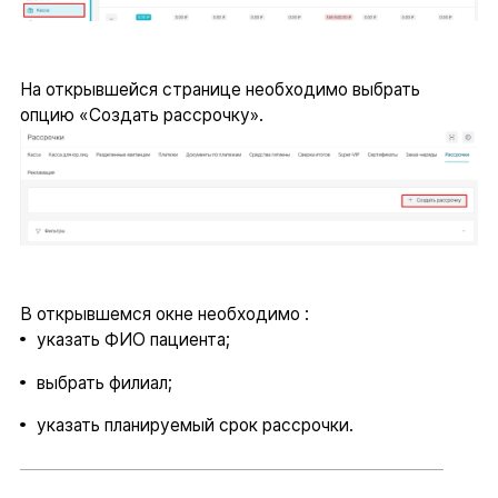
На открывшейся странице необходимо выбрать
опцию «Создать рассрочку».
В открывшемся окне необходимо :
указать ФИО пациента;
выбрать филиал;
указать планируемый срок рассрочки.