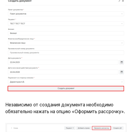
Независимо от создания документа необходимо
обязательно нажать на опцию «Оформить рассрочку».