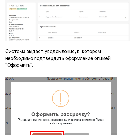
Система выдаст уведомление, в котором
необходимо подтвердить оформление опцией
"Оформить".