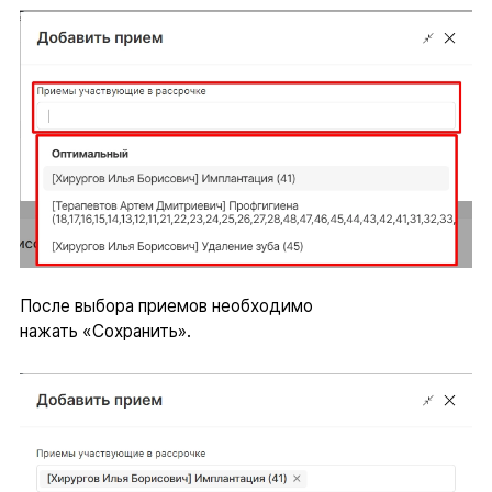
После выбора приемов необходимо
нажать «Сохранить».