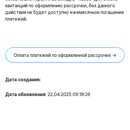
квитанций по оформлению рассрочки, без данного
действия не будет доступно ежемесячное погашение
платежей.
Оплата платежей по оформленной рассрочке →
Дата создания:
Дата обновления:
22.04.2025 09:18:26