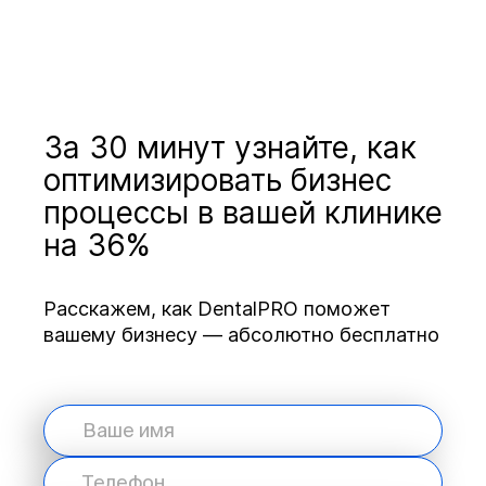
За 30 минут узнайте, как
оптимизировать бизнес
процессы в вашей клинике
на 36%
Расскажем, как DentalPRO поможет
вашему бизнесу — абсолютно бесплатно