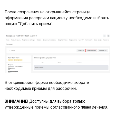
После сохранения на открывшейся странице
оформления рассрочки пациенту необходимо выбрать
опцию "Добавить прием".
В открывшейся форме необходимо выбрать
необходимые приемы для рассрочки.
ВНИМАНИЕ!
Доступны для выбора только
утвержденные приемы согласованного плана лечения.