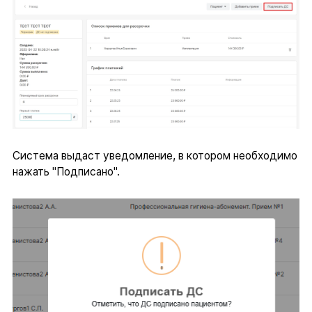
Система выдаст уведомление, в котором необходимо
нажать "Подписано".