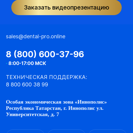
Заказать видеопрезентацию
sales@dental-pro.online
8 (800) 600-37-96
·
8:00-17:00 МСК
ТЕХНИЧЕСКАЯ ПОДДЕРЖКА:
8 800 600 38 99
Особая экономическая зона «Иннополис»
Республика Татарстан, г. Иннополис ул.
Университетская, д. 7