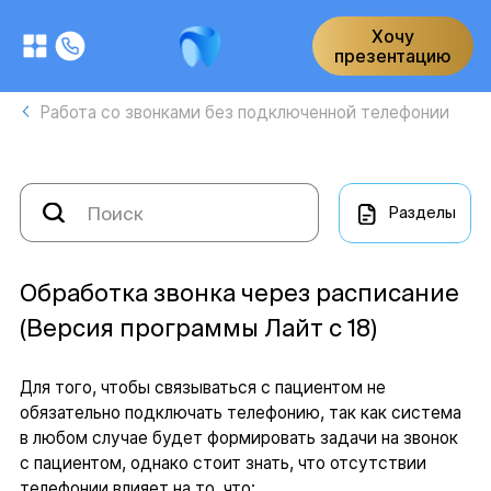
Хочу
презентацию
Работа со звонками без подключенной телефонии
Разделы
Обработка звонка через расписание
(Версия программы Лайт с 18)
Для того, чтобы связываться с пациентом не
обязательно подключать телефонию, так как система
в любом случае будет формировать задачи на звонок
с пациентом, однако стоит знать, что отсутствии
телефонии влияет на то, что: