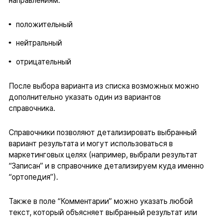
направлениям:
положительный
нейтральный
отрицательный
После выбора варианта из списка возможных можно
дополнительно указать один из вариантов
справочника.
Справочники позволяют детализировать выбранный
вариант результата и могут использоваться в
маркетинговых целях (например, выбрали результат
“Записан” и в справочнике детализируем куда именно
“ортопедия”).
Также в поле “Комментарии” можно указать любой
текст, который объясняет выбранный результат или