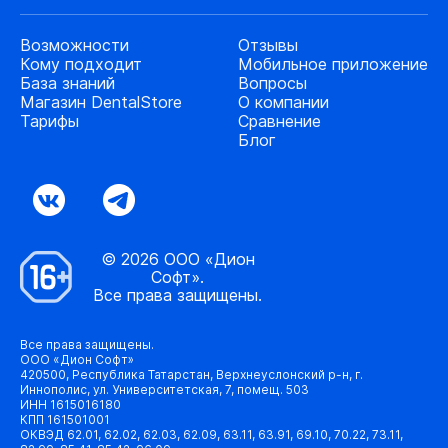
Возможности
Отзывы
Кому подходит
Мобильное приложение
База знаний
Вопросы
Магазин DentalStore
О компании
Тарифы
Сравнение
Блог
© 2026 ООО «Дион
Софт».
Все права защищены.
Все права защищены.
ООО «Дион Софт»
420500, Республика Татарстан, Верхнеуслонский р-н, г.
Иннополис, ул. Университетская, 7, помещ. 503
ИНН 1615016180
КПП 161501001
ОКВЭД 62.01, 62.02, 62.03, 62.09, 63.11, 63.91, 69.10, 70.22, 73.11,