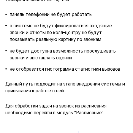
панель телефонии не будет работать
в системе не будут фиксироваться входящие
звонки и отчеты по колл-центру не будут
показывать реальную картину по звонкам
не будет доступна возможность прослушивать
звонки и выставлять оценки
не отобразится гистограмма статистики вызовов
Данный путь подходит на этапе внедрения системы и
привыкания к работе с ней.
Для обработки задач на звонок из расписания
необходимо перейти в модуль “Расписание”.