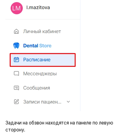
Задачи на обзвон находятся на панеле по левую
сторону.