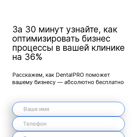
За 30 минут узнайте, как
оптимизировать бизнес
процессы в вашей клинике
на 36%
Расскажем, как DentalPRO поможет
вашему бизнесу — абсолютно бесплатно