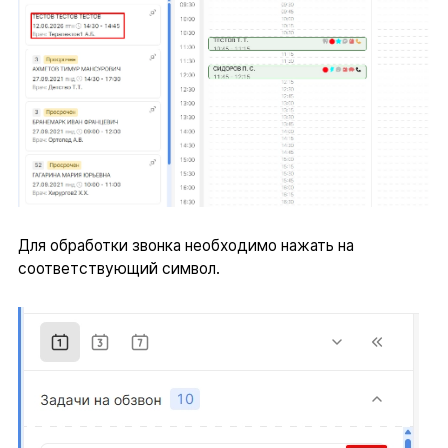
Для обработки звонка необходимо нажать на
соответствующий символ.