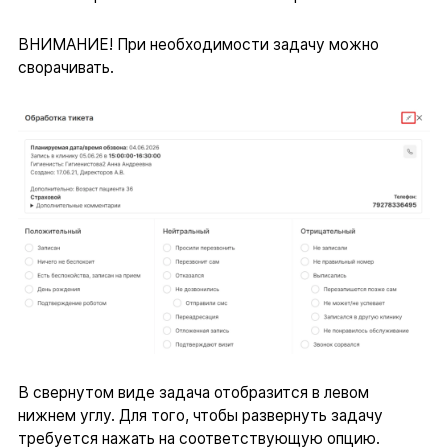
ВНИМАНИЕ! При необходимости задачу можно
сворачивать.
В свернутом виде задача отобразится в левом
нижнем углу. Для того, чтобы развернуть задачу
требуется нажать на соответствующую опцию.