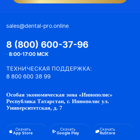
sales@dental-pro.online
8 (800) 600-37-96
·
8:00-17:00 МСК
ТЕХНИЧЕСКАЯ ПОДДЕРЖКА:
8 800 600 38 99
Особая экономическая зона «Иннополис»
Республика Татарстан, г. Иннополис ул.
Университетская, д. 7
Скачать
Скачать
Скачать
App Store
Google Play
RuStore