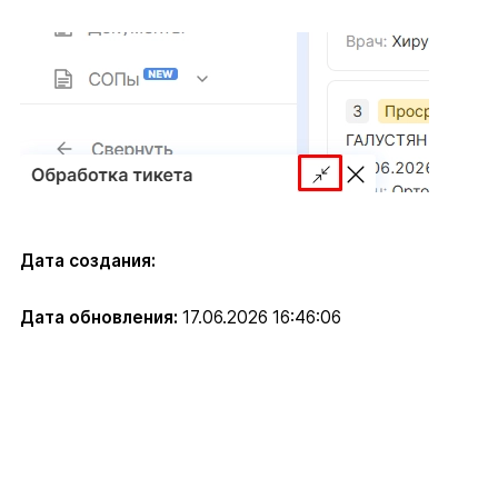
Дата создания:
Дата обновления:
17.06.2026 16:46:06