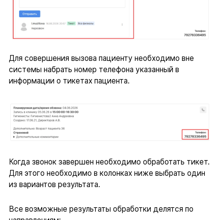
Для совершения вызова пациенту необходимо вне
системы набрать номер телефона указанный в
информации о тикетах пациента.
Когда звонок завершен необходимо обработать тикет.
Для этого необходимо в колонках ниже выбрать один
из вариантов результата.
Все возможные результаты обработки делятся по