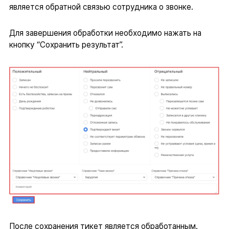
является обратной связью сотрудника о звонке.
Для завершения обработки необходимо нажать на
кнопку “Сохранить результат”.
После сохранения тикет является обработанным.