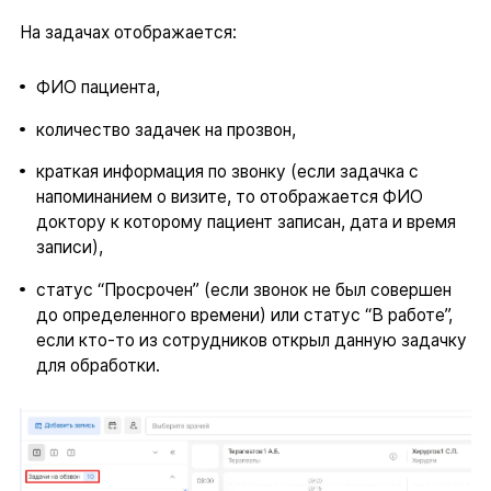
На задачах отображается:
ФИО пациента,
количество задачек на прозвон,
краткая информация по звонку (если задачка с
напоминанием о визите, то отображается ФИО
доктору к которому пациент записан, дата и время
записи),
статус “Просрочен” (если звонок не был совершен
до определенного времени) или статус “В работе”,
если кто-то из сотрудников открыл данную задачку
для обработки.