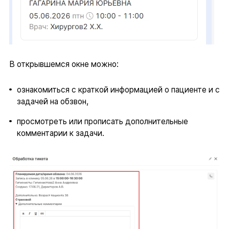
В открывшемся окне можно:
ознакомиться с краткой информацией о пациенте и с
задачей на обзвон,
просмотреть или прописать дополнительные
комментарии к задачи.