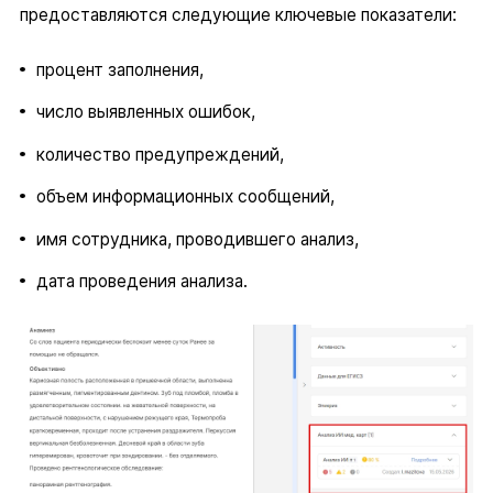
предоставляются следующие ключевые показатели:
процент заполнения,
число выявленных ошибок,
количество предупреждений,
объем информационных сообщений,
имя сотрудника, проводившего анализ,
дата проведения анализа.