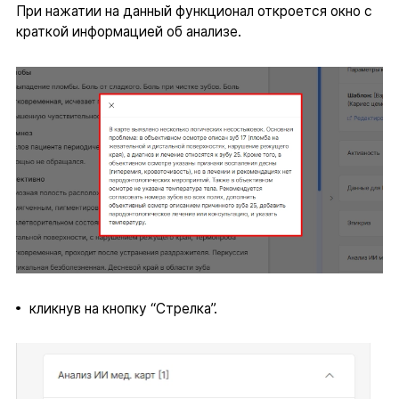
При нажатии на данный функционал откроется окно с
краткой информацией об анализе.
кликнув на кнопку “Стрелка”.