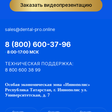
Заказать видеопрезентацию
sales@dental-pro.online
8 (800) 600-37-96
·
8:00-17:00 МСК
ТЕХНИЧЕСКАЯ ПОДДЕРЖКА:
8 800 600 38 99
Особая экономическая зона «Иннополис»
Республика Татарстан, г. Иннополис ул.
Университетская, д. 7