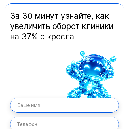
За 30 минут узнайте, как
увеличить оборот клиники
на 37% с кресла