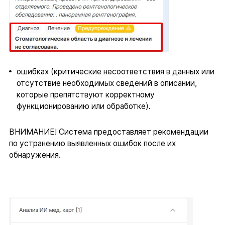
ошибках (критические несоответствия в данных или
отсутствие необходимых сведений в описании,
которые препятствуют корректному
функционированию или обработке).
ВНИМАНИЕ! Система предоставляет рекомендации
по устранению выявленных ошибок после их
обнаружения.