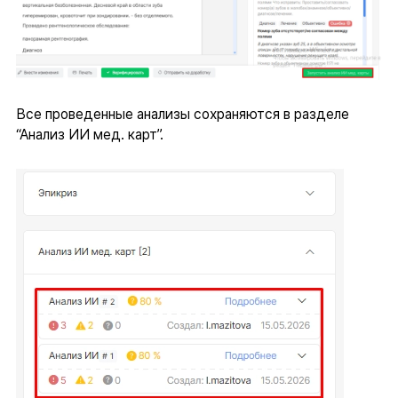
Все проведенные анализы сохраняются в разделе
“Анализ ИИ мед. карт”.