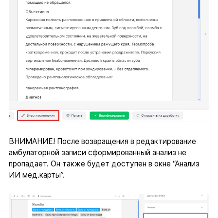
ВНИМАНИЕ! После возвращения в редактирование
амбулаторной записи сформированный анализ не
пропадает. Он также будет доступен в окне “Анализ
ИИ мед.карты”.