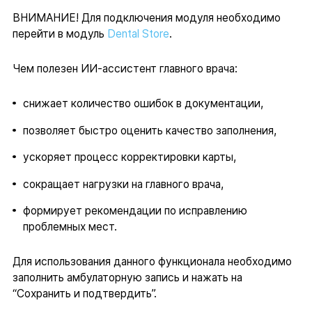
ВНИМАНИЕ! Для подключения модуля необходимо
перейти в модуль
Dental Store
.
Чем полезен ИИ-ассистент главного врача:
снижает количество ошибок в документации,
позволяет быстро оценить качество заполнения,
ускоряет процесс корректировки карты,
сокращает нагрузки на главного врача,
формирует рекомендации по исправлению
проблемных мест.
Для использования данного функционала необходимо
заполнить амбулаторную запись и нажать на
“Сохранить и подтвердить”.