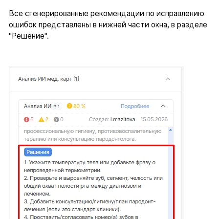
Все сгенерированные рекомендации по исправлению
ошибок представлены в нижней части окна, в разделе
"Решение".