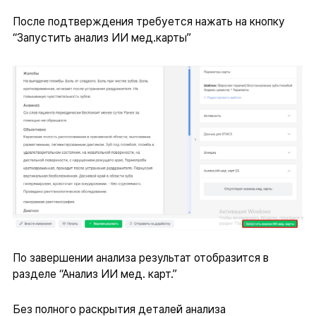
После подтверждения требуется нажать на кнопку
“Запустить анализ ИИ мед.карты”
По завершении анализа результат отобразится в
разделе “Анализ ИИ мед. карт.”
Без полного раскрытия деталей анализа