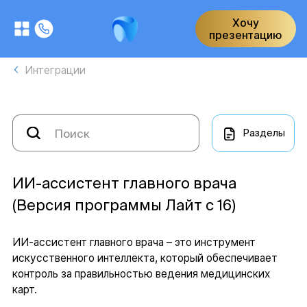
Хочу
презентацию
Интеграции
Разделы
ИИ-ассистент главного врача
(Версия программы Лайт с 16)
ИИ-ассистент главного врача – это инструмент
искусственного интеллекта, который обеспечивает
контроль за правильностью ведения медицинских
карт.