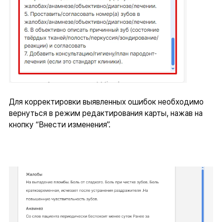
Для корректировки выявленных ошибок необходимо
вернуться в режим редактирования карты, нажав на
кнопку “Внести изменения”.