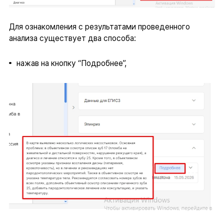
Для ознакомления с результатами проведенного
анализа существует два способа:
нажав на кнопку “Подробнее”,