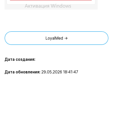
LoyalMed →
Дата создания:
Дата обновления:
29.05.2026 18:41:47