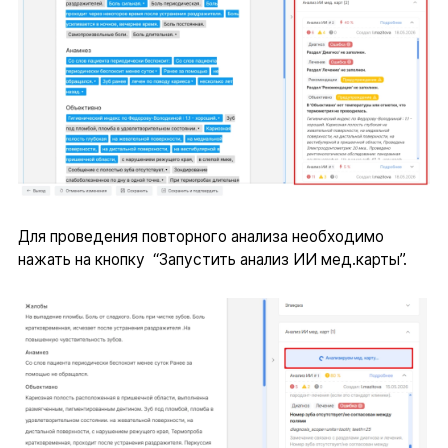
Для проведения повторного анализа необходимо
нажать на кнопку “Запустить анализ ИИ мед.карты”.