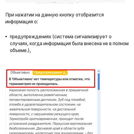
При нажатии на данную кнопку отобразится
информация о:
предупреждениях (система сигнализирует о
случаях, когда информация была внесена не в полном
объеме.),