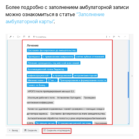
Более подробно с заполнением амбулаторной записи
можно ознакомиться в статье
“Заполнение
амбулаторной карты”
.