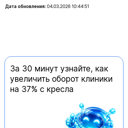
Дата обновления:
04.03.2026 10:44:51
За 30 минут узнайте, как
увеличить оборот клиники
на 37% с кресла