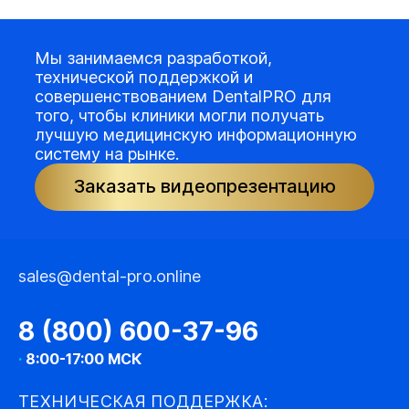
Мы занимаемся разработкой,
технической поддержкой и
совершенствованием DentalPRO для
того, чтобы клиники могли получать
лучшую медицинскую информационную
систему на рынке.
Заказать видеопрезентацию
sales@dental-pro.online
8 (800) 600-37-96
·
8:00-17:00 МСК
ТЕХНИЧЕСКАЯ ПОДДЕРЖКА: