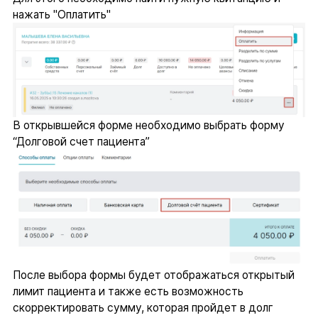
нажать "Оплатить"
В открывшейся форме необходимо выбрать форму
“Долговой счет пациента”
После выбора формы будет отображаться открытый
лимит пациента и также есть возможность
скорректировать сумму, которая пройдет в долг