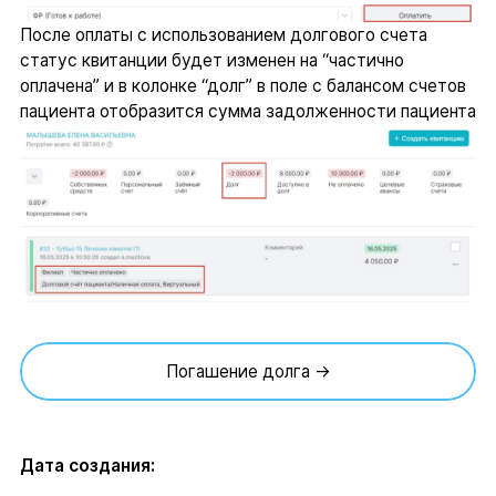
После оплаты с использованием долгового счета
статус квитанции будет изменен на “частично
оплачена” и в колонке “долг” в поле с балансом счетов
пациента отобразится сумма задолженности пациента
Погашение долга →
Дата создания: