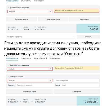
Если по долгу проходит частичная сумма, необходимо
изменить сумму к оплате долговым счетов и выбрать
дополнительную форму оплаты и "Оплатить"