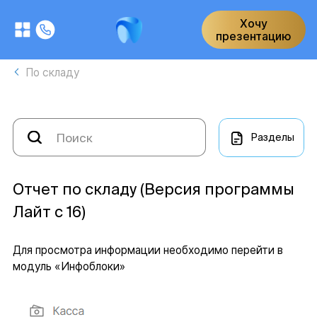
Хочу
презентацию
По складу
Разделы
Отчет по складу (Версия программы
Лайт с 16)
Для просмотра информации необходимо перейти в
модуль «Инфоблоки»