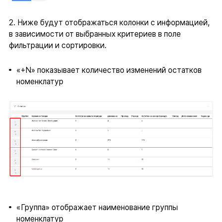
2. Ниже будут отображаться колонки с информацией,
в зависимости от выбранных критериев в поле
фильтрации и сортировки.
«+N» показывает количество изменений остатков
номенклатур
«Группа» отображает наименование группы
номенклатур