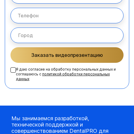
Заказать видеопрезентацию
Я даю согласие на обработку персональных данных и
соглашаюсь с
политикой обработки персональных
данных
Мы занимаемся разработкой,
технической поддержкой и
совершенствованием DentalPRO для