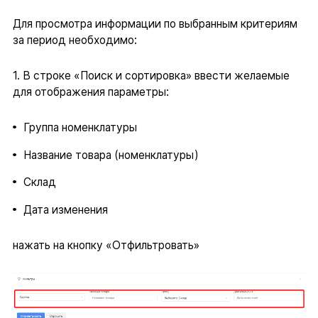
Для просмотра информации по выбранным критериям
за период необходимо:
1. В строке «Поиск и сортировка» ввести желаемые
для отображения параметры:
Группа номенклатуры
Название товара (номенклатуры)
Склад
Дата изменения
нажать на кнопку «Отфильтровать»