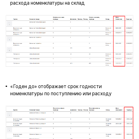
расхода номенклатуры на склад
«Годен до» отображает срок годности
номенклатуры по поступлению или расходу