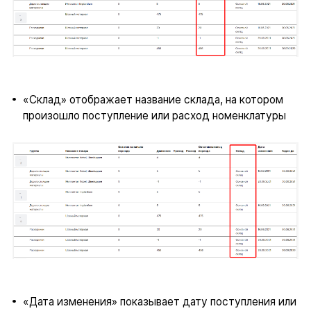
«Склад» отображает название склада, на котором
произошло поступление или расход номенклатуры
«Дата изменения» показывает дату поступления или