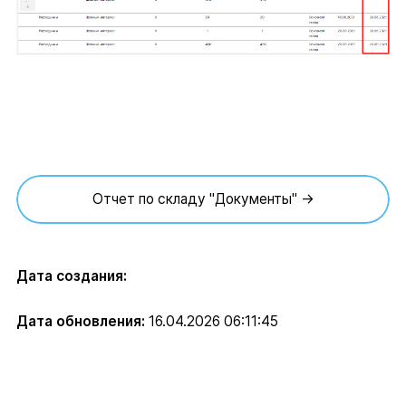
Отчет по складу "Документы" →
Дата создания:
Дата обновления:
16.04.2026 06:11:45