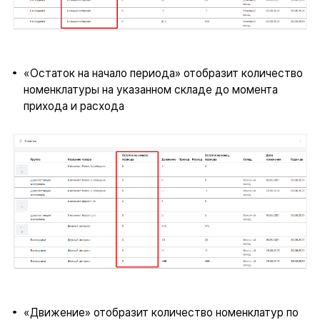
«Остаток на начало периода» отобразит количество
номенклатуры на указанном складе до момента
прихода и расхода
«Движение» отобразит количество номенклатур по