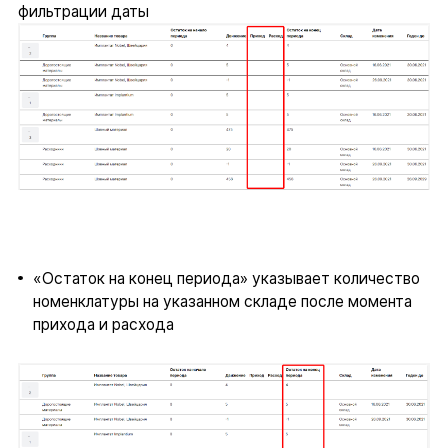
фильтрации даты
«Остаток на конец периода» указывает количество
номенклатуры на указанном складе после момента
прихода и расхода