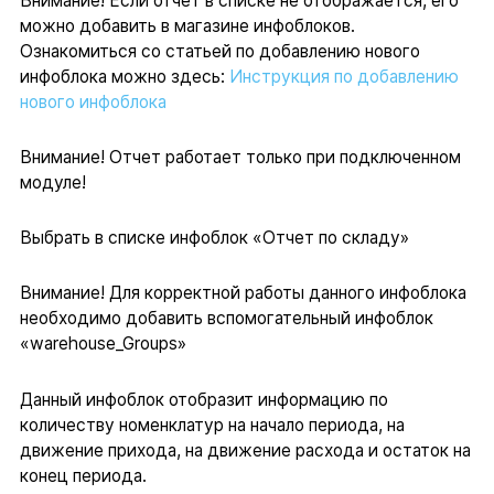
Внимание! Если отчет в списке не отображается, его
можно добавить в магазине инфоблоков.
Ознакомиться со статьей по добавлению нового
инфоблока можно здесь:
Инструкция по добавлению
нового инфоблока
Внимание! Отчет работает только при подключенном
модуле!
Выбрать в списке инфоблок «Отчет по складу»
Внимание! Для корректной работы данного инфоблока
необходимо добавить вспомогательный инфоблок
«warehouse_Groups»
Данный инфоблок отобразит информацию по
количеству номенклатур на начало периода, на
движение прихода, на движение расхода и остаток на
конец периода.