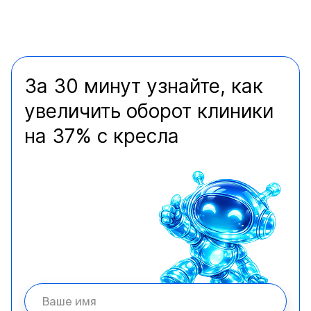
За 30 минут узнайте, как
увеличить оборот клиники
на 37% с кресла