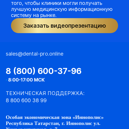
того, чтобы клиники могли получать
лучшую медицинскую информационную
систему на рынке.
Заказать видеопрезентацию
sales@dental-pro.online
8 (800) 600-37-96
·
8:00-17:00 МСК
ТЕХНИЧЕСКАЯ ПОДДЕРЖКА:
8 800 600 38 99
Особая экономическая зона «Иннополис»
Республика Татарстан, г. Иннополис ул.