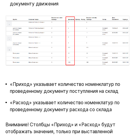
документу движения
«Приход» указывает количество номенклатур по
проведенному документу поступления на склад
«Расход» указывает количество номенклатур по
проведенному документу расхода со склада
Внимание! Столбцы «Приход» и «Расход» будут
отображать значения, только при выставленной