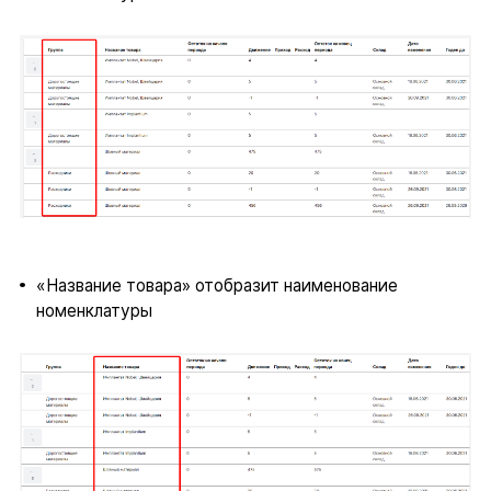
«Название товара» отобразит наименование
номенклатуры