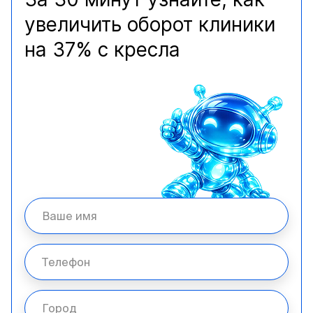
увеличить оборот клиники
на 37% с кресла