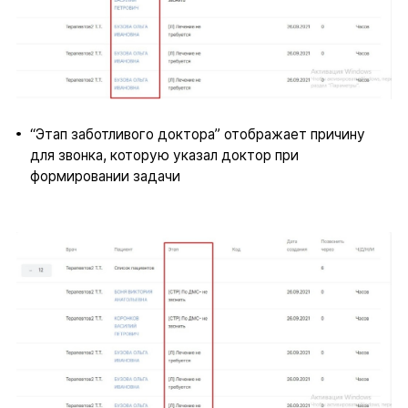
“Этап заботливого доктора” отображает причину
для звонка, которую указал доктор при
формировании задачи