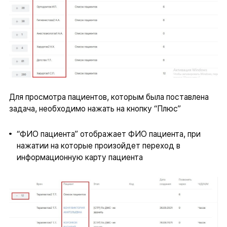
Для просмотра пациентов, которым была поставлена
задача, необходимо нажать на кнопку “Плюс”
“ФИО пациента” отображает ФИО пациента, при
нажатии на которые произойдет переход в
информационную карту пациента