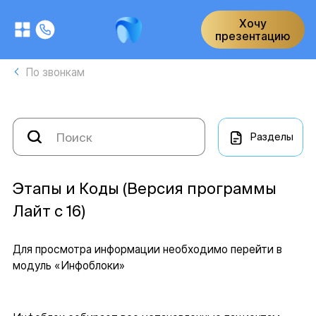
Хочу
презентацию
По звонкам
Разделы
Этапы и Коды (Версия программы
Лайт с 16)
Для просмотра информации необходимо перейти в
модуль «Инфоблоки»