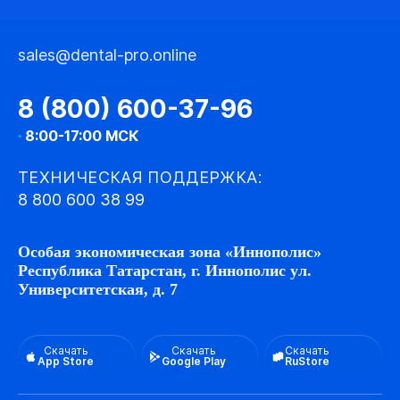
sales@dental-pro.online
8 (800) 600-37-96
·
8:00-17:00 МСК
ТЕХНИЧЕСКАЯ ПОДДЕРЖКА:
8 800 600 38 99
Особая экономическая зона «Иннополис»
Республика Татарстан, г. Иннополис ул.
Университетская, д. 7
Скачать
Скачать
Скачать
App Store
Google Play
RuStore