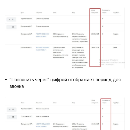
“Позвонить через” цифрой отображает период для
звонка