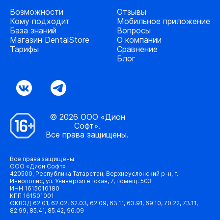
Возможности
Отзывы
Кому подходит
Мобильное приложение
База знаний
Вопросы
Магазин DentalStore
О компании
Тарифы
Сравнение
Блог
© 2026 ООО «Дион
Софт».
Все права защищены.
Все права защищены.
ООО «Дион Софт»
420500, Республика Татарстан, Верхнеуслонский р-н, г.
Иннополис, ул. Университетская, 7, помещ. 503
ИНН 1615016180
КПП 161501001
ОКВЭД 62.01, 62.02, 62.03, 62.09, 63.11, 63.91, 69.10, 70.22, 73.11,
82.99, 85.41, 85.42, 96.09