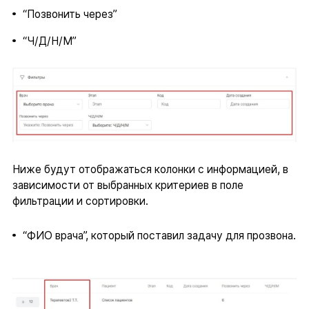
“Позвонить через”
“Ч/Д/Н/М”
Ниже будут отображаться колонки с информацией, в
зависимости от выбранных критериев в поле
фильтрации и сортировки.
“ФИО врача”, который поставил задачу для прозвона.