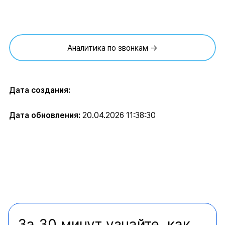
Аналитика по звонкам →
Дата создания:
Дата обновления:
20.04.2026 11:38:30
За 30 минут узнайте, как