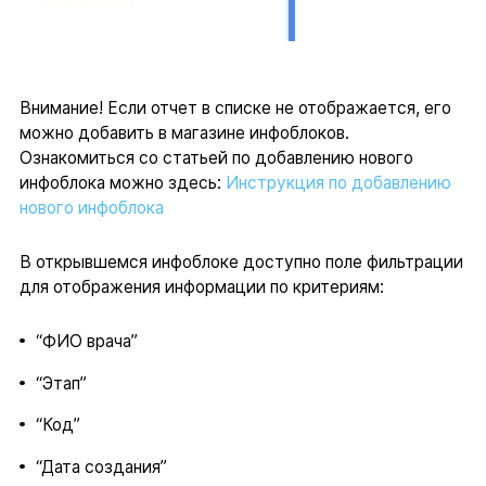
Внимание! Если отчет в списке не отображается, его
можно добавить в магазине инфоблоков.
Ознакомиться со статьей по добавлению нового
инфоблока можно здесь:
Инструкция по добавлению
нового инфоблока
В открывшемся инфоблоке доступно поле фильтрации
для отображения информации по критериям:
“ФИО врача”
“Этап”
“Код”
“Дата создания”