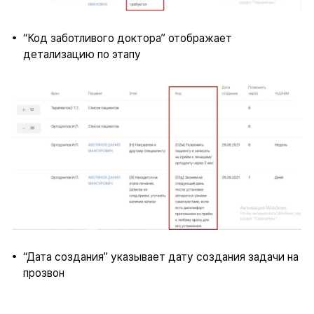
“Код заботливого доктора” отображает
детализацию по этапу
“Дата создания” указывает дату создания задачи на
прозвон