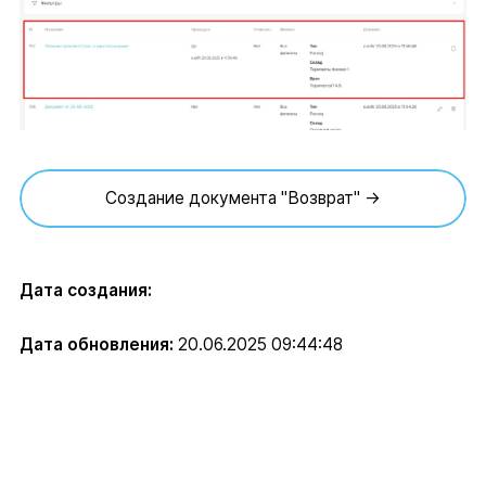
Создание документа "Возврат" →
Дата создания:
Дата обновления:
20.06.2025 09:44:48