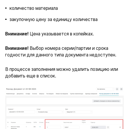
количество материала
закупочную цену за единицу количества
Внимание!
Цена указывается в копейках.
Внимание!
Выбор номера серии/партии и срока
годности для данного типа документа недоступен.
В процессе заполнения можно удалить позицию или
добавить еще в список.