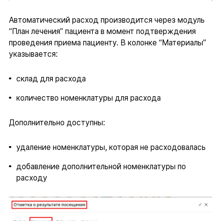
Автоматический расход производится через модуль
“План лечения” пациента в момент подтверждения
проведения приема пациенту. В колонке “Материалы”
указывается:
склад для расхода
количество номенклатуры для расхода
Дополнительно доступны:
удаление номенклатуры, которая не расходовалась
добавление дополнительной номенклатуры по
расходу