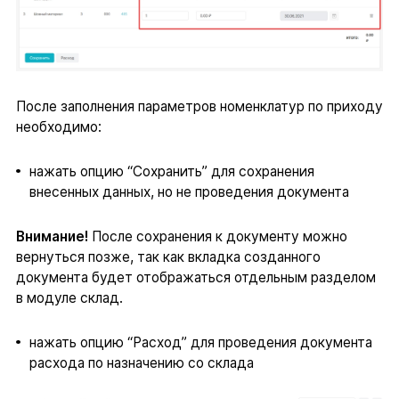
После заполнения параметров номенклатур по приходу
необходимо:
нажать опцию “Сохранить” для сохранения
внесенных данных, но не проведения документа
Внимание!
После сохранения к документу можно
вернуться позже, так как вкладка созданного
документа будет отображаться отдельным разделом
в модуле склад.
нажать опцию “Расход” для проведения документа
расхода по назначению со склада