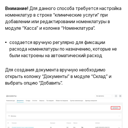
Внимание!
Для данного способа требуется настройка
номенклатур в строке “клинические услуги” при
добавлении или редактировании номенклатуры в
модуле “Касса” и колонке “Номенклатура”.
создается вручную регулярно для фиксации
расхода номенклатуры по назначению, которые не
были настроены на автоматический расход
Для создания документа вручную необходимо
открыть колонку “Документы” в модуле “Склад” и
выбрать опцию “Добавить”.