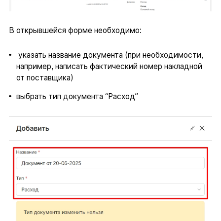
В открывшейся форме необходимо:
указать название документа (при необходимости,
например, написать фактический номер накладной
от поставщика)
выбрать тип документа “Расход”