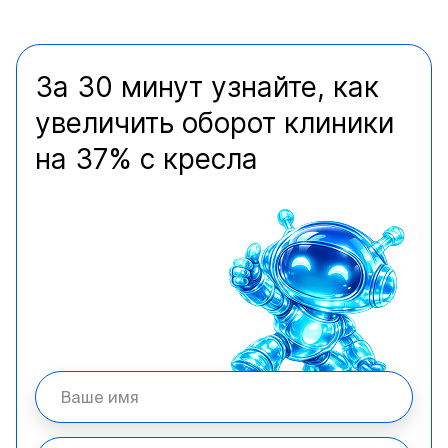
За 30 минут узнайте, как
увеличить оборот клиники
на 37% с кресла