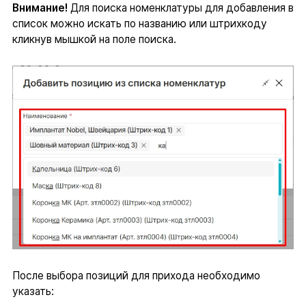
Внимание!
Для поиска номенклатуры для добавления в
список можно искать по названию или штрихкоду
кликнув мышкой на поле поиска.
После выбора позиций для прихода необходимо
указать: