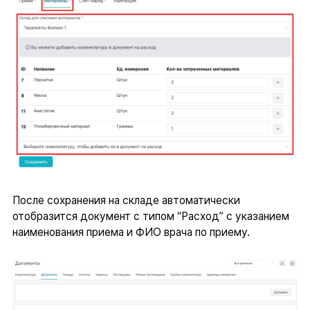
После сохранения на складе автоматически
отобразится документ с типом “Расход” с указанием
наименования приема и ФИО врача по приему.