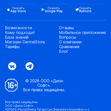
Скачать
Скачать
Скачать
App Store
Google Play
RuStore
Возможности
Отзывы
Кому подходит
Мобильное приложение
База знаний
Вопросы
Магазин DentalStore
О компании
Тарифы
Сравнение
Блог
© 2026 ООО «Дион
Софт».
Все права защищены.
Все права защищены.
ООО «Дион Софт»
420500, Республика Татарстан, Верхнеуслонский р-н, г.