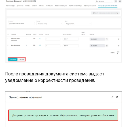
После проведения документа система выдаст
уведомление о корректности проведения.