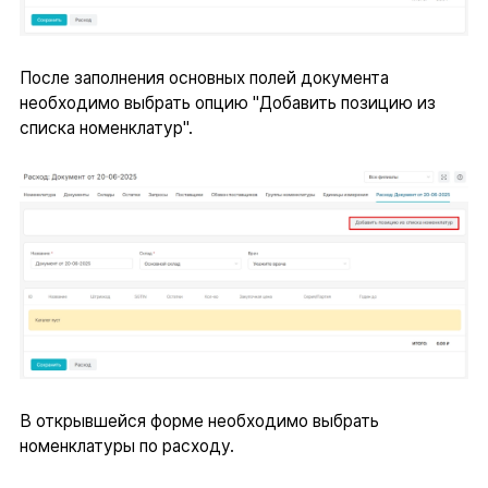
После заполнения основных полей документа
необходимо выбрать опцию "Добавить позицию из
списка номенклатур".
В открывшейся форме необходимо выбрать
номенклатуры по расходу.