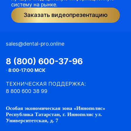
систему на рынке.
Заказать видеопрезентацию
sales@dental-pro.online
8 (800) 600-37-96
·
8:00-17:00 МСК
ТЕХНИЧЕСКАЯ ПОДДЕРЖКА:
8 800 600 38 99
Особая экономическая зона «Иннополис»
Республика Татарстан, г. Иннополис ул.
Университетская, д. 7