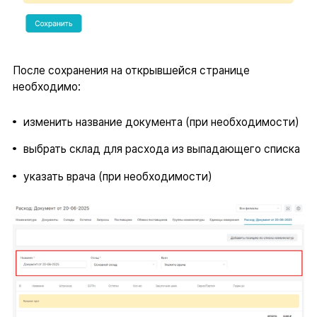
После сохранения на открывшейся странице
необходимо:
изменить название документа (при необходимости)
выбрать склад для расхода из выпадающего списка
указать врача (при необходимости)