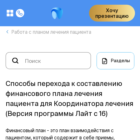
Хочу
презентацию
Работа с планом лечения пациента
Разделы
Способы перехода к составлению
финансового плана лечения
пациента для Координатора лечения
(Версия программы Лайт с 16)
Финансовый план - это план взаимодействия с
пациентом, который содержит в себе приемы,