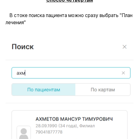
В стоке поиска пациента можно сразу выбрать "План
лечения"