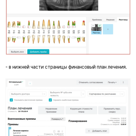
- в нижней части страницы финансовый план лечения.