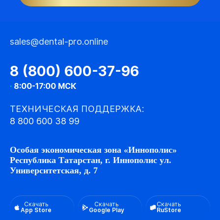
sales@dental-pro.online
8 (800) 600-37-96
·
8:00-17:00 МСК
ТЕХНИЧЕСКАЯ ПОДДЕРЖКА:
8 800 600 38 99
Особая экономическая зона «Иннополис»
Республика Татарстан, г. Иннополис ул.
Университетская, д. 7
Скачать
Скачать
Скачать
App Store
Google Play
RuStore