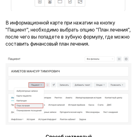
В информационной карте при нажатии на кнопку
"Пациент", необходимо выбрать опцию "План лечения",
после чего вы попадете в зубную формулу, где можно
составить финансовый план лечения.
Способ четвертый