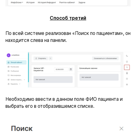
Способ третий
По всей системе реализован «Поиск по пациентам», он
находится слева на панели.
Необходимо ввести в данном поле ФИО пациента и
выбрать его в отобразившемся списке.