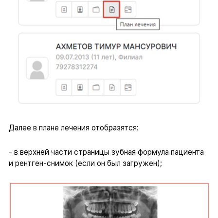
Далее в плане лечения отобразятся:
- в верхней части страницы зубная формула пациента
и рентген-снимок (если он был загружен);