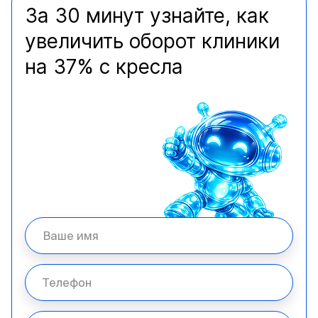
За 30 минут узнайте, как
увеличить оборот клиники
на 37% с кресла