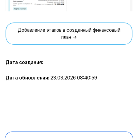
Добавление этапов в созданный финансовый
план →
Дата создания:
Дата обновления:
23.03.2026 08:40:59