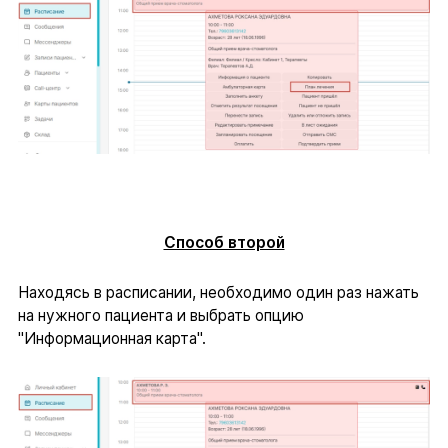
Способ второй
Находясь в расписании, необходимо один раз нажать
на нужного пациента и выбрать опцию
"Информационная карта".