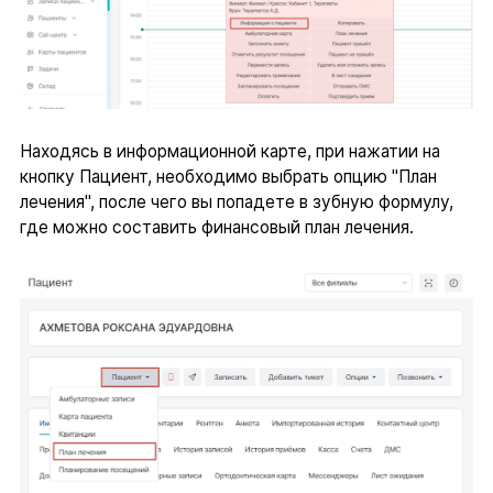
Находясь в информационной карте, при нажатии на
кнопку Пациент, необходимо выбрать опцию "План
лечения", после чего вы попадете в зубную формулу,
где можно составить финансовый план лечения.