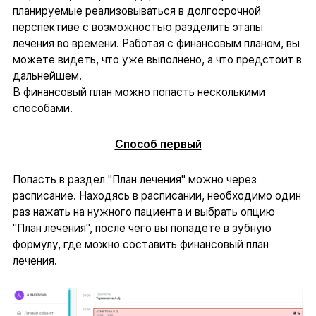
планируемые реализовываться в долгосрочной
перспективе с возможностью разделить этапы
лечения во времени. Работая с финансовым планом, вы
можете видеть, что уже выполнено, а что предстоит в
дальнейшем.
В финансовый план можно попасть несколькими
способами.
Способ первый
Попасть в раздел "План лечения" можно через
расписание. Находясь в расписании, необходимо один
раз нажать на нужного пациента и выбрать опцию
"План лечения", после чего вы попадете в зубную
формулу, где можно составить финансовый план
лечения.