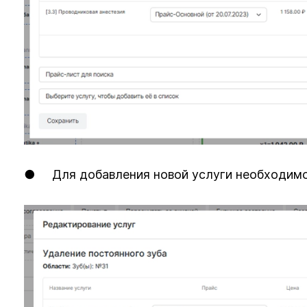
● Для добавления новой услуги необходимо 