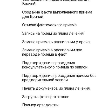
Врачей
Создание факта выполненного приема
для Врачей
Отмена фактического приема
Запись на прием из плана лечения
Замена приема в расписании у врача
Замена приема в расписании при
переводе приема в факт
Подтверждение проведения
консультативного приема по записи
Подтверждение проведения приема без
предварительной записи
Печать документов из плана лечения
Загрузка фотопротоколов
Пример ортодонтии