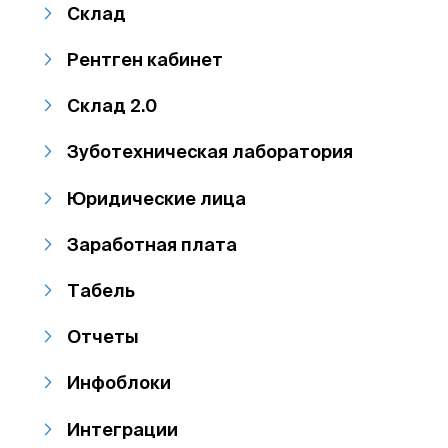
Склад
Рентген кабинет
Склад 2.0
Зуботехническая лаборатория
Юридические лица
Заработная плата
Табель
Отчеты
Инфоблоки
Интеграции