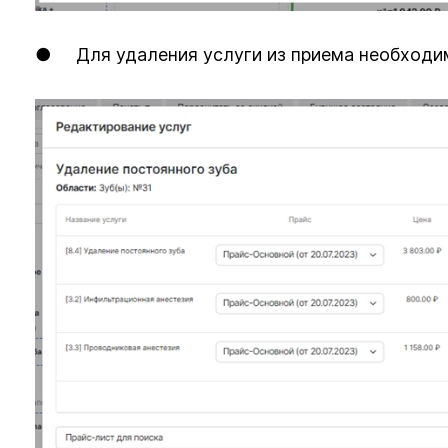
● Для удаления услуги из приема необходим