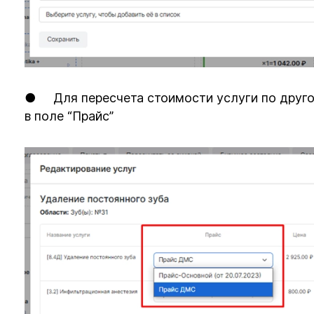
● Для пересчета стоимости услуги по друго
в поле “Прайс”