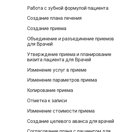
Работа с зубной формулой пациента
Создание плана лечения
Создание приема
Объединение и разъединение приемов
для Врачей
Утверждение приема и планирование
визита пациента для Врачей
Изменение услуг в приеме
Изменение параметров приема
Копирование приема
Отметка к записи
Изменение стоимости приема
Создание целевого аванса для врачей
Согласование плана с пациентом для