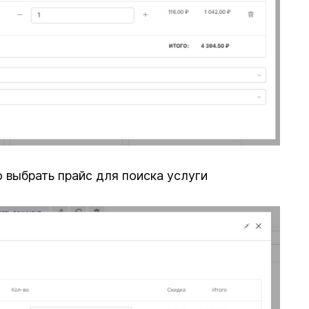
выбрать прайс для поиска услуги