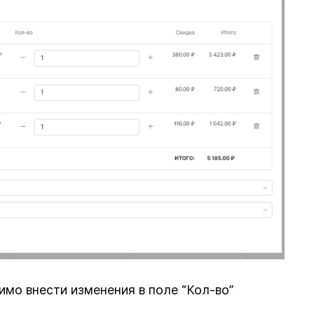
о внести изменения в поле “Кол-во”