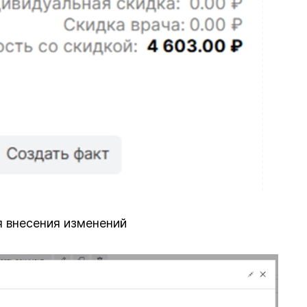
я внесения изменений