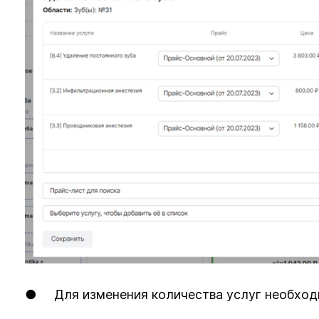
● Для изменения количества услуг необходим