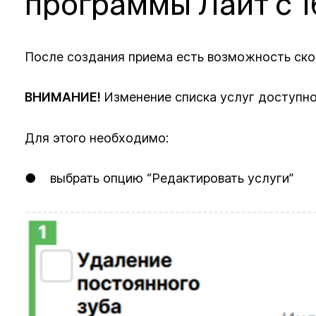
программы Лайт с 1
После создания приема есть возможность скор
ВНИМАНИЕ!
Изменение списка услуг доступно
Для этого необходимо:
● выбрать опцию “Редактировать услуги”