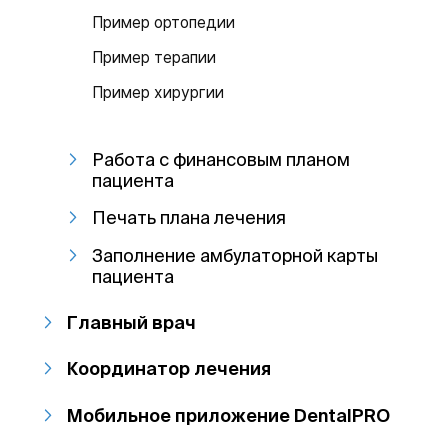
Пример ортопедии
Пример терапии
Пример хирургии
Работа с финансовым планом
пациента
Печать плана лечения
Заполнение амбулаторной карты
пациента
Главный врач
Координатор лечения
Мобильное приложение DentalPRO