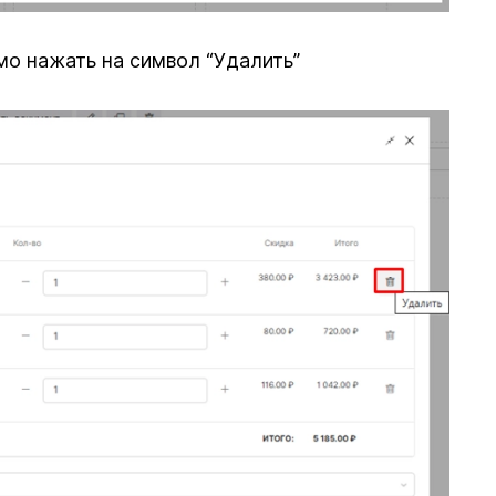
о нажать на символ “Удалить”