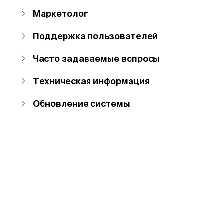
Маркетолог
Поддержка пользователей
Часто задаваемые вопросы
Техническая информация
Обновление системы