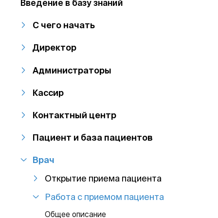
Введение в базу знаний
С чего начать
Директор
Администраторы
Кассир
Контактный центр
Пациент и база пациентов
Врач
Открытие приема пациента
Работа с приемом пациента
Общее описание