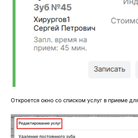
Откроется окно со списком услуг в приеме дл