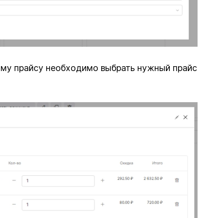
му прайсу необходимо выбрать нужный прайс