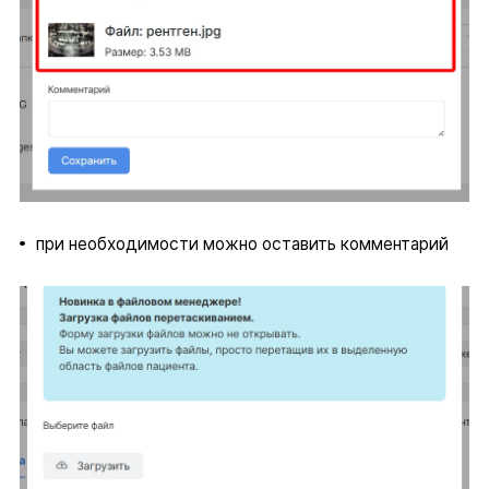
при необходимости можно оставить комментарий