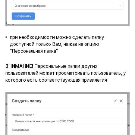
при необходимости можно сделать папку
доступной только Вам, нажав на опцию
“Персональная папка”
ВНИМАНИЕ!
Персональные папки других
пользователей может просматривать пользователь, у
которого есть соответствующая привилегия