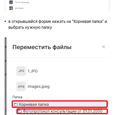
в открывшейся форме нажать на “Корневая папка” и
выбрать нужную папку