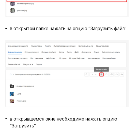
в открытой папке нажать на опцию “Загрузить файл”
в открывшемся окне необходимо нажать опцию
“Загрузить”