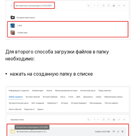
Для второго способа загрузки файлов в папку
необходимо:
нажать на созданную папку в списке