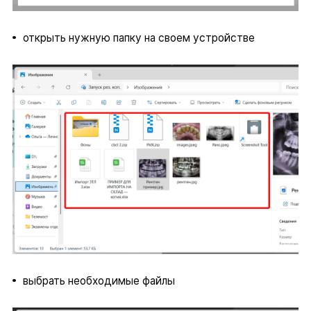
открыть нужную папку на своем устройстве
выбрать необходимые файлы