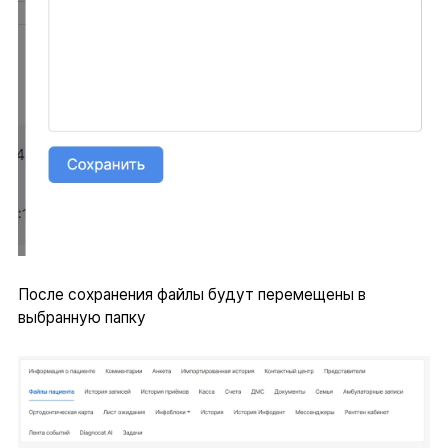
После сохранения файлы будут перемещены в
выбранную папку