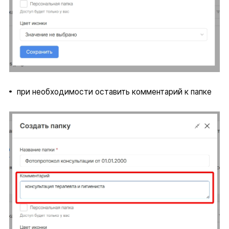
при необходимости оставить комментарий к папке