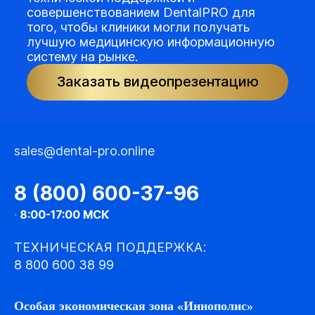
совершенствованием DentalPRO для
того, чтобы клиники могли получать
лучшую медицинскую информационную
систему на рынке.
Заказать видеопрезентацию
sales@dental-pro.online
8 (800) 600-37-96
·
8:00-17:00 МСК
ТЕХНИЧЕСКАЯ ПОДДЕРЖКА:
8 800 600 38 99
Особая экономическая зона «Иннополис»