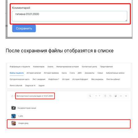
После сохранения файлы отобразятся в списке