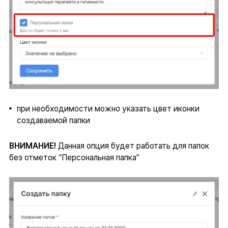
при необходимости можно указать цвет иконки
создаваемой папки
ВНИМАНИЕ!
Данная опция будет работать для папок
без отметок “Персональная папка”