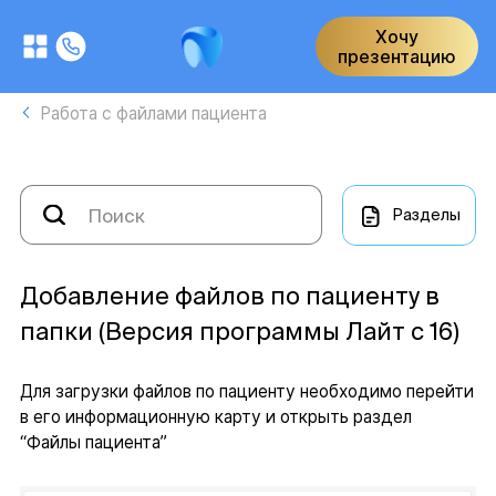
Хочу
презентацию
Работа с файлами пациента
Разделы
Добавление файлов по пациенту в
папки (Версия программы Лайт с 16)
Для загрузки файлов по пациенту необходимо перейти
в его информационную карту и открыть раздел
“Файлы пациента”