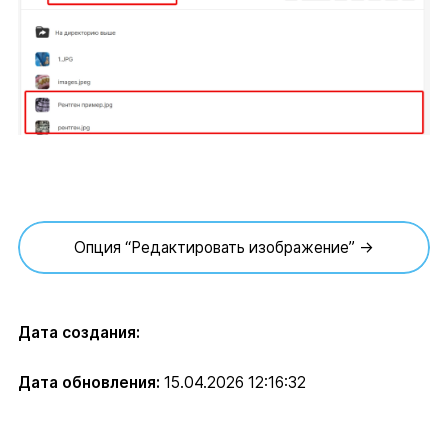
Опция “Редактировать изображение” →
Дата создания:
Дата обновления:
15.04.2026 12:16:32