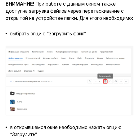
ВНИМАНИЕ!
При работе с данным окном также
доступна загрузка файлов через перетаскивание с
открытой на устройстве папки. Для этого необходимо:
выбрать опцию “Загрузить файл”
в открывшемся окне необходимо нажать опцию
“Загрузить”