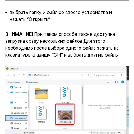
выбрать папку и файл со своего устройства и
нажать “Открыть”
ВНИМАНИЕ!
При таком способе также доступна
загрузка сразу нескольких файлов.Для этого
необходимо после выбора одного файла зажать на
клавиатуре клавишу “Ctrl” и выбрать другие файлы