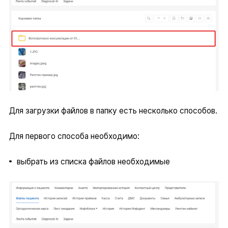
Для загрузки файлов в папку есть несколько способов.
Для первого способа необходимо:
выбрать из списка файлов необходимые