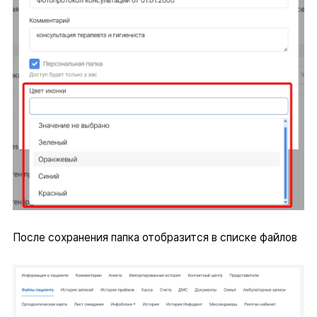
После сохранения папка отобразится в списке файлов