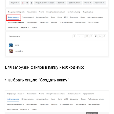
Для загрузки файлов в папку необходимо:
выбрать опцию “Создать папку”