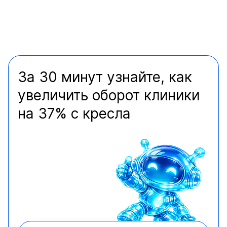
За 30 минут узнайте, как
увеличить оборот клиники
на 37% с кресла