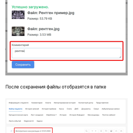
После сохранения файлы отобразятся в папке