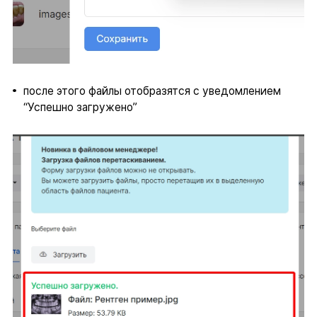
после этого файлы отобразятся с уведомлением
“Успешно загружено”