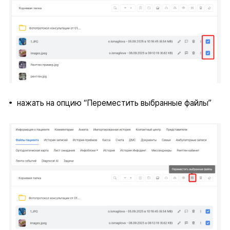
нажать на опцию “Переместить выбранные файлы”