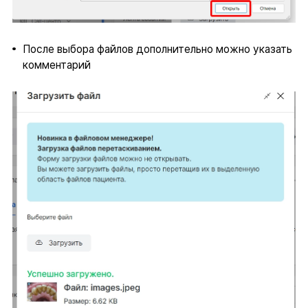
После выбора файлов дополнительно можно указать
комментарий