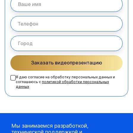
Заказать видеопрезентацию
Я даю согласие на обработку персональных данных и
соглашаюсь с
политикой обработки персональных
данных
Мы занимаемся разработкой,
технической поддержкой и