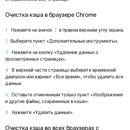
Очистка кэша в браузере Chrome
Нажмите на значок ⋮ в правом верхнем углу экрана.
Выберите пункт «Дополнительные инструменты».
Нажмите на кнопку «Удаление данных о
просмотренных страницах».
В верхней части страницы выберите временной
диапазон или вариант «Все время», чтобы удалить все
данные.
Оставьте отмеченным только пункт «Изображения
и другие файлы, сохраненные в кэше».
Нажмите «Удалить данные».
Очистка кэша во всех браузерах с