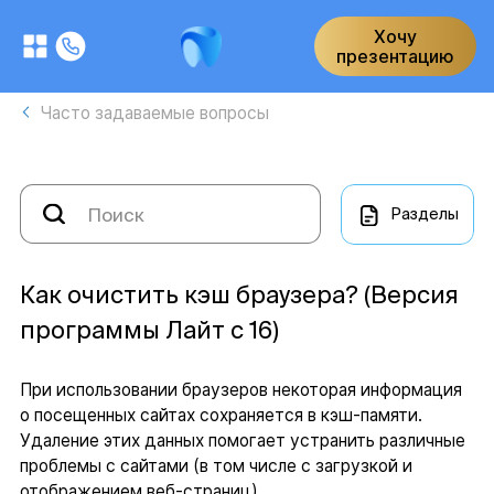
Хочу
презентацию
Часто задаваемые вопросы
Разделы
Как очистить кэш браузера? (Версия
программы Лайт с 16)
При использовании браузеров некоторая информация
о посещенных сайтах сохраняется в кэш-памяти.
Удаление этих данных помогает устранить различные
проблемы с сайтами (в том числе с загрузкой и
отображением веб-страниц).