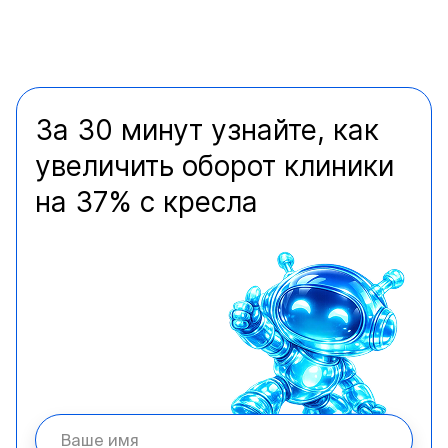
За 30 минут узнайте, как
увеличить оборот клиники
на 37% с кресла