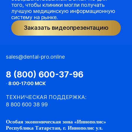
того, чтобы клиники могли получать
лучшую медицинскую информационную
систему на рынке.
Заказать видеопрезентацию
sales@dental-pro.online
8 (800) 600-37-96
·
8:00-17:00 МСК
ТЕХНИЧЕСКАЯ ПОДДЕРЖКА:
8 800 600 38 99
Особая экономическая зона «Иннополис»
Республика Татарстан, г. Иннополис ул.