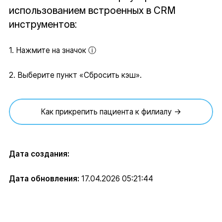
использованием встроенных в CRM
инструментов:
1. Нажмите на значок ⓘ
2. Выберите пункт «Сбросить кэш».
Как прикрепить пациента к филиалу →
Дата создания:
Дата обновления:
17.04.2026 05:21:44