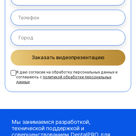
Заказать видеопрезентацию
Я даю согласие на обработку персональных данных и
соглашаюсь с
политикой обработки персональных
данных
Мы занимаемся разработкой,
технической поддержкой и
совершенствованием DentalPRO для