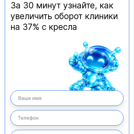
За 30 минут узнайте, как
увеличить оборот клиники
на 37% с кресла