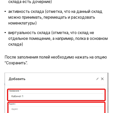
склада есть дочерние)
активность склада (отметка, что на данный склад
можно принимать, перемещать и расходовать
номенклатуры)
виртуальность склада (отметка, что склад не
отдельное помещение, а например, полка в основном
складе)
После заполнения полей необходимо нажать на опцию
“Сохранить”.