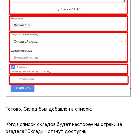
Готово. Склад был добавлен в список.
Когда список складов будет настроен на странице
раздела "Склады" станут доступны: