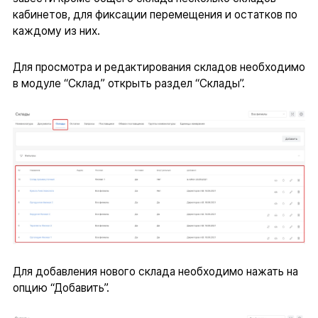
кабинетов, для фиксации перемещения и остатков по
каждому из них.
Для просмотра и редактирования складов необходимо
в модуле “Склад” открыть раздел “Склады”.
Для добавления нового склада необходимо нажать на
опцию “Добавить”.