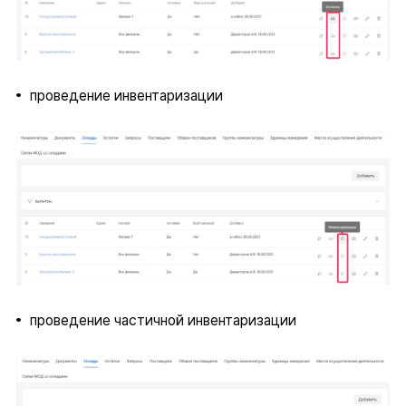
проведение инвентаризации
проведение частичной инвентаризации