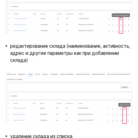
редактирование склада (наименование, активность,
адрес и другие параметры как при добавлении
склада)
удаление склада из списка