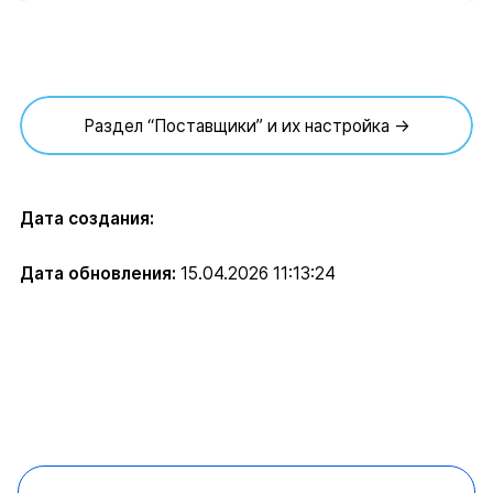
Раздел “Поставщики” и их настройка →
Дата создания:
Дата обновления:
15.04.2026 11:13:24