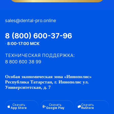
sales@dental-pro.online
8 (800) 600-37-96
·
8:00-17:00 МСК
ТЕХНИЧЕСКАЯ ПОДДЕРЖКА:
8 800 600 38 99
Особая экономическая зона «Иннополис»
Республика Татарстан, г. Иннополис ул.
Университетская, д. 7
Скачать
Скачать
Скачать
App Store
Google Play
RuStore