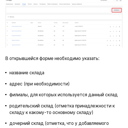
В открывшейся форме необходимо указать:
название склада
адрес (при необходимости)
филиалы, для которых используется данный склад
родительский склад (отметка принадлежности к
складу к какому-то основному складу)
дочерний склад (отметка, что у добавляемого