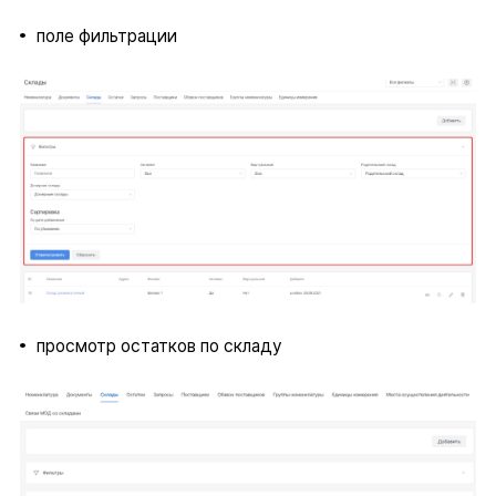
поле фильтрации
просмотр остатков по складу