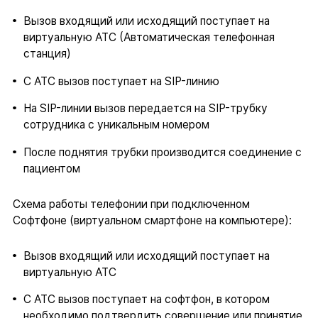
Вызов входящий или исходящий поступает на
виртуальную АТС (Автоматическая телефонная
станция)
С АТС вызов поступает на SIP-линию
На SIP-линии вызов передается на SIP-трубку
сотрудника с уникальным номером
После поднятия трубки производится соединение с
пациентом
Схема работы телефонии при подключенном
Софтфоне (виртуальном смартфоне на компьютере):
Вызов входящий или исходящий поступает на
виртуальную АТС
С АТС вызов поступает на софтфон, в котором
необходимо подтвердить совершение или принятие