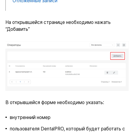
На открывшейся странице необходимо нажать
“Добавить”
В открывшейся форме необходимо указать:
внутренний номер
пользователя DentalPRO, который будет работать с