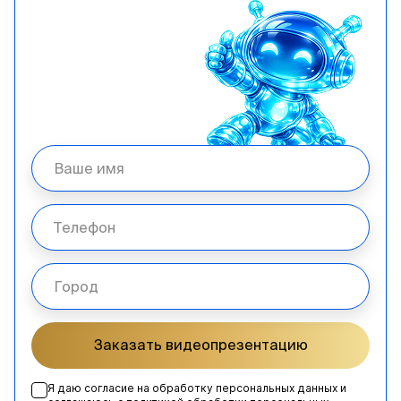
Заказать видеопрезентацию
Я даю согласие на обработку персональных данных и