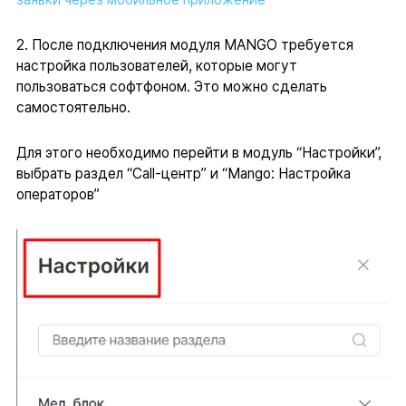
2. После подключения модуля MANGO требуется
настройка пользователей, которые могут
пользоваться софтфоном. Это можно сделать
самостоятельно.
Для этого необходимо перейти в модуль “Настройки”,
выбрать раздел “Call-центр” и “Mango: Настройка
операторов”