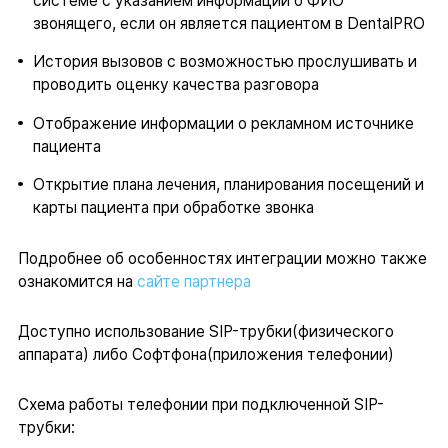
системе с указанием информации о ФИО
звонящего, если он является пациентом в DentalPRO
История вызовов с возможностью прослушивать и
проводить оценку качества разговора
Отображение информации о рекламном источнике
пациента
Открытие плана лечения, планирования посещений и
карты пациента при обработке звонка
Подробнее об особенностях интеграции можно также
ознакомится на
сайте партнера
Доступно использование SIP-трубки(физического
аппарата) либо Софтфона(приложения телефонии)
Схема работы телефонии при подключенной SIP-
трубки: