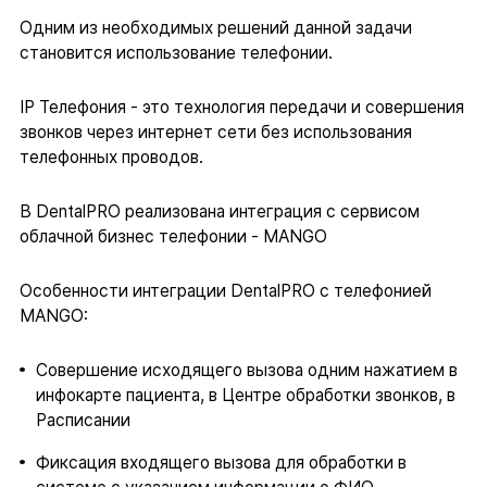
Одним из необходимых решений данной задачи
становится использование телефонии.
IP Телефония - это технология передачи и совершения
звонков через интернет сети без использования
телефонных проводов.
В DentalPRO реализована интеграция с сервисом
облачной бизнес телефонии - MANGO
Особенности интеграции DentalPRO с телефонией
MANGO:
Совершение исходящего вызова одним нажатием в
инфокарте пациента, в Центре обработки звонков, в
Расписании
Фиксация входящего вызова для обработки в