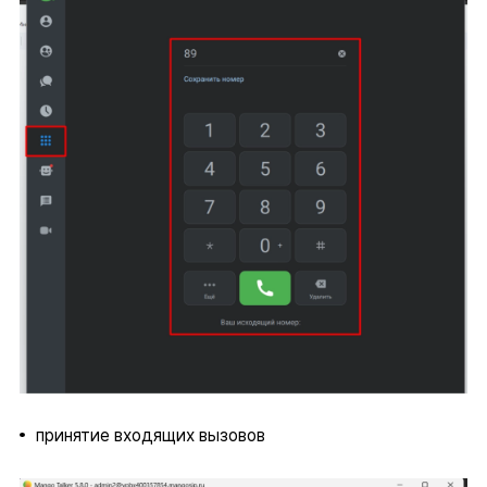
принятие входящих вызовов