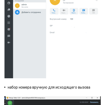
набор номера вручную для исходящего вызова