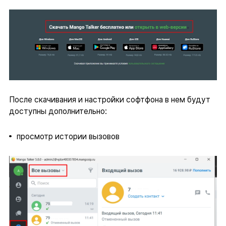
После скачивания и настройки софтфона в нем будут
доступны дополнительно:
просмотр истории вызовов