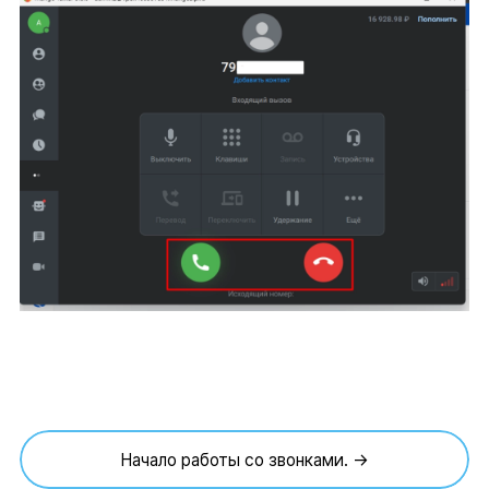
Начало работы со звонками. →