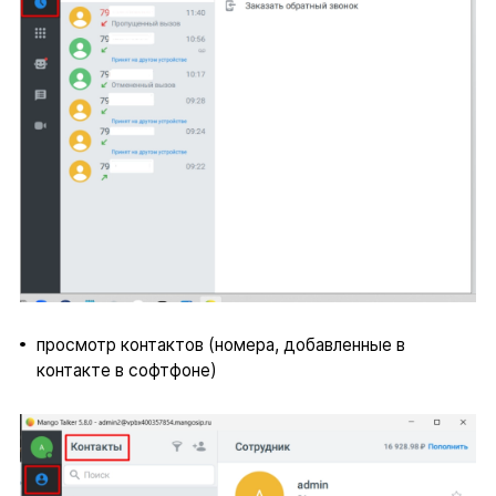
просмотр контактов (номера, добавленные в
контакте в софтфоне)