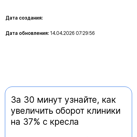
Дата создания:
Дата обновления:
14.04.2026 07:29:56
За 30 минут узнайте, как
увеличить оборот клиники
на 37% с кресла