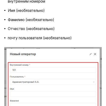
внутренним номером
Имя (необязательно)
Фамилию (необязательно)
Отчество (необязательно)
почту пользователя (необязательно)