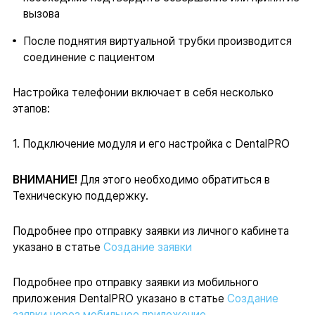
вызова
После поднятия виртуальной трубки производится
соединение с пациентом
Настройка телефонии включает в себя несколько
этапов:
1. Подключение модуля и его настройка с DentalPRO
ВНИМАНИЕ!
Для этого необходимо обратиться в
Техническую поддержку.
Подробнее про отправку заявки из личного кабинета
указано в статье
Создание заявки
Подробнее про отправку заявки из мобильного
приложения DentalPRO указано в статье
Создание
заявки через мобильное приложение