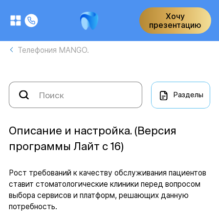
Хочу
презентацию
Телефония MANGO.
Разделы
Описание и настройка. (Версия
программы Лайт с 16)
Рост требований к качеству обслуживания пациентов
ставит стоматологические клиники перед вопросом
выбора сервисов и платформ, решающих данную
потребность.