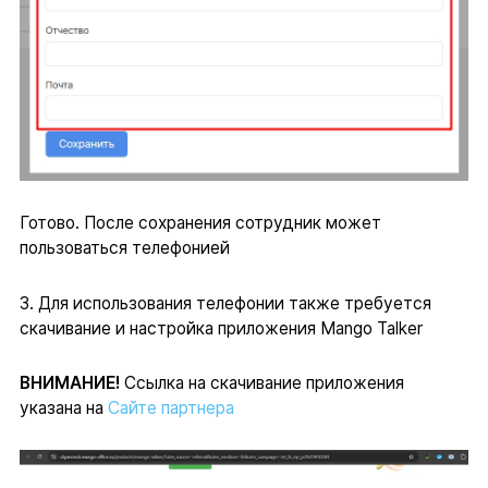
Готово. После сохранения сотрудник может
пользоваться телефонией
3. Для использования телефонии также требуется
скачивание и настройка приложения Mango Talker
ВНИМАНИЕ!
Ссылка на скачивание приложения
указана на
Сайте партнера