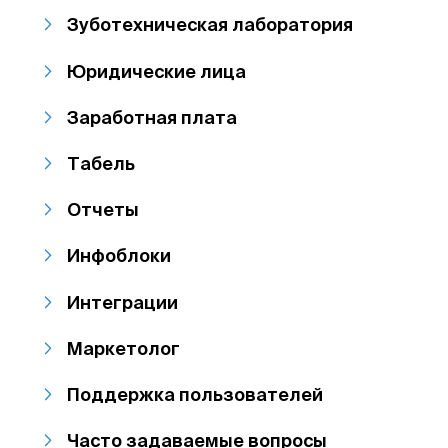
Зуботехническая лаборатория
Юридические лица
Заработная плата
Табель
Отчеты
Инфоблоки
Интеграции
Маркетолог
Поддержка пользователей
Часто задаваемые вопросы