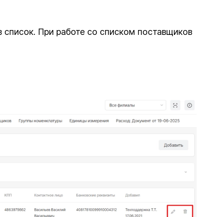
 список. При работе со списком поставщиков