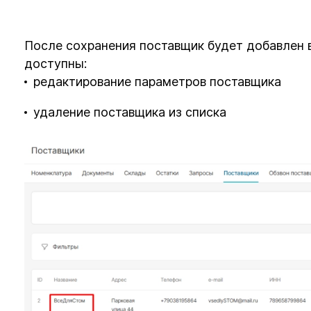
После сохранения поставщик будет добавлен в
доступны:
редактирование параметров поставщика
удаление поставщика из списка