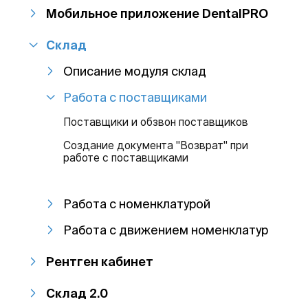
Мобильное приложение DentalPRO
Склад
Описание модуля склад
Работа с поставщиками
Поставщики и обзвон поставщиков
Создание документа "Возврат" при
работе с поставщиками
Работа с номенклатурой
Работа с движением номенклатур
Рентген кабинет
Склад 2.0