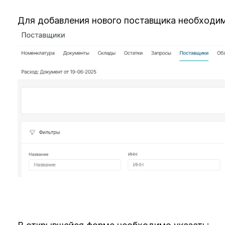
Для добавления нового поставщика необходим