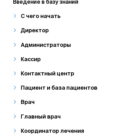
Введение в базу знаний
С чего начать
Директор
Администраторы
Кассир
Контактный центр
Пациент и база пациентов
Врач
Главный врач
Координатор лечения