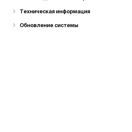
Техническая информация
Обновление системы