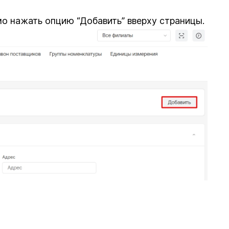
о нажать опцию “Добавить” вверху страницы.