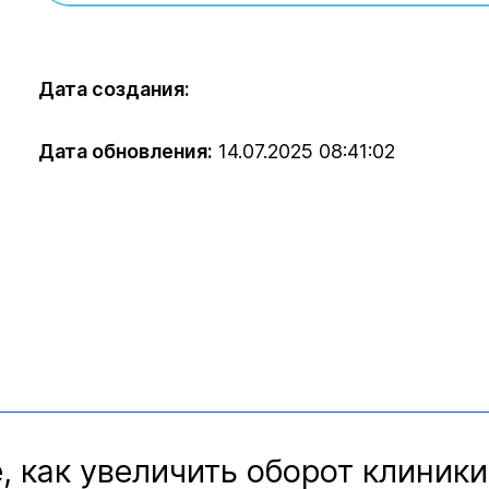
Дата создания:
Дата обновления:
14.07.2025 08:41:02
, как увеличить оборот клиники