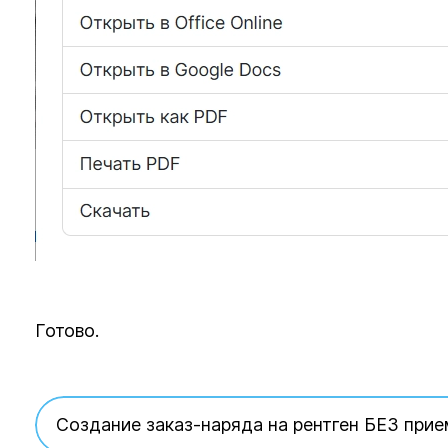
Готово.
Создание заказ-наряда на рентген БЕЗ прие