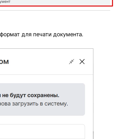
формат для печати документа.