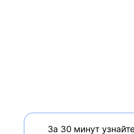
За 30 минут узнайте