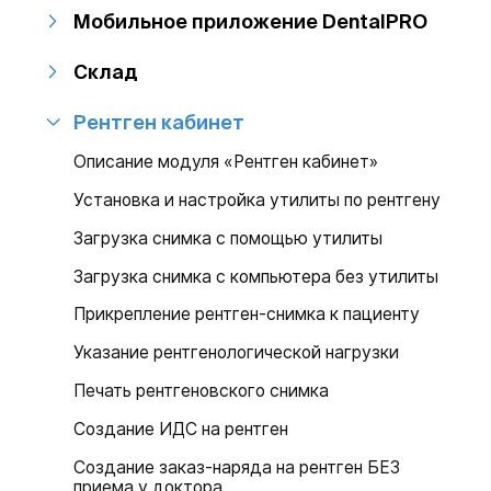
Мобильное приложение DentalPRO
Склад
Рентген кабинет
Описание модуля «Рентген кабинет»
Установка и настройка утилиты по рентгену
Загрузка снимка с помощью утилиты
Загрузка снимка с компьютера без утилиты
Прикрепление рентген-снимка к пациенту
Указание рентгенологической нагрузки
Печать рентгеновского снимка
Создание ИДС на рентген
Создание заказ-наряда на рентген БЕЗ
приема у доктора