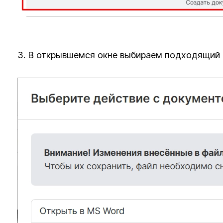
3. В открывшемся окне выбираем подходящий 