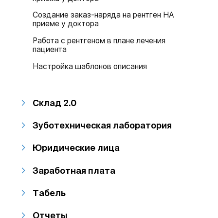
Создание заказ-наряда на рентген НА
приеме у доктора
Работа с рентгеном в плане лечения
пациента
Настройка шаблонов описания
Склад 2.0
Зуботехническая лаборатория
Юридические лица
Заработная плата
Табель
Отчеты