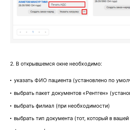
2. В открывшемся окне необходимо:
указать ФИО пациента (установлено по умол
выбрать пакет документов «Рентген» (устан
выбрать филиал (при необходимости)
выбрать тип документа (тот, который в вашей