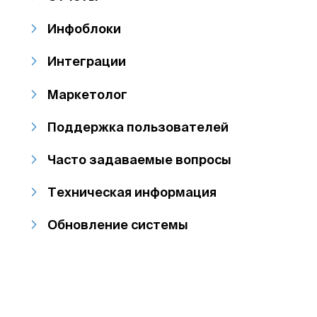
Инфоблоки
Интеграции
Маркетолог
Поддержка пользователей
Часто задаваемые вопросы
Техническая информация
Обновление системы