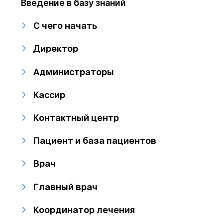
Введение в базу знаний
С чего начать
Директор
Администраторы
Кассир
Контактный центр
Пациент и база пациентов
Врач
Главный врач
Координатор лечения