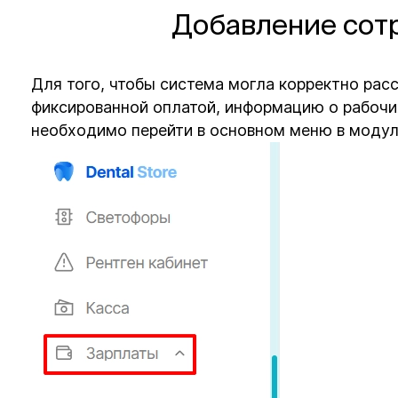
Добавление сотр
Для того, чтобы система могла корректно рас
фиксированной оплатой, информацию о рабочих
необходимо перейти в основном меню в модуль