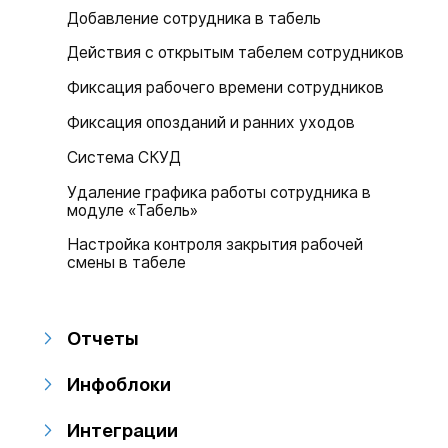
Добавление сотрудника в табель
Действия с открытым табелем сотрудников
Фиксация рабочего времени сотрудников
Фиксация опозданий и ранних уходов
Система СКУД
Удаление графика работы сотрудника в
модуле «Табель»
Настройка контроля закрытия рабочей
смены в табеле
Отчеты
Инфоблоки
Интеграции