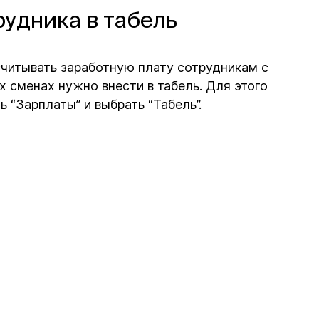
удника в табель
считывать заработную плату сотрудникам с
 сменах нужно внести в табель. Для этого
 “Зарплаты” и выбрать “Табель”.