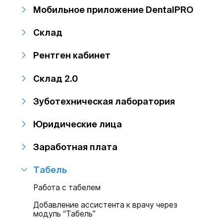
Мобильное приложение DentalPRO
Склад
Рентген кабинет
Склад 2.0
Зуботехническая лаборатория
Юридические лица
Заработная плата
Табель
Работа с табелем
Добавление ассистента к врачу через
модуль “Табель”