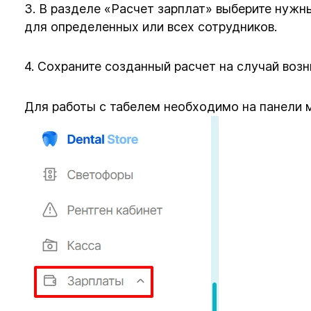
3. В разделе «Расчет зарплат» выберите нужн
для определенных или всех сотрудников.
4. Сохраните созданный расчет на случай воз
Для работы с табелем необходимо на панели м