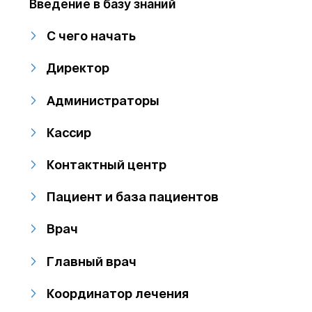
Введение в базу знаний
С чего начать
Директор
Администраторы
Кассир
Контактный центр
Пациент и база пациентов
Врач
Главный врач
Координатор лечения