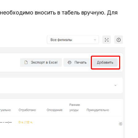
необходимо вносить в табель вручную. Для