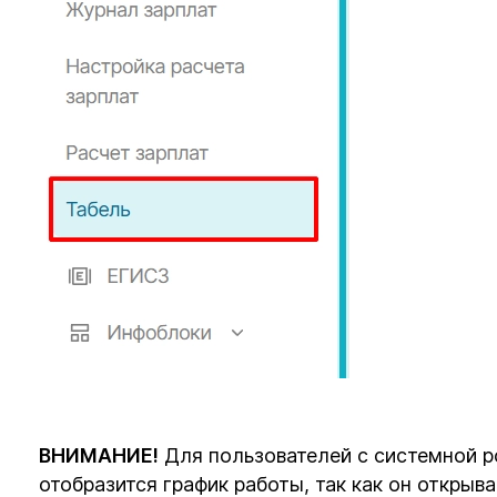
ВНИМАНИЕ!
Для пользователей с системной р
отобразится график работы, так как он открыв