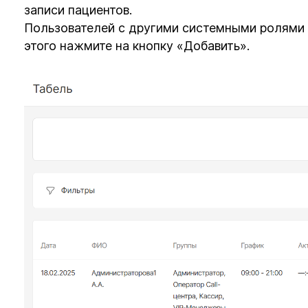
записи пациентов.
Пользователей с другими системными ролями 
этого нажмите на кнопку «Добавить».