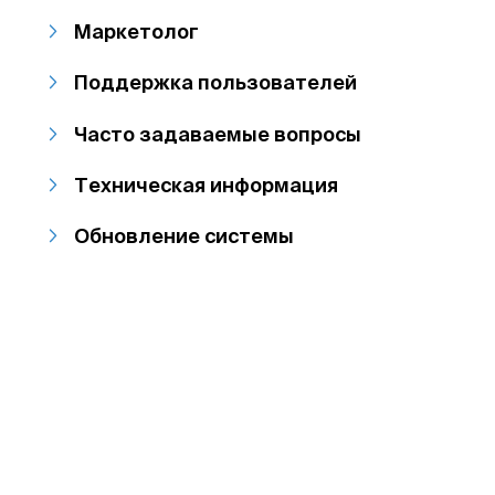
Маркетолог
Поддержка пользователей
Часто задаваемые вопросы
Техническая информация
Обновление системы