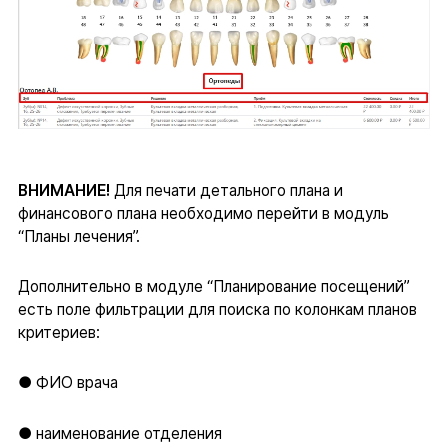
ВНИМАНИЕ!
Для печати детального плана и
финансового плана необходимо перейти в модуль
“Планы лечения”.
Дополнительно в модуле “Планирование посещений”
есть поле фильтрации для поиска по колонкам планов
критериев:
● ФИО врача
● наименование отделения