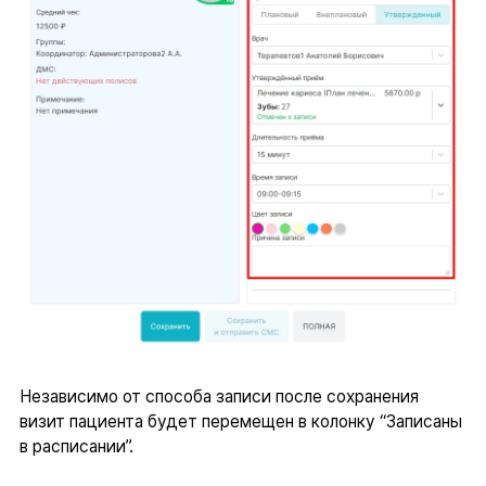
Независимо от способа записи после сохранения
визит пациента будет перемещен в колонку “Записаны
в расписании”.