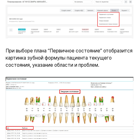
При выборе плана “Первичное состояние” отобразится
картинка зубной формулы пациента текущего
состояния, указание области и проблем.