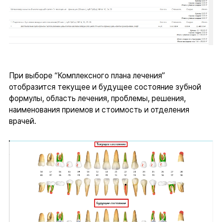
При выборе “Комплексного плана лечения”
отобразится текущее и будущее состояние зубной
формулы, область лечения, проблемы, решения,
наименования приемов и стоимость и отделения
врачей.