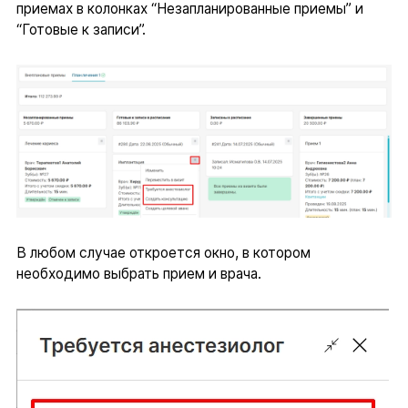
приемах в колонках “Незапланированные приемы” и
“Готовые к записи”.
В любом случае откроется окно, в котором
необходимо выбрать прием и врача.