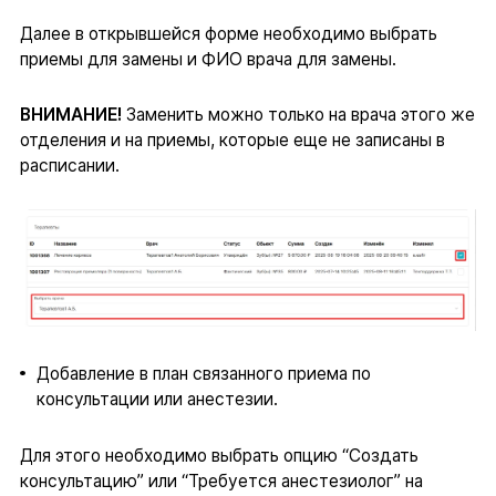
Далее в открывшейся форме необходимо выбрать
приемы для замены и ФИО врача для замены.
ВНИМАНИЕ!
Заменить можно только на врача этого же
отделения и на приемы, которые еще не записаны в
расписании.
Добавление в план связанного приема по
консультации или анестезии.
Для этого необходимо выбрать опцию “Создать
консультацию” или “Требуется анестезиолог” на