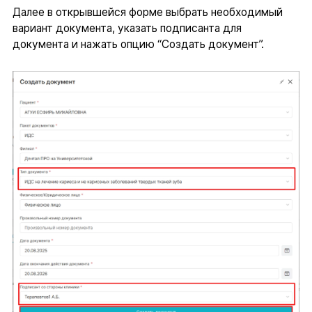
Далее в открывшейся форме выбрать необходимый
вариант документа, указать подписанта для
документа и нажать опцию “Создать документ”.