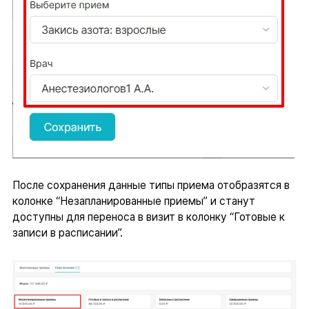
После сохранения данные типы приема отобразятся в
колонке “Незапланированные приемы” и станут
доступны для переноса в визит в колонку “Готовые к
записи в расписании”.