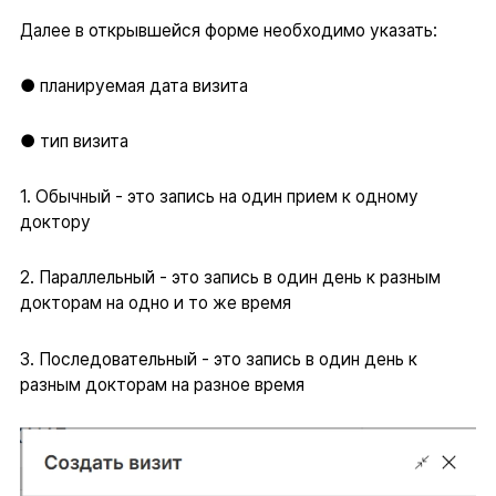
Далее в открывшейся форме необходимо указать:
● планируемая дата визита
● тип визита
1. Обычный - это запись на один прием к одному
доктору
2. Параллельный - это запись в один день к разным
докторам на одно и то же время
3. Последовательный - это запись в один день к
разным докторам на разное время