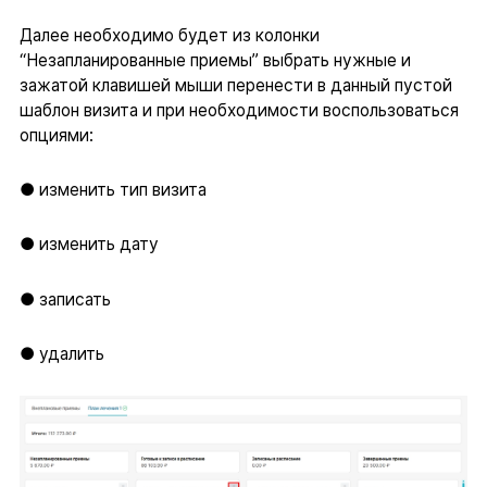
Далее необходимо будет из колонки
“Незапланированные приемы” выбрать нужные и
зажатой клавишей мыши перенести в данный пустой
шаблон визита и при необходимости воспользоваться
опциями:
● изменить тип визита
● изменить дату
● записать
● удалить