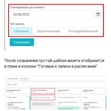
После сохранения пустой шаблон визита отобразится
в плане в колонке “Готовые к записи в расписании”.