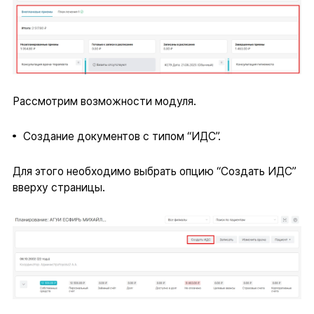
Рассмотрим возможности модуля.
Создание документов с типом “ИДС”.
Для этого необходимо выбрать опцию “Создать ИДС”
вверху страницы.