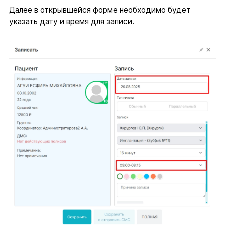
Далее в открывшейся форме необходимо будет
указать дату и время для записи.