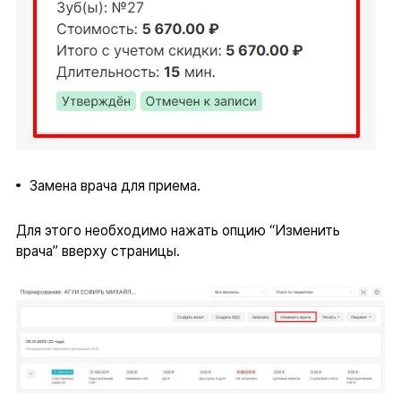
Замена врача для приема.
Для этого необходимо нажать опцию “Изменить
врача” вверху страницы.