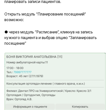
планировать записи пациентов.
Открыть модуль “Планирование посещений"
возможно:
● через модуль “Расписание”, кликнув на запись
нужного пациента и выбрав опцию “Запланировать
посещение”