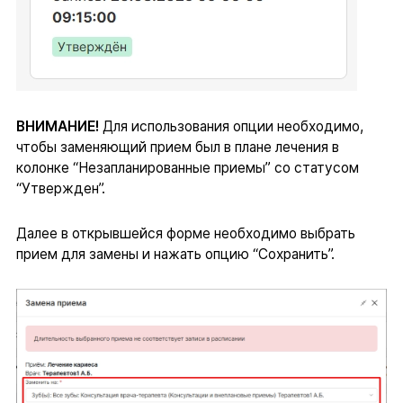
ВНИМАНИЕ!
Для использования опции необходимо,
чтобы заменяющий прием был в плане лечения в
колонке “Незапланированные приемы” со статусом
“Утвержден”.
Далее в открывшейся форме необходимо выбрать
прием для замены и нажать опцию “Сохранить”.