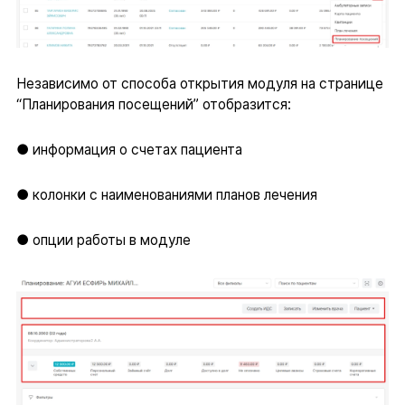
Независимо от способа открытия модуля на странице
“Планирования посещений” отобразится:
● информация о счетах пациента
● колонки с наименованиями планов лечения
● опции работы в модуле