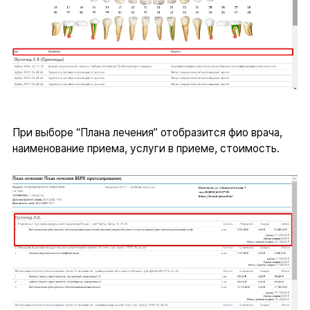
При выборе “Плана лечения” отобразится фио врача,
наименование приема, услуги в приеме, стоимость.