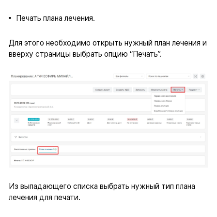
Печать плана лечения.
Для этого необходимо открыть нужный план лечения и
вверху страницы выбрать опцию “Печать”.
Из выпадающего списка выбрать нужный тип плана
лечения для печати.