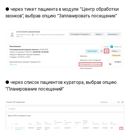
● через тикет пациента в модуле “Центр обработки
звонков”, выбрав опцию “Запланировать посещение”
● через список пациентов куратора, выбрав опцию
“Планирование посещений”