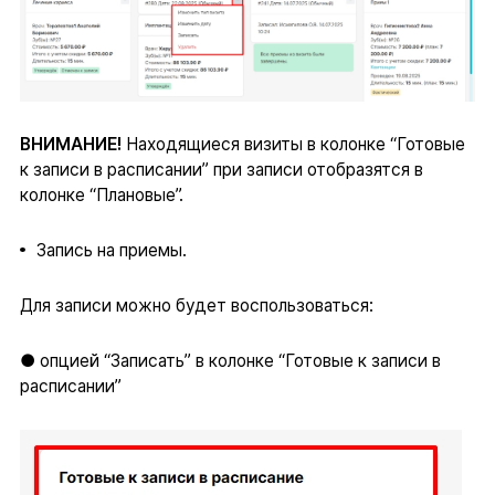
ВНИМАНИЕ!
Находящиеся визиты в колонке “Готовые
к записи в расписании” при записи отобразятся в
колонке “Плановые”.
Запись на приемы.
Для записи можно будет воспользоваться:
● опцией “Записать” в колонке “Готовые к записи в
расписании”