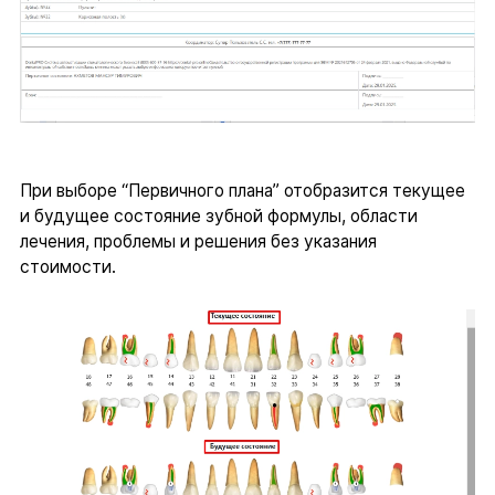
При выборе “Первичного плана” отобразится текущее
и будущее состояние зубной формулы, области
лечения, проблемы и решения без указания
стоимости.