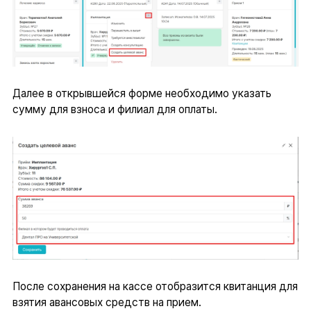
Далее в открывшейся форме необходимо указать
сумму для взноса и филиал для оплаты.
После сохранения на кассе отобразится квитанция для
взятия авансовых средств на прием.