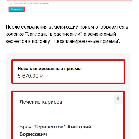
После сохранения заменяющий прием отобразится в
колонке “Записаны в расписании”, а заменяемый
вернется в колонку “Незапланированные приемы”.