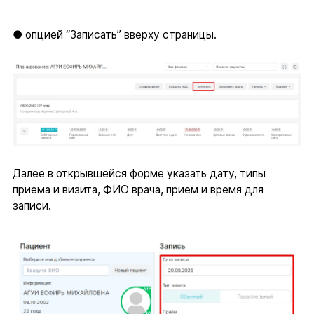
● опцией “Записать” вверху страницы.
Далее в открывшейся форме указать дату, типы
приема и визита, ФИО врача, прием и время для
записи.