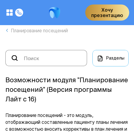
Хочу
презентацию
Планирование посещений
Разделы
Возможности модуля "Планирование
посещений" (Версия программы
Лайт с 16)
Планирование посещений - это модуль,
отображающий составленные пациенту планы лечения
с возможностью вносить коррективы в план лечения и