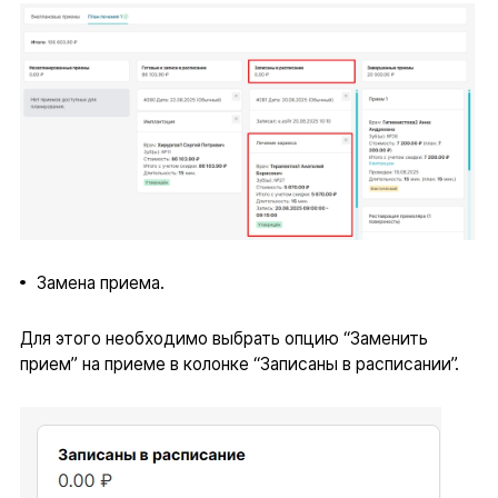
Замена приема.
Для этого необходимо выбрать опцию “Заменить
прием” на приеме в колонке “Записаны в расписании”.