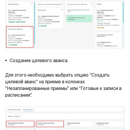
Создание целевого аванса.
Для этого необходимо выбрать опцию “Создать
целевой аванс” на приеме в колонках
“Незапланированные приемы” или “Готовые к записи в
расписании”.