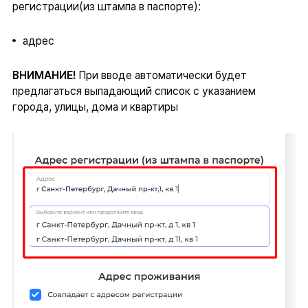
регистрации(из штампа в паспорте):
адрес
ВНИМАНИЕ!
При вводе автоматически будет
предлагаться выпадающий список с указанием
города, улицы, дома и квартиры