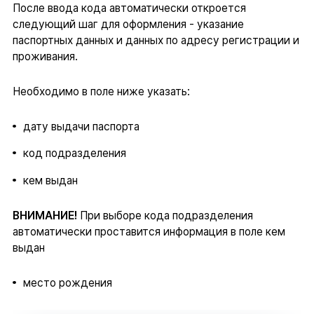
После ввода кода автоматически откроется
следующий шаг для оформления - указание
паспортных данных и данных по адресу регистрации и
проживания.
Необходимо в поле ниже указать:
дату выдачи паспорта
код подразделения
кем выдан
ВНИМАНИЕ!
При выборе кода подразделения
автоматически проставится информация в поле кем
выдан
место рождения