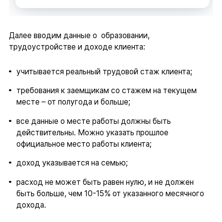
Далее вводим данные о образовании,
трудоустройстве и доходе клиента:
учитывается реальный трудовой стаж клиента;
требования к заемщикам со стажем на текущем
месте – от полугода и больше;
все данные о месте работы должны быть
действительны. Можно указать прошлое
официальное место работы клиента;
доход указывается на семью;
расход не может быть равен нулю, и не должен
быть больше, чем 10-15% от указанного месячного
дохода.