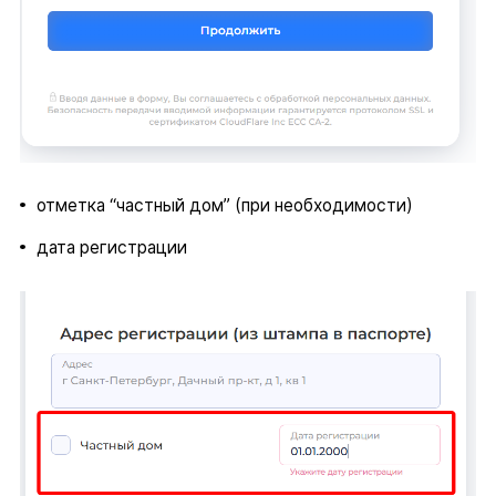
отметка “частный дом” (при необходимости)
дата регистрации