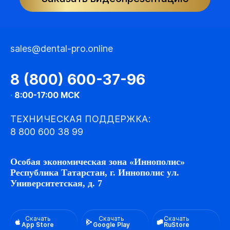
sales@dental-pro.online
8 (800) 600-37-96
·
8:00-17:00 МСК
ТЕХНИЧЕСКАЯ ПОДДЕРЖКА:
8 800 600 38 99
Особая экономическая зона «Иннополис»
Республика Татарстан, г. Иннополис ул.
Университетская, д. 7
Скачать
Скачать
Скачать
App Store
Google Play
RuStore