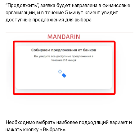
“Продолжить”, заявка будет направлена в финансовые
организации, и в течение 5 минут клиент увидит
доступные предложения для выбора
Необходимо выбрать наиболее подходящий вариант и
нажать кнопку «Выбрать».