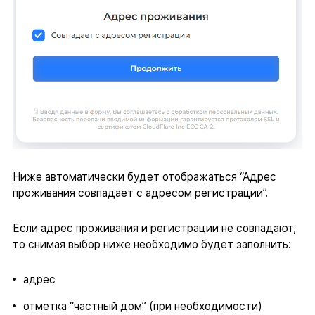
Ниже автоматически будет отображаться “Адрес
проживания совпадает с адресом регистрации”.
Если адрес проживания и регистрации не совпадают,
то снимая выбор ниже необходимо будет заполнить:
адрес
отметка “частный дом” (при необходимости)