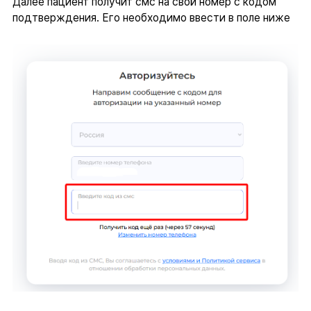
Далее пациент получит смс на свой номер с кодом
подтверждения. Его необходимо ввести в поле ниже