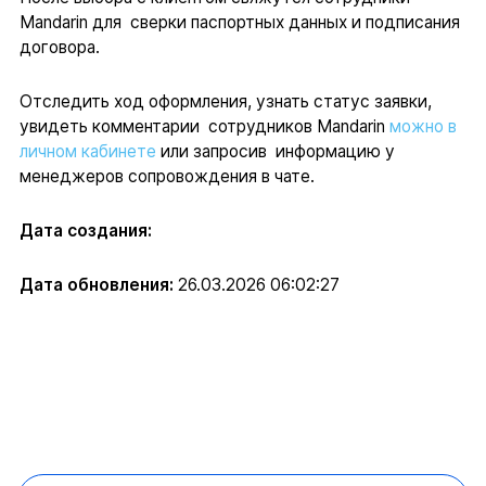
Mandarin для сверки паспортных данных и подписания
договора.
Отследить ход оформления, узнать статус заявки,
увидеть комментарии сотрудников Mandarin
можно в
личном кабинете
или запросив информацию у
менеджеров сопровождения в чате.
Дата создания:
Дата обновления:
26.03.2026 06:02:27