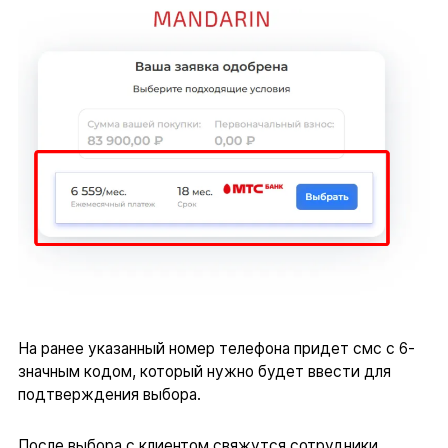
На ранее указанный номер телефона придет смс с 6-
значным кодом, который нужно будет ввести для
подтверждения выбора.
После выбора с клиентом свяжутся сотрудники