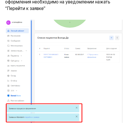
оформления необходимо на уведомлении нажать
“Перейти к заявке”