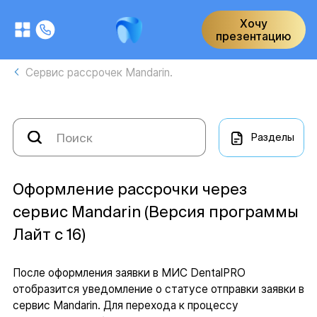
Хочу
презентацию
Сервис рассрочек Mandarin.
Разделы
Оформление рассрочки через
сервис Mandarin (Версия программы
Лайт с 16)
После оформления заявки в МИС DentalPRO
отобразится уведомление о статусе отправки заявки в
сервис Mandarin. Для перехода к процессу