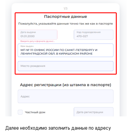
Далее необходимо заполнить данные по адресу