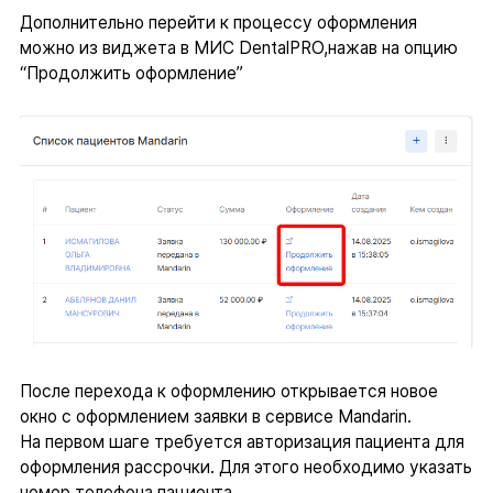
Дополнительно перейти к процессу оформления
можно из виджета в МИС DentalPRO,нажав на опцию
“Продолжить оформление”
После перехода к оформлению открывается новое
окно с оформлением заявки в сервисе Mandarin.
На первом шаге требуется авторизация пациента для
оформления рассрочки. Для этого необходимо указать
номер телефона пациента.