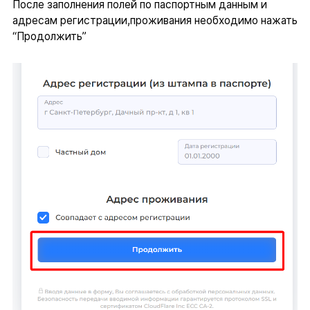
После заполнения полей по паспортным данным и
адресам регистрации,проживания необходимо нажать
“Продолжить”