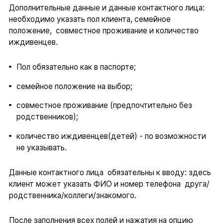
Дополнительные данные и данные контактного лица:
необходимо указать пол клиента, семейное
положение, совместное проживание и количество
иждивенцев.
Пол обязательно как в паспорте;
семейное положение на выбор;
совместное проживание (предпочтительно без
родственников);
количество иждивенцев(детей) - по возможности
не указывать.
Данные контактного лица обязательны к вводу: здесь
клиент может указать ФИО и номер телефона друга/
родственника/коллеги/знакомого.
После заполнения всех полей и нажатия на опцию