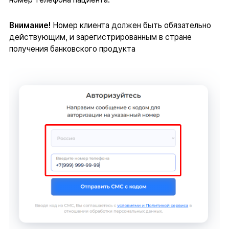
Внимание!
Номер клиента должен быть обязательно
действующим, и зарегистрированным в стране
получения банковского продукта