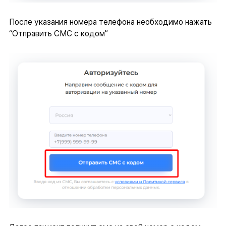
После указания номера телефона необходимо нажать
“Отправить СМС с кодом”