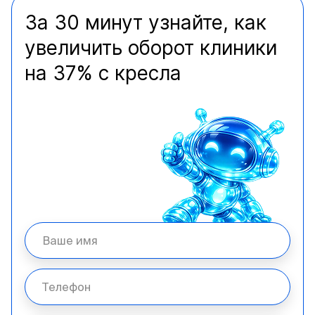
За 30 минут узнайте, как
увеличить оборот клиники
на 37% с кресла