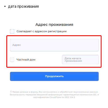
дата проживания