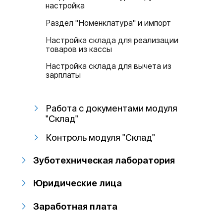
настройка
Раздел "Номенклатура" и импорт
Настройка склада для реализации
товаров из кассы
Настройка склада для вычета из
зарплаты
Работа с документами модуля
"Склад"
Контроль модуля "Склад"
Зуботехническая лаборатория
Юридические лица
Заработная плата