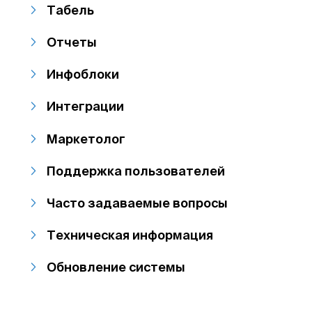
Табель
Отчеты
Инфоблоки
Интеграции
Маркетолог
Поддержка пользователей
Часто задаваемые вопросы
Техническая информация
Обновление системы