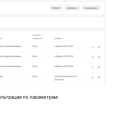
ильтрации по параметрам: