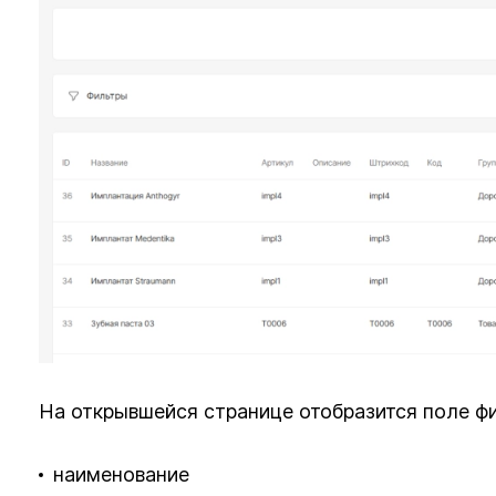
На открывшейся странице отобразится поле ф
наименование