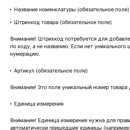
Название номенклатуры (обязательное поле)
Штрихкод товара (обязательное поле)
Внимание! Штрихкод потребуется для добавле
по коду, а не названию. Если нет уникальног
нумерацию.
Артикул (обязательное поле)
Внимание! Это поле уникальный номер товара 
Единица измерения
Внимание! Единица измерения нужна для прави
автоматически пришедшие единицы (например,