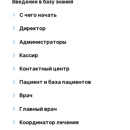
Введение в базу знаний
С чего начать
Директор
Администраторы
Кассир
Контактный центр
Пациент и база пациентов
Врач
Главный врач
Координатор лечения