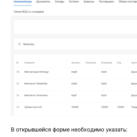
В открывшейся форме необходимо указать: