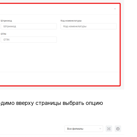
одимо вверху страницы выбрать опцию