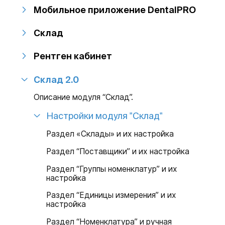
Мобильное приложение DentalPRO
Склад
Рентген кабинет
Склад 2.0
Описание модуля “Склад”.
Настройки модуля "Склад"
Раздел «Склады» и их настройка
Раздел “Поставщики” и их настройка
Раздел “Группы номенклатур” и их
настройка
Раздел “Единицы измерения” и их
настройка
Раздел “Номенклатура” и ручная