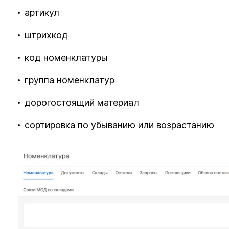
артикул
штрихкод
код номенклатуры
группа номенклатур
дорогостоящий материал
сортировка по убыванию или возрастанию