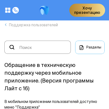
Хочу
презентацию
Поддержка пользователей
Разделы
Обращение в техническую
поддержку через мобильное
приложение. (Версия программы
Лайт с 16)
В мобильном приложении пользователей доступно
меню "Поддержка"