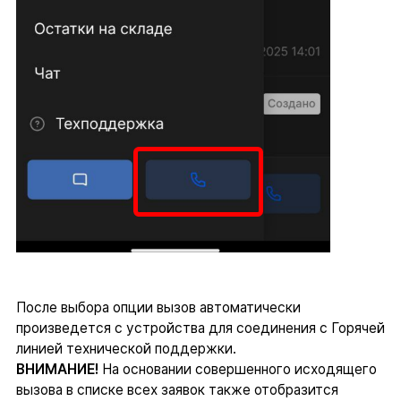
После выбора опции вызов автоматически
произведется с устройства для соединения с Горячей
линией технической поддержки.
ВНИМАНИЕ!
На основании совершенного исходящего
вызова в списке всех заявок также отобразится