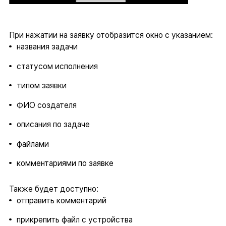
При нажатии на заявку отобразится окно с указанием:
названия задачи
статусом исполнения
типом заявки
ФИО создателя
описания по задаче
файлами
комментариями по заявке
Также будет доступно:
отправить комментарий
прикрепить файл с устройства