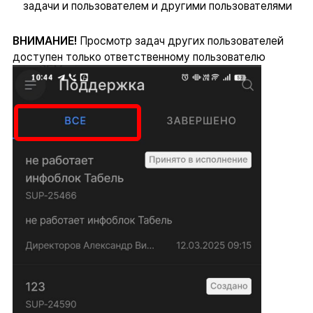
задачи и пользователем и другими пользователями
ВНИМАНИЕ!
Просмотр задач других пользователей
доступен только ответственному пользователю