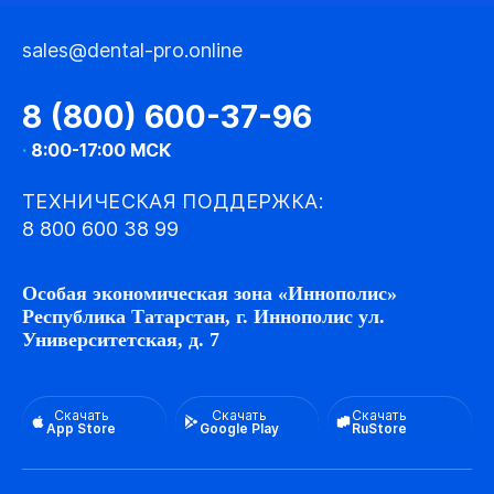
sales@dental-pro.online
8 (800) 600-37-96
·
8:00-17:00 МСК
ТЕХНИЧЕСКАЯ ПОДДЕРЖКА:
8 800 600 38 99
Особая экономическая зона «Иннополис»
Республика Татарстан, г. Иннополис ул.
Университетская, д. 7
Скачать
Скачать
Скачать
App Store
Google Play
RuStore