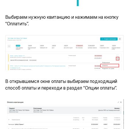
Выбираем нужную квитанцию и нажимаем на кнопку
“Оплатить”.
В открывшемся окне оплаты выбираем подходящий
способ оплаты и переходи в раздел “Опции оплаты”.