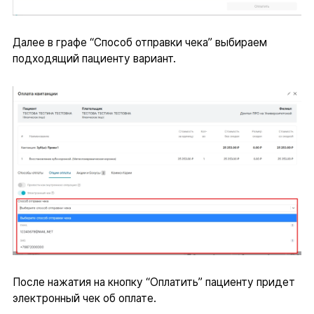
Далее в графе “Способ отправки чека” выбираем
подходящий пациенту вариант.
После нажатия на кнопку “Оплатить” пациенту придет
электронный чек об оплате.