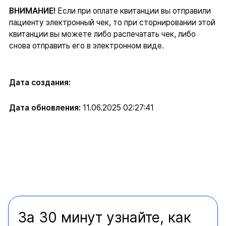
ВНИМАНИЕ!
Если при оплате квитанции вы отправили
пациенту электронный чек, то при сторнировании этой
квитанции вы можете либо распечатать чек, либо
снова отправить его в электронном виде.
Дата создания:
Дата обновления:
11.06.2025 02:27:41
За 30 минут узнайте, как