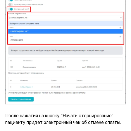
После нажатия на кнопку “Начать сторнирование”
пациенту придет электронный чек об отмене оплаты.