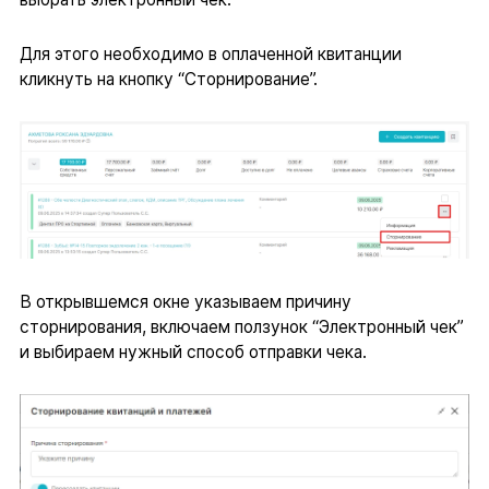
Для этого необходимо в оплаченной квитанции
кликнуть на кнопку “Сторнирование”.
В открывшемся окне указываем причину
сторнирования, включаем ползунок “Электронный чек”
и выбираем нужный способ отправки чека.