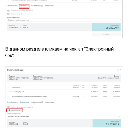
В данном разделе кликаем на чек-ап “Электронный
чек”.