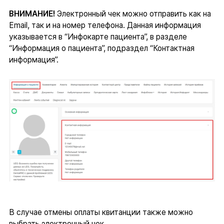
ВНИМАНИЕ!
Электронный чек можно отправить как на
Email, так и на номер телефона. Данная информация
указывается в “Инфокарте пациента”, в разделе
“Информация о пациента”, подраздел “Контактная
информация”.
В случае отмены оплаты квитанции также можно
выбрать электронный чек.