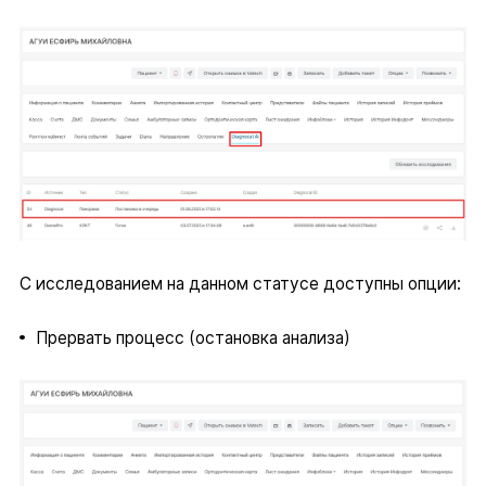
С исследованием на данном статусе доступны опции:
Прервать процесс (остановка анализа)