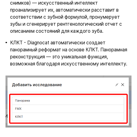
снимков) — искусственный интеллект
проанализирует их, автоматически расставит в
соответствии с зубной формулой, пронумерует
зубы и сгенерирует рентгенологический отчет с
описанием состояний для каждого зуба.
КЛКТ - Diagnocat автоматически создает
панорамный реформат на основе КЛКТ. Панорамная
реконструкция — это уникальная функция,
возможная благодаря искусственному интеллекту.