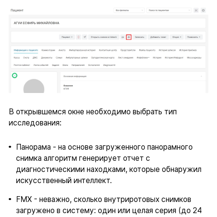
В открывшемся окне необходимо выбрать тип
исследования:
Панорама - на основе загруженного панорамного
снимка алгоритм генерирует отчет с
диагностическими находками, которые обнаружил
искусственный интеллект.
FMX - неважно, сколько внутриротовых снимков
загружено в систему: один или целая серия (до 24