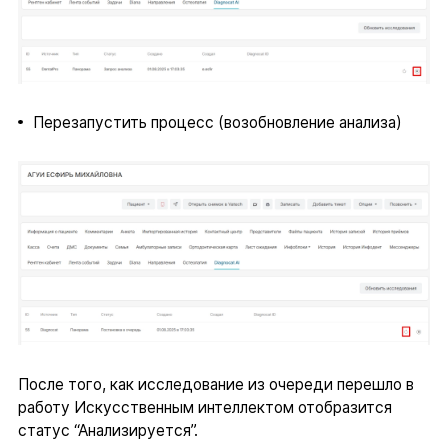
Перезапустить процесс (возобновление анализа)
После того, как исследование из очереди перешло в
работу Искусственным интеллектом отобразится
статус “Анализируется”.