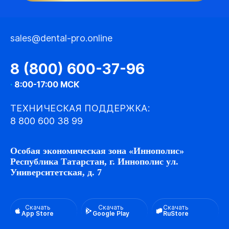
sales@dental-pro.online
8 (800) 600-37-96
·
8:00-17:00 МСК
ТЕХНИЧЕСКАЯ ПОДДЕРЖКА:
8 800 600 38 99
Особая экономическая зона «Иннополис»
Республика Татарстан, г. Иннополис ул.
Университетская, д. 7
Скачать
Скачать
Скачать
App Store
Google Play
RuStore