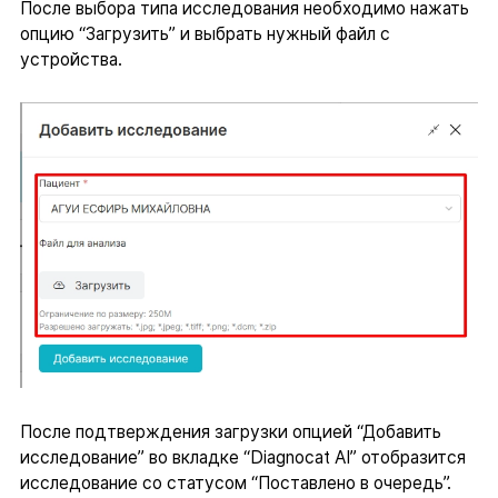
После выбора типа исследования необходимо нажать
опцию “Загрузить” и выбрать нужный файл с
устройства.
После подтверждения загрузки опцией “Добавить
исследование” во вкладке “Diagnocat AI” отобразится
исследование со статусом “Поставлено в очередь”.