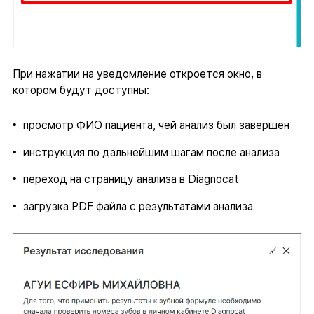
При нажатии на уведомление откроется окно, в
котором будут доступны:
просмотр ФИО пациента, чей анализ был завершен
инструкция по дальнейшим шагам после анализа
переход на страницу анализа в Diagnocat
загрузка PDF файла с результатами анализа