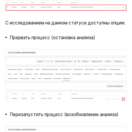
С исследованием на данном статусе доступны опции:
Прервать процесс (остановка анализа)
Перезапустить процесс (возобновление анализа)