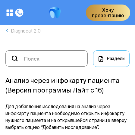
Хочу
презентацию
Diagnocat 2.0
Разделы
Анализ через инфокарту пациента
(Версия программы Лайт с 16)
Для добавления исследования на анализ через
инфокарту пациента необходимо открыть инфокарту
нужного пациента и на открывшейся странице вверху
выбрать опцию “Добавить исследование”.