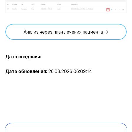
Анализ через план лечения пациента →
Дата создания:
Дата обновления:
26.03.2026 06:09:14