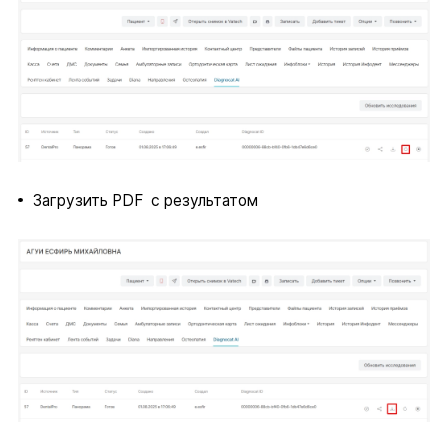
Загрузить PDF с результатом