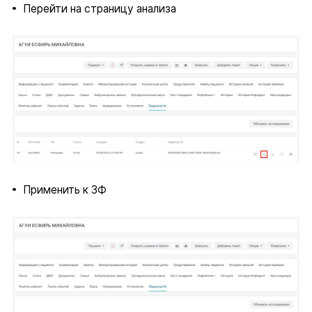
Перейти на страницу анализа
Применить к ЗФ