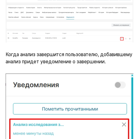
Когда анализ завершится пользователю, добавившему
анализ придет уведомление о завершении.