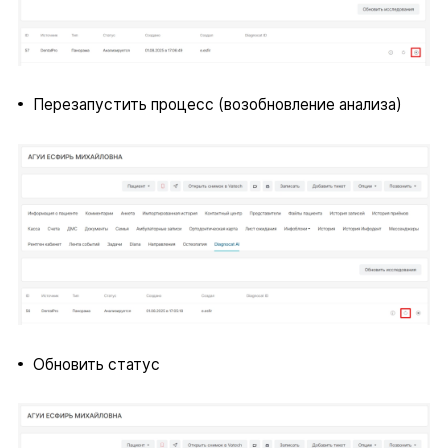
Перезапустить процесс (возобновление анализа)
Обновить статус