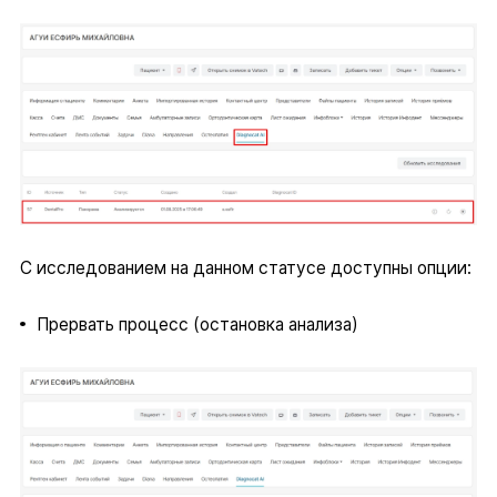
С исследованием на данном статусе доступны опции:
Прервать процесс (остановка анализа)