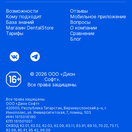
Возможности
Отзывы
Кому подходит
Мобильное приложение
База знаний
Вопросы
Магазин DentalStore
О компании
Тарифы
Сравнение
Блог
© 2026 ООО «Дион
Софт».
Все права защищены.
Все права защищены.
ООО «Дион Софт»
420500, Республика Татарстан, Верхнеуслонский р-н, г.
Иннополис, ул. Университетская, 7, помещ. 503
ИНН 1615016180
КПП 161501001
ОКВЭД 62.01, 62.02, 62.03, 62.09, 63.11, 63.91, 69.10, 70.22, 73.11,
82.99, 85.41, 85.42, 96.09