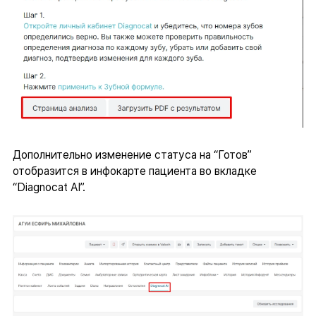
Дополнительно изменение статуса на “Готов”
отобразится в инфокарте пациента во вкладке
“Diagnocat AI”.