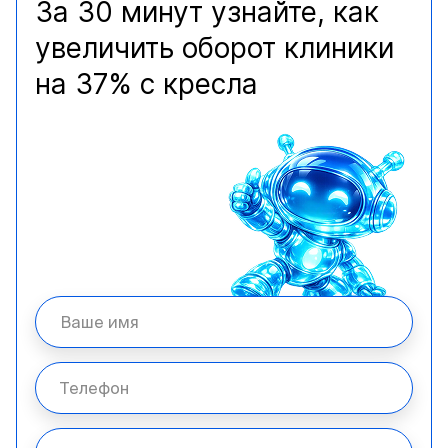
За 30 минут узнайте, как
увеличить оборот клиники
на 37% с кресла