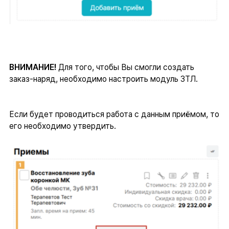
ВНИМАНИЕ!
Для того, чтобы Вы смогли создать
заказ-наряд, необходимо настроить модуль ЗТЛ.
Если будет проводиться работа с данным приёмом, то
его необходимо утвердить.