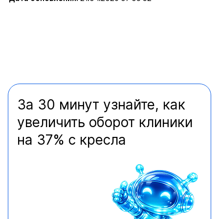
За 30 минут узнайте, как
увеличить оборот клиники
на 37% с кресла