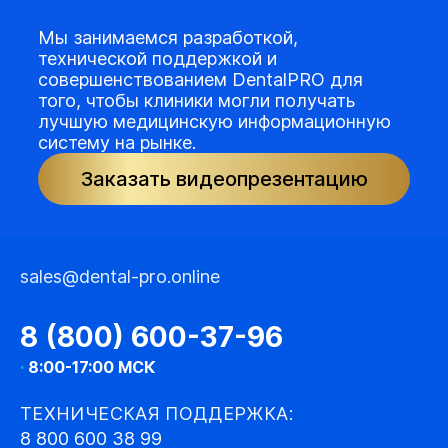
Мы занимаемся разработкой,
технической поддержкой и
совершенствованием DentalPRO для
того, чтобы клиники могли получать
лучшую медицинскую информационную
систему на рынке.
Заказать видеопрезентацию
sales@dental-pro.online
8 (800) 600-37-96
·
8:00-17:00 МСК
ТЕХНИЧЕСКАЯ ПОДДЕРЖКА:
8 800 600 38 99