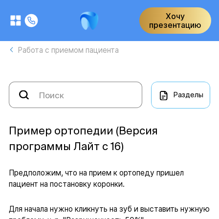
Хочу
презентацию
Работа с приемом пациента
Разделы
Пример ортопедии (Версия
программы Лайт с 16)
Предположим, что на прием к ортопеду пришел
пациент на постановку коронки.
Для начала нужно кликнуть на зуб и выставить нужную