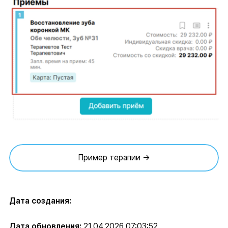
Пример терапии →
Дата создания:
Дата обновления:
21.04.2026 07:03:52