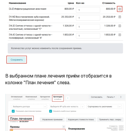
В выбранном плане лечения приём отобразится в
колонке "План лечения" слева.