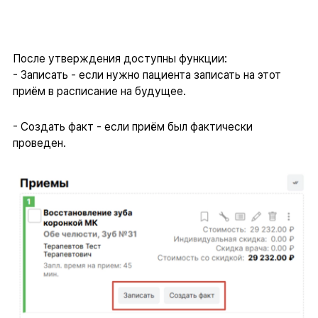
После утверждения доступны функции:
- Записать - если нужно пациента записать на этот
приём в расписание на будущее.
- Создать факт - если приём был фактически
проведен.