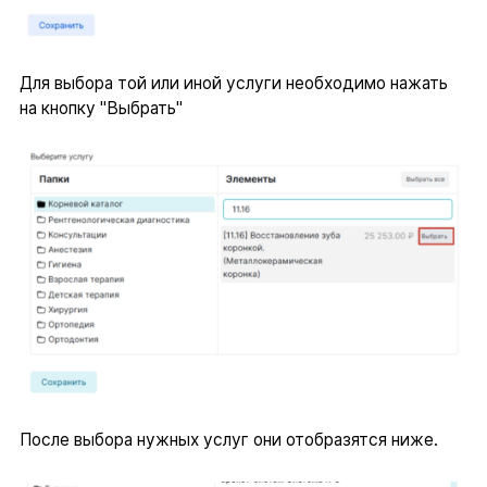
Для выбора той или иной услуги необходимо нажать
на кнопку "Выбрать"
После выбора нужных услуг они отобразятся ниже.