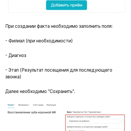
При создании факта необходимо заполнить поля:
- Филиал (при необходимости)
- Диагноз
- Этап (Результат посещения для последующего
звонка)
Далее необходимо "Сохранить".