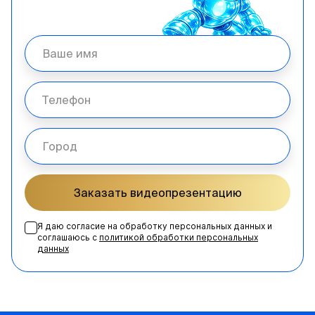
Заказать видеопрезентацию
Я даю согласие на обработку персональных данных и
соглашаюсь с
политикой обработки персональных
данных