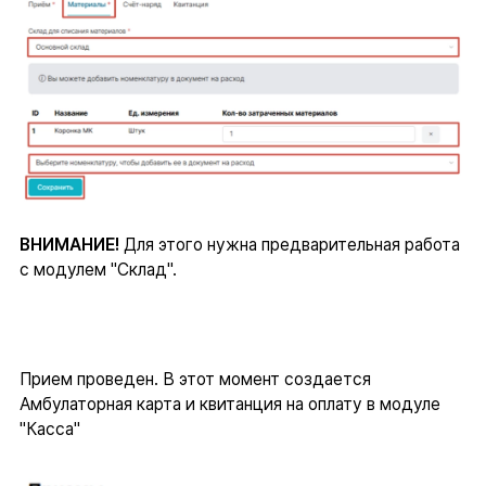
ВНИМАНИЕ!
Для этого нужна предварительная работа
с модулем "Склад".
Прием проведен. В этот момент создается
Амбулаторная карта и квитанция на оплату в модуле
"Касса"