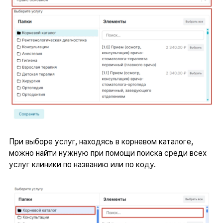
При выборе услуг, находясь в корневом каталоге,
можно найти нужную при помощи поиска среди всех
услуг клиники по названию или по коду.