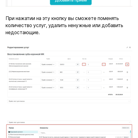
При нажатии на эту кнопку вы сможете поменять
количество услуг, удалить ненужные или добавить
недостающие.