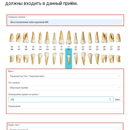
должны входить в данный приём.