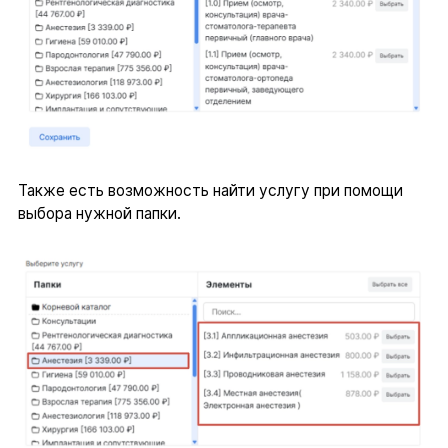
Также есть возможность найти услугу при помощи
выбора нужной папки.