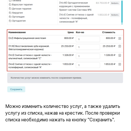
Можно изменить количество услуг, а также удалить
услугу из списка, нажав на крестик. После проверки
списка необходимо нажать на кнопку "Сохранить".