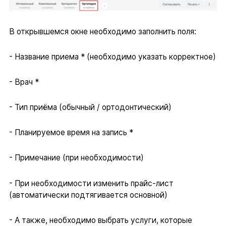
В открывшемся окне необходимо заполнить поля:
- Название приема * (необходимо указать корректное)
- Врач *
- Тип приёма (обычный / ортодонтический)
- Планируемое время на запись *
- Примечание (при необходимости)
- При необходимости изменить прайс-лист
(автоматически подтягивается основной)
- А также, необходимо выбрать услуги, которые