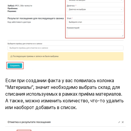
Если при создании факта у вас появилась колонка
"Материалы", значит необходимо выбрать склад для
списания используемых в рамках приёма материалов.
А также, можно изменить количество, что-то удалить
или наоборот добавить в список.