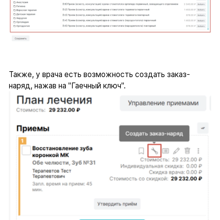
Также, у врача есть возможность создать заказ-
наряд, нажав на "Гаечный ключ".