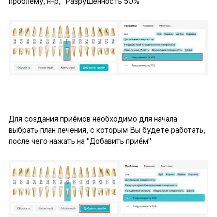
проблему, н-р, "Разрушенность 50%"
Для создания приёмов необходимо для начала
выбрать план лечения, с которым Вы будете работать,
после чего нажать на "Добавить приём"