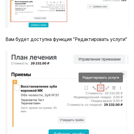
Вам будет доступна функция "Редактировать услуги"