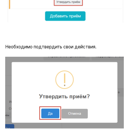
Необходимо подтвердить свои действия.