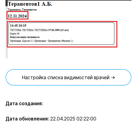
Настройка списка видимостей врачей →
Дата создания:
Дата обновления:
22.04.2025 02:22:00