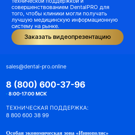
технической поддержкой и
совершенствованием DentalPRO для
того, чтобы клиники могли получать
лучшую медицинскую информационную
систему на рынке.
Заказать видеопрезентацию
sales@dental-pro.online
8 (800) 600-37-96
·
8:00-17:00 МСК
ТЕХНИЧЕСКАЯ ПОДДЕРЖКА:
8 800 600 38 99
Особая экономическая зона «Иннополис»