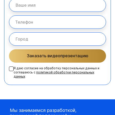
Заказать видеопрезентацию
Я даю согласие на обработку персональных данных и
соглашаюсь с
политикой обработки персональных
данных
Мы занимаемся разработкой,