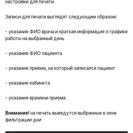
настройки для печати.
Записи для печати выглядят следующим образом:
- указание ФИО врача и краткая информация о графике
работы на выбранный день
- указание ФИО пациента
- указание приема, на который записался пациент
- указание кабинета
- указание времени приема
Внимание!
на печать выведутся выбранные в окне
фильтрации дни