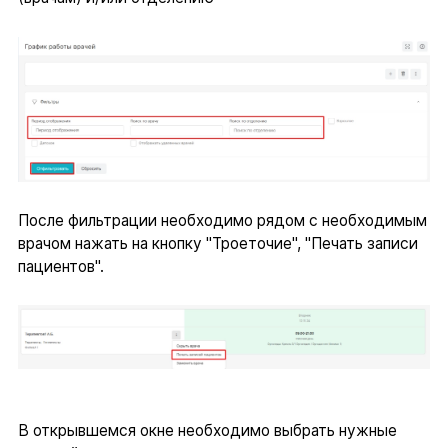
После фильтрации необходимо рядом с необходимым
врачом нажать на кнопку "Троеточие", "Печать записи
пациентов".
В открывшемся окне необходимо выбрать нужные