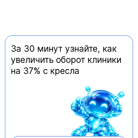
За 30 минут узнайте, как
увеличить оборот клиники
на 37% с кресла