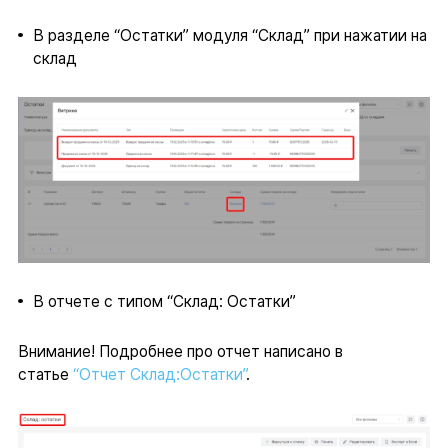
В разделе “Остатки” модуля “Склад” при нажатии на
склад
В отчете с типом “Склад: Остатки”
Внимание! Подробнее про отчет написано в
статье
“Отчет Склад:Остатки”
.