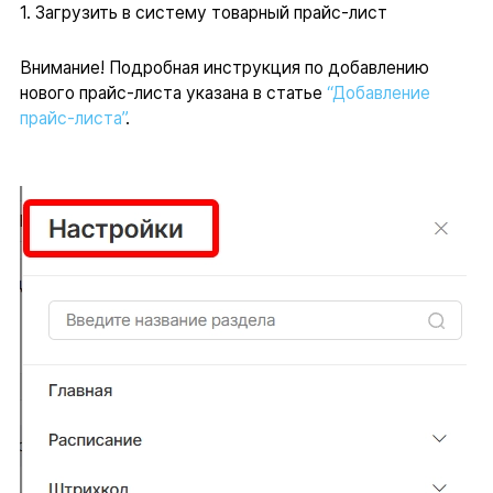
1. Загрузить в систему товарный прайс-лист
Внимание! Подробная инструкция по добавлению
нового прайс-листа указана в статье
“Добавление
прайс-листа”
.