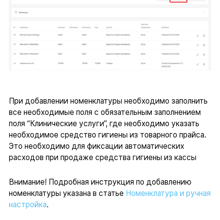
При добавлении номенклатуры необходимо заполнить
все необходимые поля с обязательным заполнением
поля “Клинические услуги”, где необходимо указать
необходимое средство гигиены из товарного прайса.
Это необходимо для фиксации автоматических
расходов при продаже средства гигиены из кассы
Внимание! Подробная инструкция по добавлению
номенклатуры указана в статье
Номенклатура и ручная
настройка
.