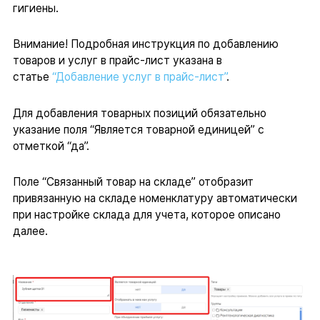
гигиены.
Внимание! Подробная инструкция по добавлению
товаров и услуг в прайс-лист указана в
статье
“Добавление услуг в прайс-лист”
.
Для добавления товарных позиций обязательно
указание поля “Является товарной единицей” с
отметкой “да”.
Поле “Связанный товар на складе” отобразит
привязанную на складе номенклатуру автоматически
при настройке склада для учета, которое описано
далее.