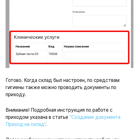
Готово. Когда склад был настроен, по средствам
гигиены также можно проводить документы по
приходу.
Внимание! Подробная инструкция по работе с
приходом указана в статье
“Создание документа
Приход на склад”
.