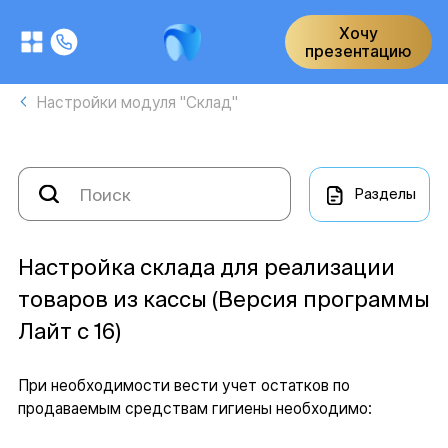
Хочу
презентацию
Настройки модуля "Склад"
Разделы
Настройка склада для реализации
товаров из кассы (Версия программы
Лайт с 16)
При необходимости вести учет остатков по
продаваемым средствам гигиены необходимо: