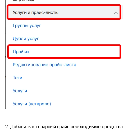
2. Добавить в товарный прайс необходимые средства