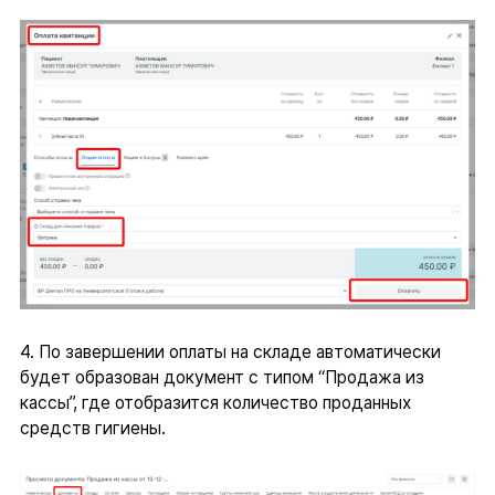
4. По завершении оплаты на складе автоматически
будет образован документ с типом “Продажа из
кассы”, где отобразится количество проданных
средств гигиены.