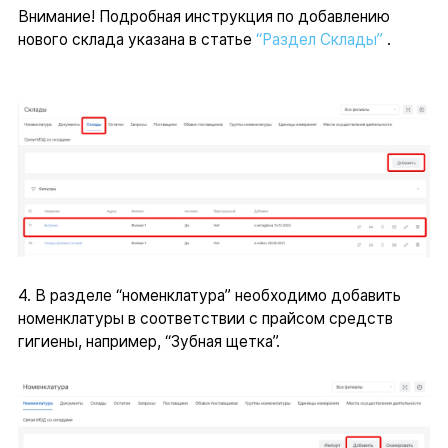
Внимание! Подробная инструкция по добавлению
нового склада указана в статье
“Раздел Склады”
.
4. В разделе “номенклатура” необходимо добавить
номенклатуры в соответствии с прайсом средств
гигиены, например, “Зубная щетка”.