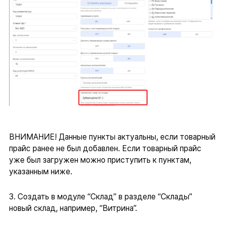
ВНИМАНИЕ! Данные пункты актуальны, если товарный
прайс ранее не был добавлен. Если товарный прайс
уже был загружен можно приступить к пунктам,
указанным ниже.
3. Создать в модуле “Склад” в разделе “Склады”
новый склад, например, “Витрина”.