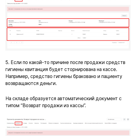
5. Если по какой-то причине после продажи средств
гигиены квитанция будет сторнирована на кассе.
Например, средство гигиены браковано и пациенту
возвращаются деньги.
На складе образуется автоматический документ с
типом “Возврат продажи из кассы”.