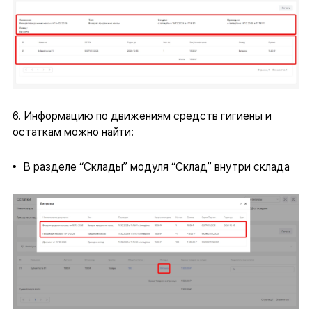
6. Информацию по движениям средств гигиены и
остаткам можно найти:
В разделе “Склады” модуля “Склад” внутри склада