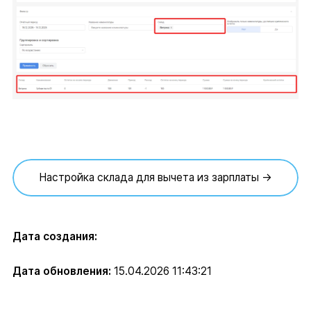
Настройка склада для вычета из зарплаты →
Дата создания:
Дата обновления:
15.04.2026 11:43:21