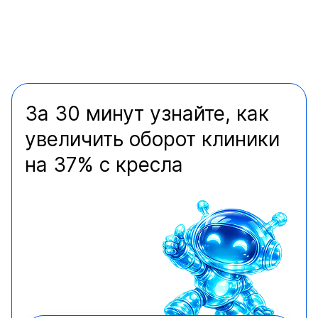
За 30 минут узнайте, как
увеличить оборот клиники
на 37% с кресла