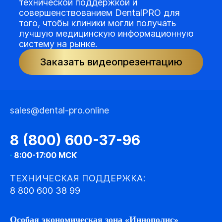
технической поддержкой и
совершенствованием DentalPRO для
того, чтобы клиники могли получать
лучшую медицинскую информационную
систему на рынке.
Заказать видеопрезентацию
sales@dental-pro.online
8 (800) 600-37-96
·
8:00-17:00 МСК
ТЕХНИЧЕСКАЯ ПОДДЕРЖКА:
8 800 600 38 99
Особая экономическая зона «Иннополис»