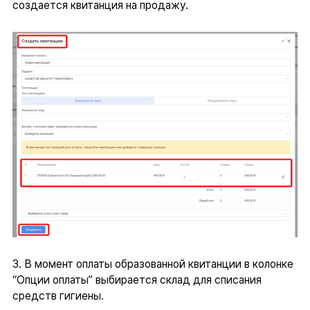
создается квитанция на продажу.
3. В момент оплаты образованной квитанции в колонке
“Опции оплаты” выбирается склад для списания
средств гигиены.