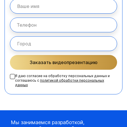
Заказать видеопрезентацию
Я даю согласие на обработку персональных данных и
соглашаюсь с
политикой обработки персональных
данных
Мы занимаемся разработкой,