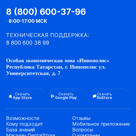
8 (800) 600-37-96
·
8:00-17:00 МСК
ТЕХНИЧЕСКАЯ ПОДДЕРЖКА:
8 800 600 38 99
Особая экономическая зона «Иннополис»
Республика Татарстан, г. Иннополис ул.
Университетская, д. 7
Скачать
Скачать
Скачать
App Store
Google Play
RuStore
Возможности
Отзывы
Кому подходит
Мобильное приложение
База знаний
Вопросы
Магазин DentalStore
О компании