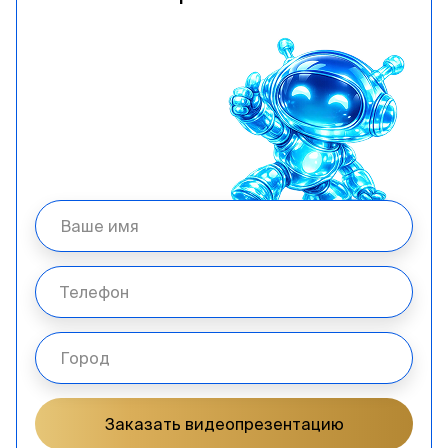
Заказать видеопрезентацию