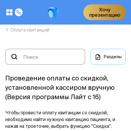
Хочу
презентацию
Оплата квитанций
Разделы
Проведение оплаты со скидкой,
установленной кассиром вручную
(Версия программы Лайт с 16)
Чтобы провести оплату квитанции со скидкой,
необходимо найти нужную квитанцию пациента, и
нажав на троеточие, выбрать функцию "Скидка".