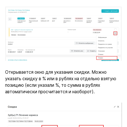
Открывается окно для указания скидки. Можно
указать скидку в % или в рублях на отдельно взятую
позицию (если указали %, то сумма в рублях
автоматически просчитается и наоборот).