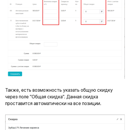
Также, есть возможность указать общую скидку
через поле "Общая скидка". Данная скидка
проставится автоматически на все позиции.