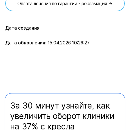
Оплата лечения по гарантии - рекламация →
Дата создания:
Дата обновления:
15.04.2026 10:29:27
За 30 минут узнайте, как
увеличить оборот клиники
на 37% с кресла