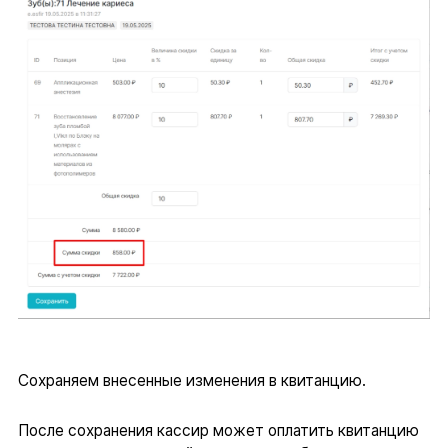
Сохраняем внесенные изменения в квитанцию.
После сохранения кассир может оплатить квитанцию