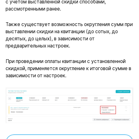
с учетом выставленной скидки способами,
рассмотренными ранее.
Также существует возможность округления сумм при
выставлении скидки на квитанции (до сотых, до
десятых, до целых), в зависимости от
предварительных настроек.
При проведении оплаты квитанции с установленной
скидкой, применяется округление к итоговой сумме в
зависимости от настроек.