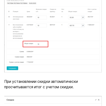
При установлении скидки автоматически
просчитывается итог с учетом скидки.