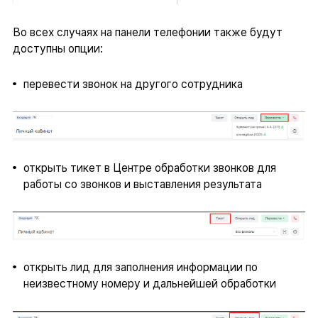
Во всех случаях на панели телефонии также будут
доступны опции:
перевести звонок на другого сотрудника
открыть тикет в Центре обработки звонков для
работы со звонков и выставления результата
открыть лид для заполнения информации по
неизвестному номеру и дальнейшей обработки