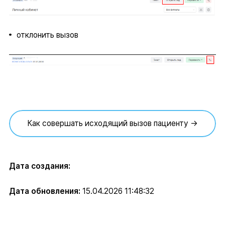
отклонить вызов
Как совершать исходящий вызов пациенту →
Дата создания:
Дата обновления:
15.04.2026 11:48:32