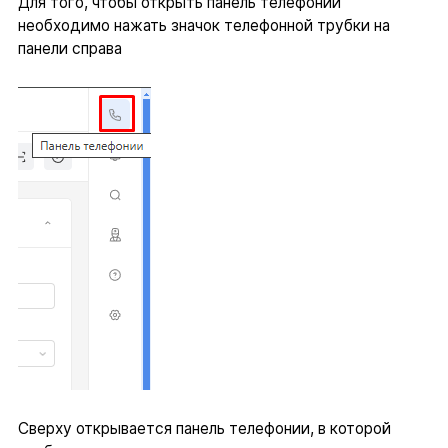
Для того, чтобы открыть панель телефонии
необходимо нажать значок телефонной трубки на
панели справа
Сверху открывается панель телефонии, в которой