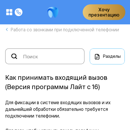
Хочу
презентацию
Работа со звонками при подключенной телефонии
Разделы
Как принимать входящий вызов
(Версия программы Лайт с 16)
Для фиксации в системе входящих вызовов и их
дальнейшей обработки обязательно требуется
подключении телефонии.