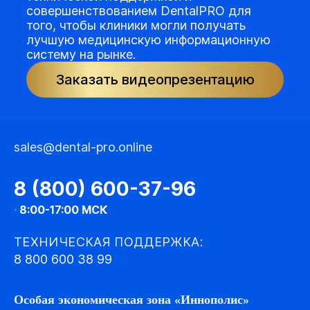
совершенствованием DentalPRO для
того, чтобы клиники могли получать
лучшую медицинскую информационную
систему на рынке.
Заказать видеопрезентацию
sales@dental-pro.online
8 (800) 600-37-96
·
8:00-17:00 МСК
ТЕХНИЧЕСКАЯ ПОДДЕРЖКА:
8 800 600 38 99
Особая экономическая зона «Иннополис»