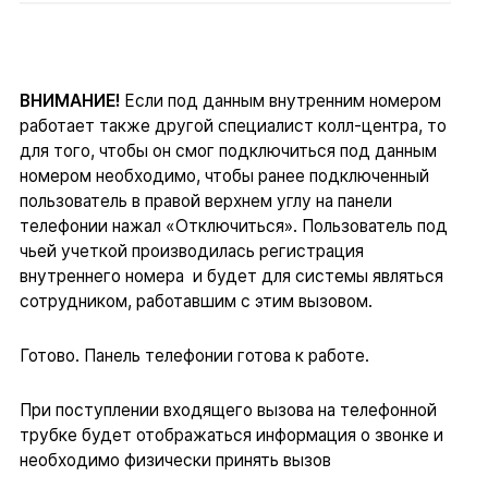
ВНИМАНИЕ!
Если под данным внутренним номером
работает также другой специалист колл-центра, то
для того, чтобы он смог подключиться под данным
номером необходимо, чтобы ранее подключенный
пользователь в правой верхнем углу на панели
телефонии нажал «Отключиться». Пользователь под
чьей учеткой производилась регистрация
внутреннего номера и будет для системы являться
сотрудником, работавшим с этим вызовом.
Готово. Панель телефонии готова к работе.
При поступлении входящего вызова на телефонной
трубке будет отображаться информация о звонке и
необходимо физически принять вызов