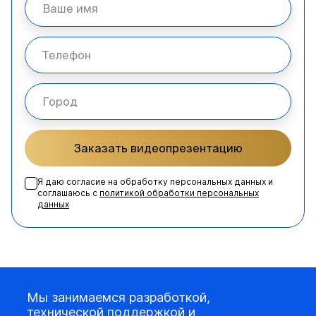
Заказать видеопрезентацию
Я даю согласие на обработку персональных данных и
соглашаюсь с
политикой обработки персональных
данных
Мы занимаемся разработкой,
технической поддержкой и