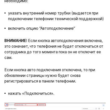
необходимо:
указать внутренний номер трубки (выдается при
подключении телефонии технической поддержкой)
включить опцию “Автоподключение”
ВНИМАНИЕ
! Если кнопка автоподключения включена,
это означает, что телефония не будет отключаться от
сотрудника до того момента пока он не отключит ее
сам.
Если кнопка авто подключения отключена, то при
обновлении страницы нужно будет снова
регистрироваться в панели телефонии.
нажать «Подключиться».