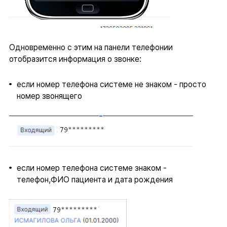
Одновременно с этим на панели телефонии
отобразится информация о звонке:
если номер телефона системе не знаком - просто
номер звонящего
если номер телефона системе знаком -
телефон,ФИО пациента и дата рождения