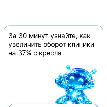
За 30 минут узнайте, как
увеличить оборот клиники
на 37% с кресла