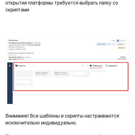
открытия платформы требуется выбрать папку со
скриптами
Внимание! Все шаблоны и скрипты настраиваются
исключительно индивидуально.