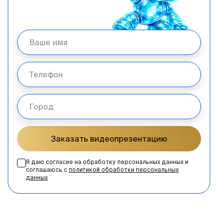
Заказать видеопрезентацию
Я даю согласие на обработку персональных данных и
соглашаюсь с
политикой обработки персональных
данных