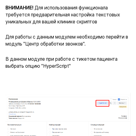
ВНИМАНИЕ!
Для использования функционала
требуется предварительная настройка текстовых
уникальных для вашей клинике скриптов
Для работы с данным модулем необходимо перейти в
модуль "Центр обработки звонков".
В данном модуле при работе с тикетом пациента
выбрать опцию "HyperScript"