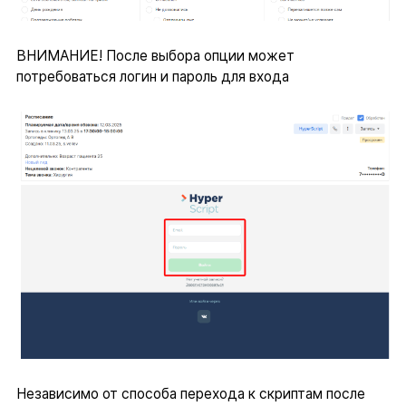
ВНИМАНИЕ! После выбора опции может
потребоваться логин и пароль для входа
Независимо от способа перехода к скриптам после