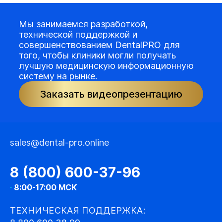
Мы занимаемся разработкой,
технической поддержкой и
совершенствованием DentalPRO для
того, чтобы клиники могли получать
лучшую медицинскую информационную
систему на рынке.
Заказать видеопрезентацию
sales@dental-pro.online
8 (800) 600-37-96
·
8:00-17:00 МСК
ТЕХНИЧЕСКАЯ ПОДДЕРЖКА: