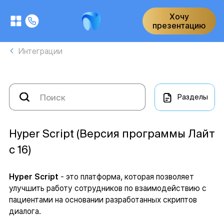
Хочу
презентацию
Интеграции
Разделы
Hyper Script (Версия программы Лайт
с 16)
Hyper Script
- это платформа, которая позволяет
улучшить работу сотрудников по взаимодействию с
пациентами на основании разработанных скриптов
диалога.