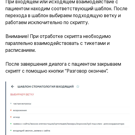
При входящем или исходящем взаимодействие с
пациентом находим соответствующий шаблон. После
перехода в шаблон выбираем подходящую ветку и
работаем исключительно по скрипту.
Внимание! При отработке скрипта необходимо
параллельно взаимодействовать с тикетами и
расписанием.
После завершения диалога с пациентом закрываем
скрипт с помощью кнопки “Разговор окончен”.