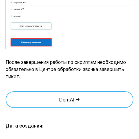
После завершения работы по скриптам необходимо
обязательно в Центре обработки звонка завершить
тикет.
DentAI →
Дата создания: