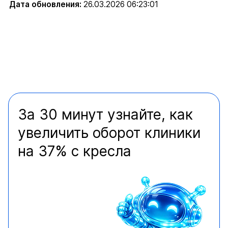
Дата обновления:
26.03.2026 06:23:01
За 30 минут узнайте, как
увеличить оборот клиники
на 37% с кресла