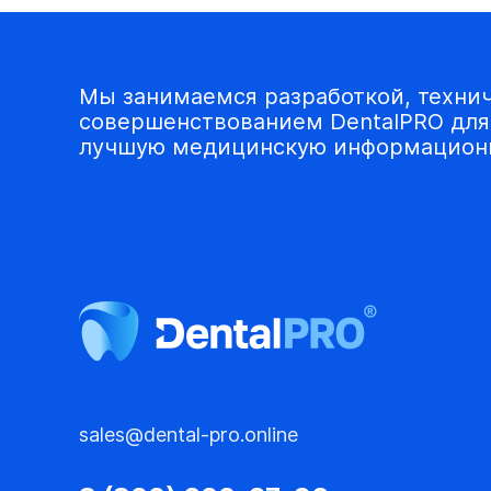
Мы занимаемся разработкой, техни
совершенствованием DentalPRO для 
лучшую медицинскую информационн
sales@dental-pro.online