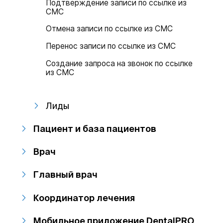
Подтверждение записи по ссылке из
СМС
Отмена записи по ссылке из СМС
Перенос записи по ссылке из СМС
Создание запроса на звонок по ссылке
из СМС
Лиды
Пациент и база пациентов
Врач
Главный врач
Координатор лечения
Мобильное приложение DentalPRO