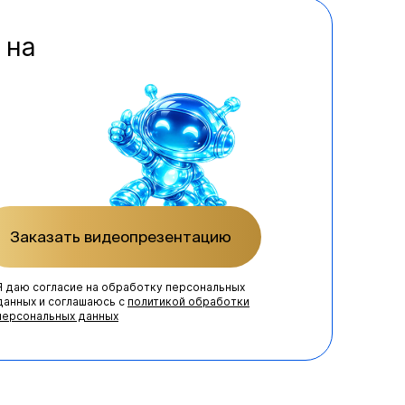
 на
Заказать видеопрезентацию
Я даю согласие на обработку персональных
данных и соглашаюсь с
политикой обработки
персональных данных