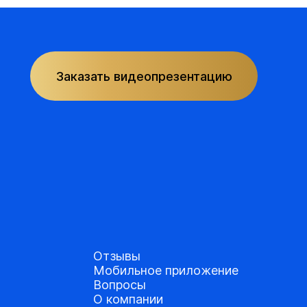
Заказать видеопрезентацию
Отзывы
Мобильное приложение
Вопросы
О компании