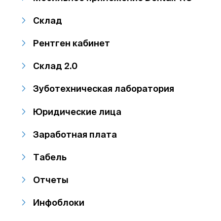
Склад
Рентген кабинет
Склад 2.0
Зуботехническая лаборатория
Юридические лица
Заработная плата
Табель
Отчеты
Инфоблоки