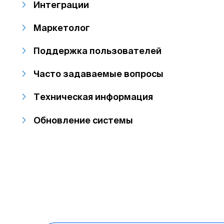
Интеграции
Маркетолог
Поддержка пользователей
Часто задаваемые вопросы
Техническая информация
Обновление системы