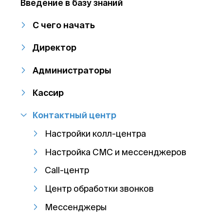
Введение в базу знаний
С чего начать
Директор
Администраторы
Кассир
Контактный центр
Настройки колл-центра
Настройка СМС и мессенджеров
Call-центр
Центр обработки звонков
Мессенджеры