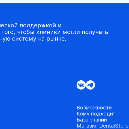
ческой поддержкой и
того, чтобы клиники могли получать
ую систему на рынке.
Возможности
Кому подходит
База знаний
Магазин DentalStore