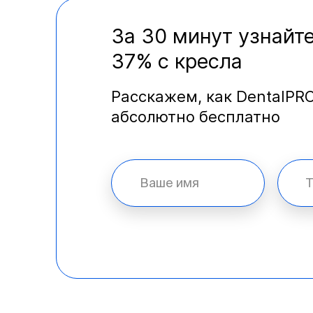
За 30 минут узнайте
37% с кресла
Расскажем, как DentalPR
абсолютно бесплатно