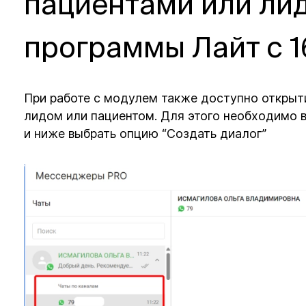
пациентами или ли
программы Лайт с 1
При работе с модулем также доступно открыт
лидом или пациентом. Для этого необходимо в
и ниже выбрать опцию “Создать диалог”