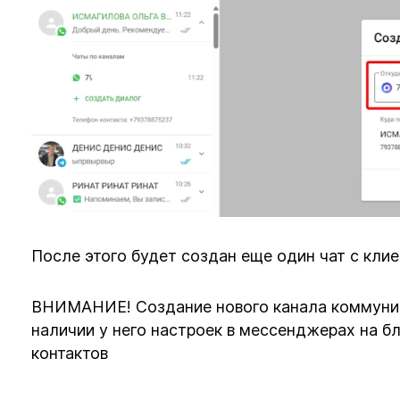
После этого будет создан еще один чат с клие
ВНИМАНИЕ! Создание нового канала коммуник
наличии у него настроек в мессенджерах на б
контактов