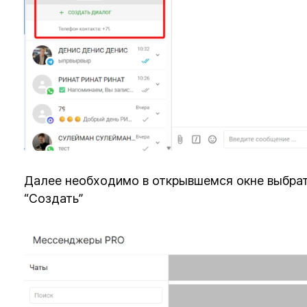
Далее необходимо в открывшемся окне выбрат
“Создать”