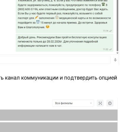
ь канал коммуникации и подтвердить опцией