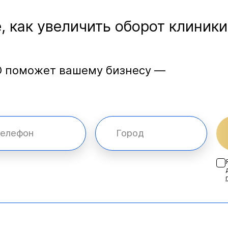
, как увеличить оборот клиники
O поможет вашему бизнесу —