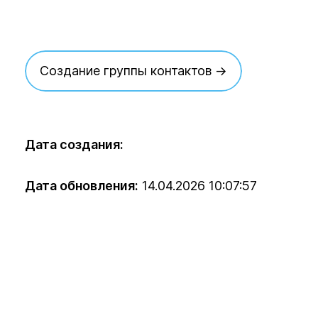
Создание группы контактов →
Дата создания:
Дата обновления:
14.04.2026 10:07:57