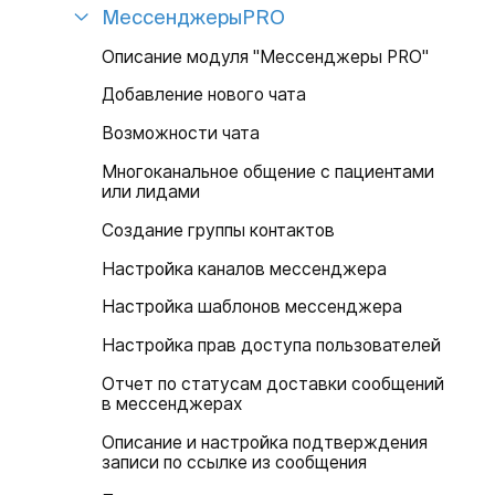
МессенджерыPRO
Описание модуля "Мессенджеры PRO"
Добавление нового чата
Возможности чата
Многоканальное общение с пациентами
или лидами
Создание группы контактов
Настройка каналов мессенджера
Настройка шаблонов мессенджера
Настройка прав доступа пользователей
Отчет по статусам доставки сообщений
в мессенджерах
Описание и настройка подтверждения
записи по ссылке из сообщения