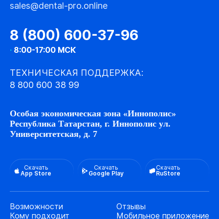
sales@dental-pro.online
8 (800) 600-37-96
·
8:00-17:00 МСК
ТЕХНИЧЕСКАЯ ПОДДЕРЖКА:
8 800 600 38 99
Особая экономическая зона «Иннополис»
Республика Татарстан, г. Иннополис ул.
Университетская, д. 7
Скачать
Скачать
Скачать
App Store
Google Play
RuStore
Возможности
Отзывы
Кому подходит
Мобильное приложение