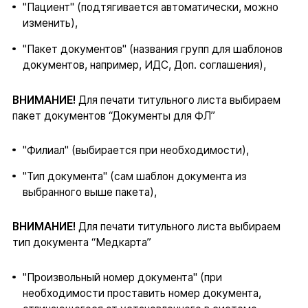
"Пациент" (подтягивается автоматически, можно
изменить),
"Пакет документов" (названия групп для шаблонов
документов, например, ИДС, Доп. соглашения),
ВНИМАНИЕ!
Для печати титульного листа выбираем
пакет документов “Документы для ФЛ”
"Филиал" (выбирается при необходимости),
"Тип документа" (сам шаблон документа из
выбранного выше пакета),
ВНИМАНИЕ!
Для печати титульного листа выбираем
тип документа “Медкарта”
"Произвольный номер документа" (при
необходимости проставить номер документа,