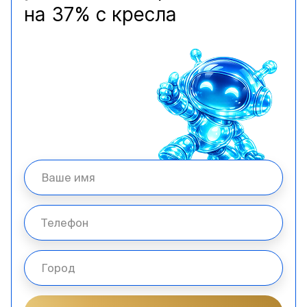
на 37% с кресла