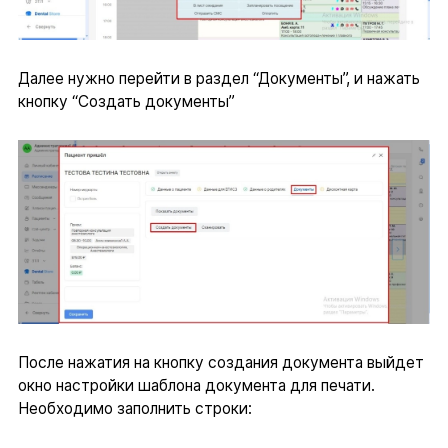
Далее нужно перейти в раздел “Документы”, и нажать
кнопку “Создать документы”
После нажатия на кнопку создания документа выйдет
окно настройки шаблона документа для печати.
Необходимо заполнить строки: