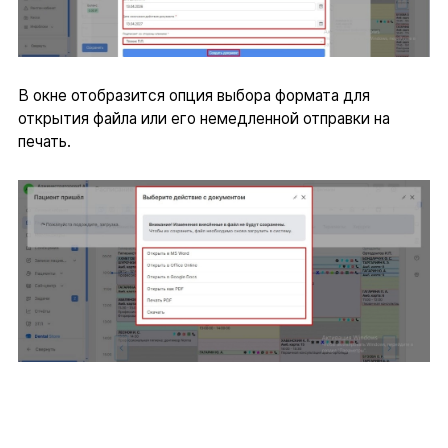
В окне отобразится опция выбора формата для
открытия файла или его немедленной отправки на
печать.