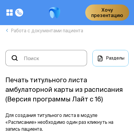
Хочу
презентацию
Работа с документами пациента
Разделы
Печать титульного листа
амбулаторной карты из расписания
(Версия программы Лайт с 16)
Для создания титульного листа в модуле
«Расписание» необходимо один раз кликнуть на
запись пациента.