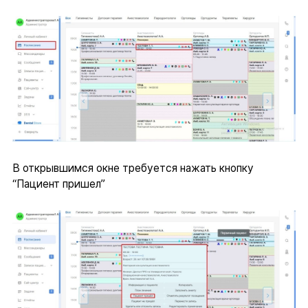
В открывшимся окне требуется нажать кнопку
“Пациент пришел”