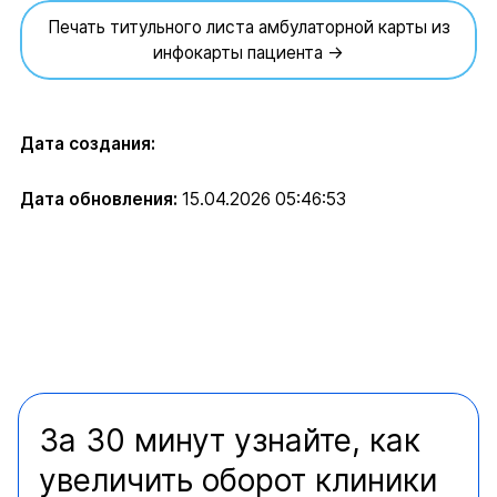
Печать титульного листа амбулаторной карты из
инфокарты пациента →
Дата создания:
Дата обновления:
15.04.2026 05:46:53
За 30 минут узнайте, как
увеличить оборот клиники