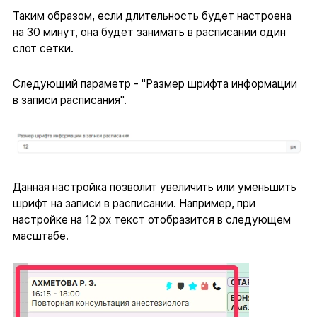
Таким образом, если длительность будет настроена
на 30 минут, она будет занимать в расписании один
слот сетки.
Следующий параметр - "Размер шрифта информации
в записи расписания".
Данная настройка позволит увеличить или уменьшить
шрифт на записи в расписании. Например, при
настройке на 12 px текст отобразится в следующем
масштабе.