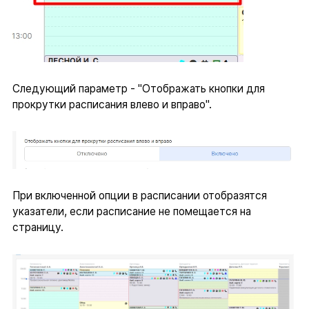
Следующий параметр - "Отображать кнопки для
прокрутки расписания влево и вправо".
При включенной опции в расписании отобразятся
указатели, если расписание не помещается на
страницу.