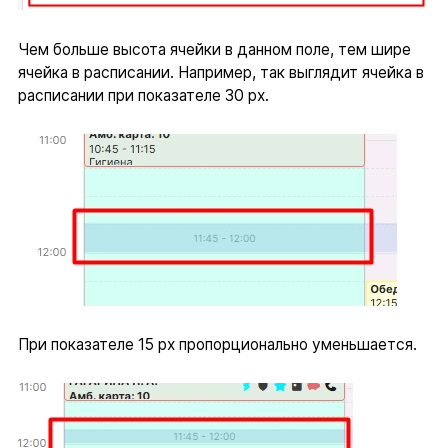
Чем больше высота ячейки в данном поле, тем шире
ячейка в расписании. Например, так выглядит ячейка в
расписании при показателе 30 px.
При показателе 15 px пропорционально уменьшается.