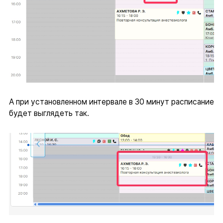
А при установленном интервале в 30 минут расписание
будет выглядеть так.