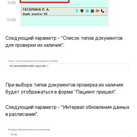
Следующий параметр - "Список типов документов
для проверки их наличия".
При выборе типов документов проверка их наличия
будет отображаться в форме “Пациент пришел”.
Следующий параметр - "Интервал обновления данных
в расписании".