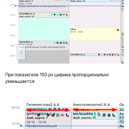
При показателе 150 px ширина пропорционально
уменьшается.