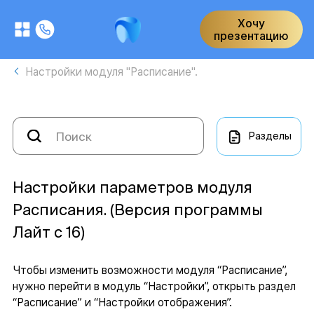
Хочу
презентацию
Настройки модуля "Расписание".
Разделы
Настройки параметров модуля
Расписания. (Версия программы
Лайт с 16)
Чтобы изменить возможности модуля “Расписание”,
нужно перейти в модуль “Настройки”, открыть раздел
“Расписание” и “Настройки отображения”.