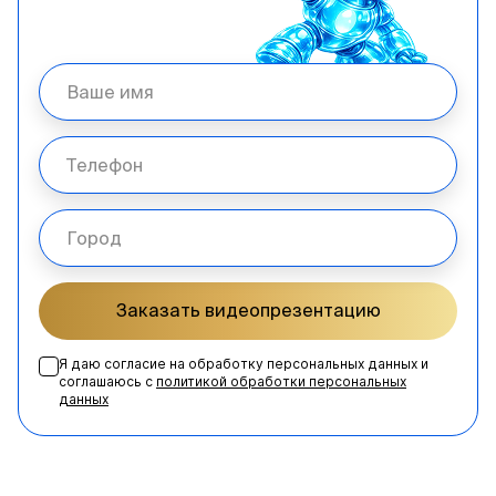
Заказать видеопрезентацию
Я даю согласие на обработку персональных данных и
соглашаюсь с
политикой обработки персональных
данных