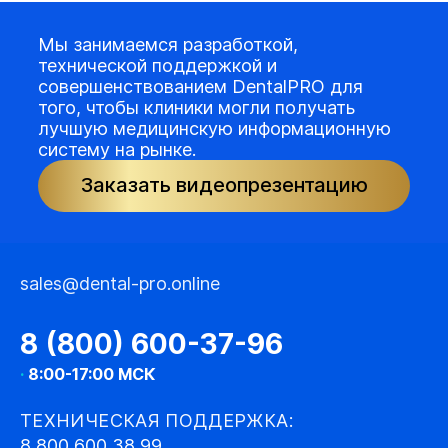
Мы занимаемся разработкой,
технической поддержкой и
совершенствованием DentalPRO для
того, чтобы клиники могли получать
лучшую медицинскую информационную
систему на рынке.
Заказать видеопрезентацию
sales@dental-pro.online
8 (800) 600-37-96
·
8:00-17:00 МСК
ТЕХНИЧЕСКАЯ ПОДДЕРЖКА:
8 800 600 38 99