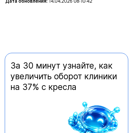
Дата обновления:
14.04.2026 08:10:42
За 30 минут узнайте, как
увеличить оборот клиники
на 37% с кресла