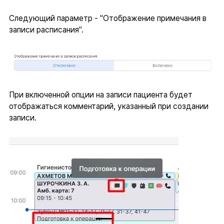
Следующий параметр - "Отображение примечания в
записи расписания".
При включенной опции на записи пациента будет
отображаться комментарий, указанный при создании
записи.