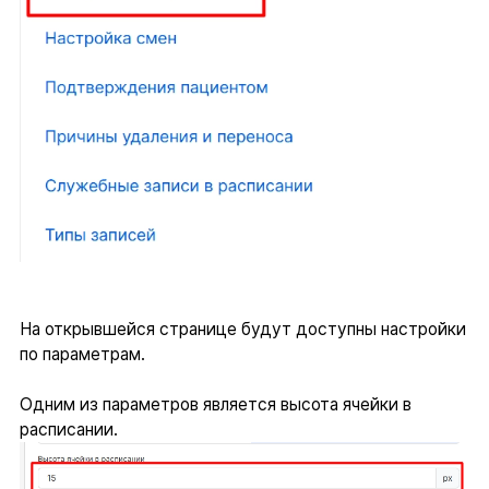
На открывшейся странице будут доступны настройки
по параметрам.
Одним из параметров является высота ячейки в
расписании.