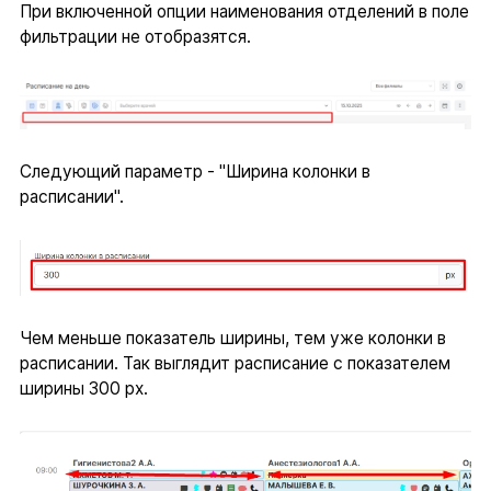
При включенной опции наименования отделений в поле
фильтрации не отобразятся.
Следующий параметр - "Ширина колонки в
расписании".
Чем меньше показатель ширины, тем уже колонки в
расписании. Так выглядит расписание с показателем
ширины 300 px.