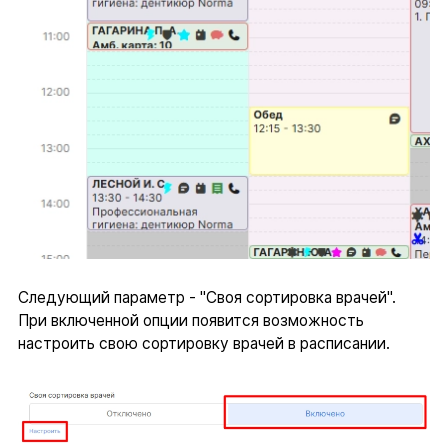
Следующий параметр - "Своя сортировка врачей".
При включенной опции появится возможность
настроить свою сортировку врачей в расписании.