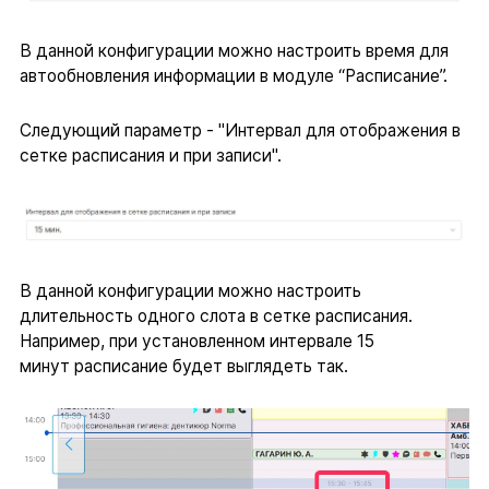
В данной конфигурации можно настроить время для
автообновления информации в модуле “Расписание”.
Следующий параметр - "Интервал для отображения в
сетке расписания и при записи".
В данной конфигурации можно настроить
длительность одного слота в сетке расписания.
Например, при установленном интервале 15
минут расписание будет выглядеть так.