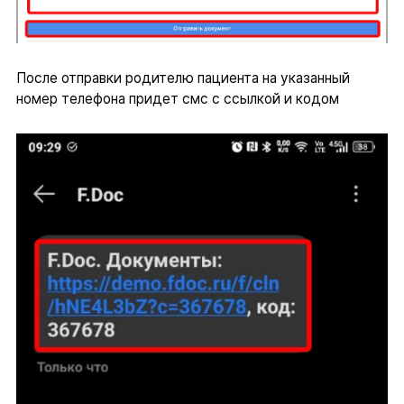
После отправки родителю пациента на указанный
номер телефона придет смс с ссылкой и кодом