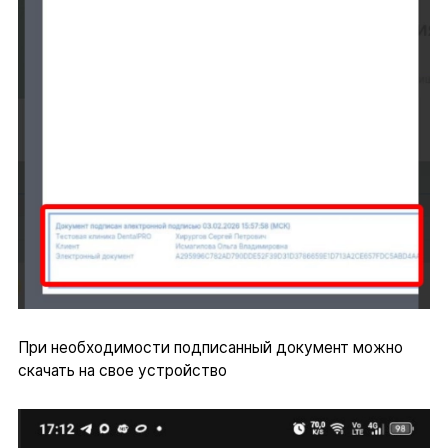
При необходимости подписанный документ можно
скачать на свое устройство