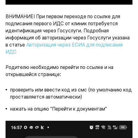
ВНИМАНИЕ! При первом переходе по ссылке для
подписания первого ИДС от клиник потребуется
идентификация через Госуслуги. Подробная
информация об авторизации через Госуслуги указана
в статье
Авторизация через ЕСИА для подписания
ИДС
Родителю необходимо перейти по ссылке и на
открывшейся странице:
проверить или ввести код из смс (по умолчанию код
проставляется автоматически)
нажать на опцию “Перейти к документам”