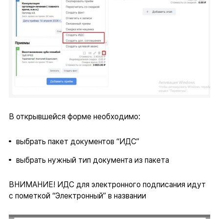
В открывшейся форме необходимо:
выбрать пакет документов “ИДС”
выбрать нужный тип документа из пакета
ВНИМАНИЕ! ИДС для электронного подписания идут
с пометкой “Электронный” в названии