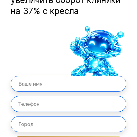
увеличить оборот клиники
на 37% с кресла