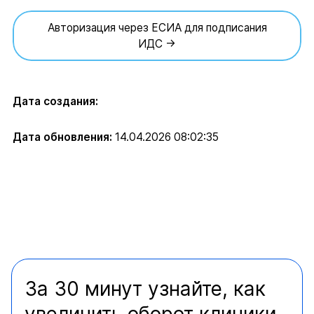
Авторизация через ЕСИА для подписания
ИДС →
Дата создания:
Дата обновления:
14.04.2026 08:02:35
За 30 минут узнайте, как