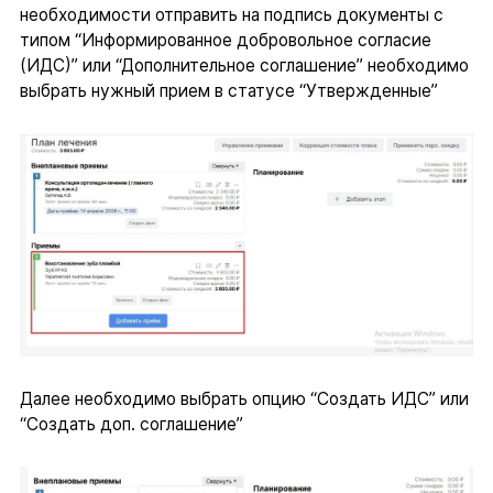
необходимости отправить на подпись документы с
типом “Информированное добровольное согласие
(ИДС)” или “Дополнительное соглашение” необходимо
выбрать нужный прием в статусе “Утвержденные”
Далее необходимо выбрать опцию “Создать ИДС” или
“Создать доп. соглашение”