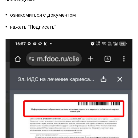
ознакомиться с документом
нажать “Подписать”