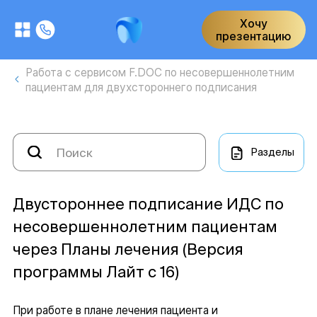
Хочу
презентацию
Работа с сервисом F.DOC по несовершеннолетним
пациентам для двухстороннего подписания
Разделы
Двустороннее подписание ИДС по
несовершеннолетним пациентам
через Планы лечения (Версия
программы Лайт с 16)
При работе в плане лечения пациента и