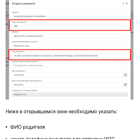
Ниже в открывшемся окне необходимо указать:
ФИО родителя