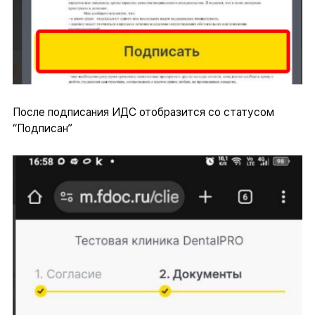
После подписания ИДС отобразится со статусом
“Подписан”