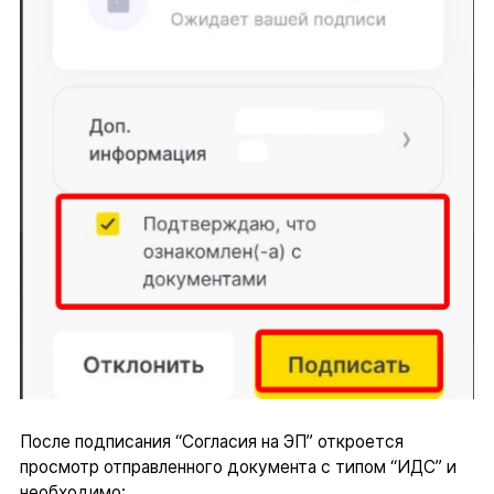
После подписания “Согласия на ЭП” откроется
просмотр отправленного документа с типом “ИДС” и
необходимо: