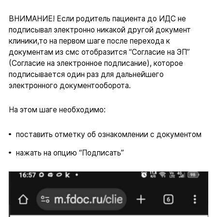
ВНИМАНИЕ! Если родитель пациента до ИДС не
подписывал электронно никакой другой документ
клиники,то на первом шаге после перехода к
документам из смс отобразится “Согласие на ЭП”
(Согласие на электронное подписание), которое
подписывается один раз для дальнейшего
электронного документооборота.
На этом шаге необходимо:
поставить отметку об ознакомлении с документом
нажать на опцию “Подписать”