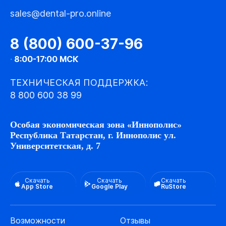
sales@dental-pro.online
8 (800) 600-37-96
·
8:00-17:00 МСК
ТЕХНИЧЕСКАЯ ПОДДЕРЖКА:
8 800 600 38 99
Особая экономическая зона «Иннополис»
Республика Татарстан, г. Иннополис ул.
Университетская, д. 7
Скачать
Скачать
Скачать
App Store
Google Play
RuStore
Возможности
Отзывы