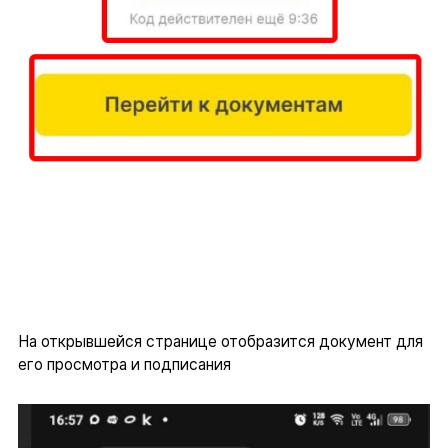
На открывшейся странице отобразится документ для
его просмотра и подписания