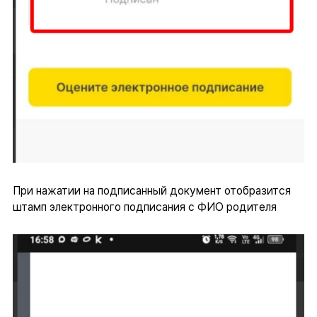
При нажатии на подписанный документ отобразится
штамп электронного подписания с ФИО родителя