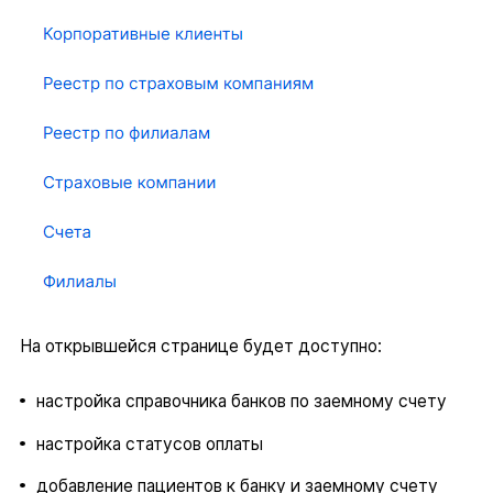
На открывшейся странице будет доступно:
настройка справочника банков по заемному счету
настройка статусов оплаты
добавление пациентов к банку и заемному счету