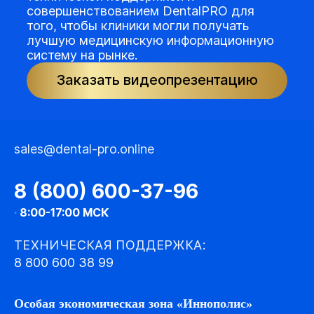
совершенствованием DentalPRO для
того, чтобы клиники могли получать
лучшую медицинскую информационную
систему на рынке.
Заказать видеопрезентацию
sales@dental-pro.online
8 (800) 600-37-96
·
8:00-17:00 МСК
ТЕХНИЧЕСКАЯ ПОДДЕРЖКА:
8 800 600 38 99
Особая экономическая зона «Иннополис»