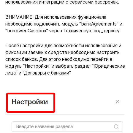
использования интеграции с сервисами рассрочек.
ВНИМАНИЕ! Для использования функционала
необходимо подключить модуль “bankAgreements” и
“borrowedCashbox” через Техническую поддержку
После настройки для возможности использования и
фиксации заемных средств необходимо настроить
список банков. Для этого необходимо перейти в
модуль “Настройки” и выбрать раздел “Юридические
лица” и “Договоры с банками”