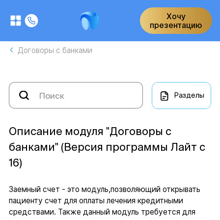
Хочу
презентацию
Договоры с банками
Разделы
Описание модуля "Договоры с
банками" (Версия программы Лайт с
16)
Заемный счет - это модуль,позволяющий открывать
пациенту счет для оплаты лечения кредитными
средствами. Также данный модуль требуется для