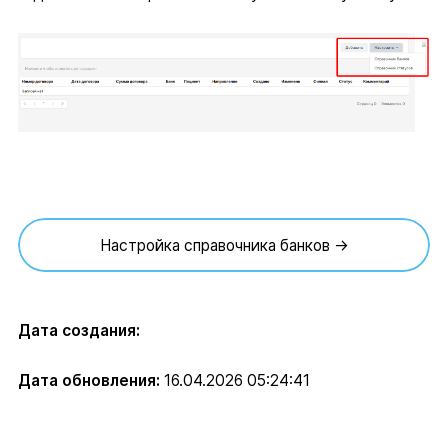
Настройка справочника банков →
Дата создания:
Дата обновления:
16.04.2026 05:24:41