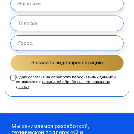
Заказать видеопрезентацию
Я даю согласие на обработку персональных данных и
соглашаюсь с
политикой обработки персональных
данных
Мы занимаемся разработкой,
технической поддержкой и