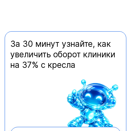
За 30 минут узнайте, как
увеличить оборот клиники
на 37% с кресла