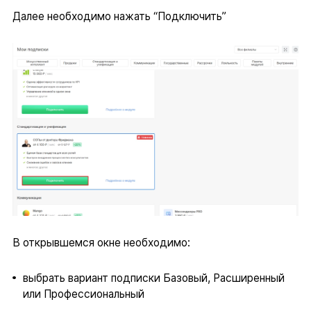
Далее необходимо нажать “Подключить”
В открывшемся окне необходимо:
выбрать вариант подписки Базовый, Расширенный
или Профессиональный