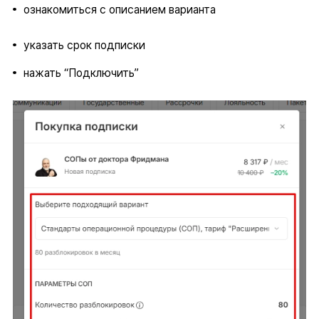
ознакомиться с описанием варианта
указать срок подписки
нажать “Подключить”