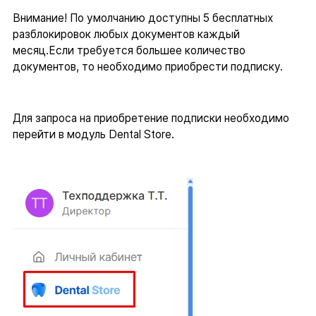
Внимание! По умолчанию доступны 5 бесплатных
разблокировок любых документов каждый
месяц.Если требуется большее количество
документов, то необходимо приобрести подписку.
Для запроса на приобретение подписки необходимо
перейти в модуль Dental Store.