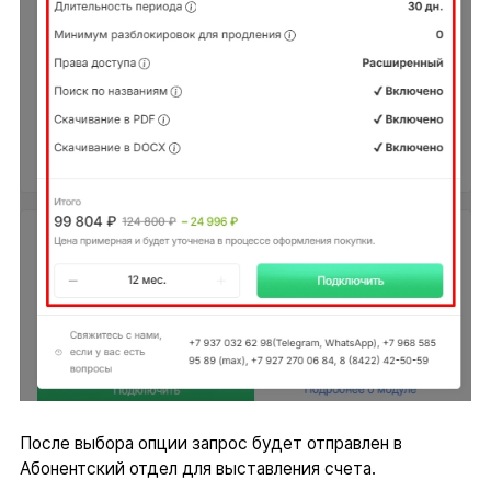
После выбора опции запрос будет отправлен в
Абонентский отдел для выставления счета.