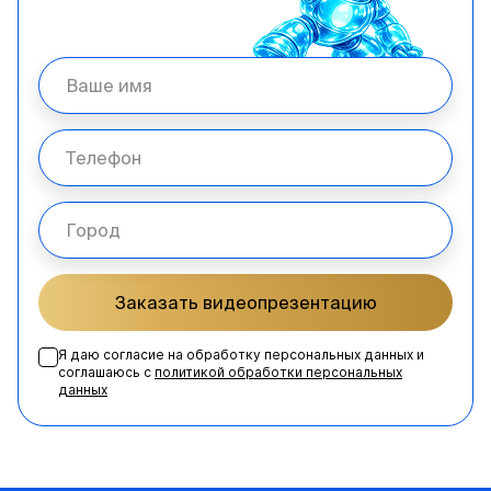
Заказать видеопрезентацию
Я даю согласие на обработку персональных данных и
соглашаюсь с
политикой обработки персональных
данных