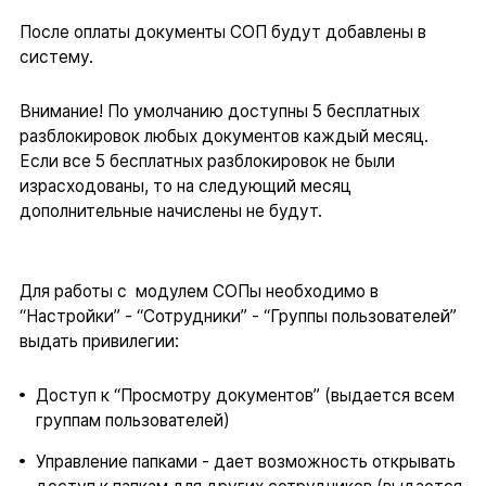
После оплаты документы СОП будут добавлены в
систему.
Внимание! По умолчанию доступны 5 бесплатных
разблокировок любых документов каждый месяц.
Если все 5 бесплатных разблокировок не были
израсходованы, то на следующий месяц
дополнительные начислены не будут.
Для работы с модулем СОПы необходимо в
“Настройки” - “Сотрудники” - “Группы пользователей”
выдать привилегии:
Доступ к “Просмотру документов” (выдается всем
группам пользователей)
Управление папками - дает возможность открывать