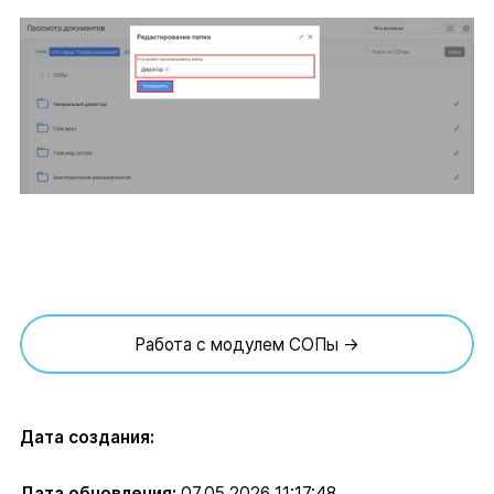
Работа с модулем СОПы →
Дата создания:
Дата обновления:
07.05.2026 11:17:48