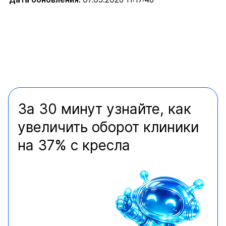
За 30 минут узнайте, как
увеличить оборот клиники
на 37% с кресла