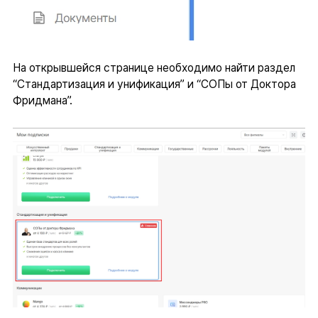
На открывшейся странице необходимо найти раздел
“Стандартизация и унификация” и “СОПы от Доктора
Фридмана”.