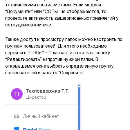
техническими специалистами. Если модули
“Документы” или “СОПы” не отображаются, то
проверьте активность вышеописанных привилегий у
сотрудников клиники.
Также доступ к просмотру папок можно настроить по
группам пользователей. Для этого необходимо
перейти в “СОПы” - “Главная” и нажать на кнопку
“Редактировать” напротив нужной папки. В
открывшемся окне выбрать определенную группу
пользователей и нажать “Сохранить”.