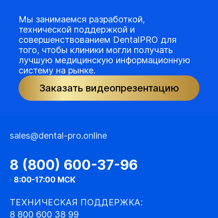
Мы занимаемся разработкой,
технической поддержкой и
совершенствованием DentalPRO для
того, чтобы клиники могли получать
лучшую медицинскую информационную
систему на рынке.
Заказать видеопрезентацию
sales@dental-pro.online
8 (800) 600-37-96
·
8:00-17:00 МСК
ТЕХНИЧЕСКАЯ ПОДДЕРЖКА:
8 800 600 38 99