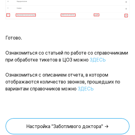
Готово.
Ознакомиться со статьей по работе со справочниками
при обработке тикетов в ЦОЗ можно
ЗДЕСЬ
Ознакомиться с описанием отчета, в котором
отображаются количество звонков, прошедших по
вариантам справочников можно
ЗДЕСЬ
Настройка "Заботливого доктора" →