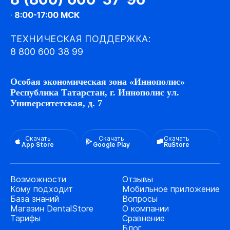
·
8:00-17:00 МСК
ТЕХНИЧЕСКАЯ ПОДДЕРЖКА:
8 800 600 38 99
Особая экономическая зона «Иннополис»
Республика Татарстан, г. Иннополис ул.
Университетская, д. 7
Скачать
Скачать
Скачать
App Store
Google Play
RuStore
Возможности
Отзывы
Кому подходит
Мобильное приложение
База знаний
Вопросы
Магазин DentalStore
О компании
Тарифы
Сравнение
Блог