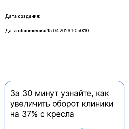
Дата создания:
Дата обновления:
15.04.2026 10:50:10
За 30 минут узнайте, как
увеличить оборот клиники
на 37% с кресла