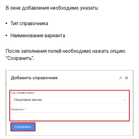
В окне добавления необходимо указать:
Тип справочника
Наименование варианта
После заполнения полей необходимо нажать опцию
“Сохранить”.