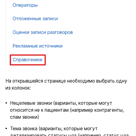
На открывшейся странице необходимо выбрать одну
из колонок:
Нецелевые звонки (варианты, которые могут
относится не к пациентам (например контрагенты,
спам звонки)
Тема звонка (варианты, которые могут
детализировать статусы цоз (например, статус цоз