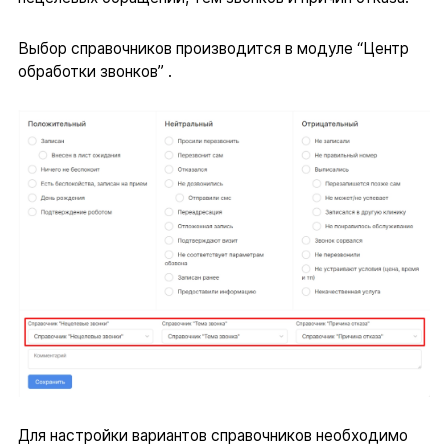
Выбор справочников производится в модуле “Центр
обработки звонков” .
Для настройки вариантов справочников необходимо