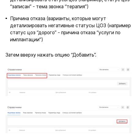
“записан” - тема звонка “терапия”)
Причина отказа (варианты, которые могут
детализировать негативные статусы ЦОЗ (например
статус цоз “дорого” - причина отказа “услуги по
имплантации”)
Затем вверху нажать опцию “Добавить”.