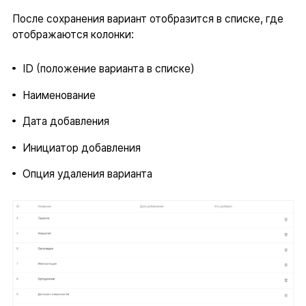
После сохранения вариант отобразится в списке, где
отображаются колонки:
ID (положение варианта в списке)
Наименование
Дата добавления
Инициатор добавления
Опция удаления варианта