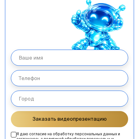
Заказать видеопрезентацию
Я даю согласие на обработку персональных данных и
соглашаюсь с
политикой обработки персональных