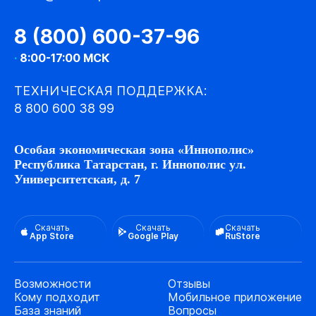
8 (800) 600-37-96
·
8:00-17:00 МСК
ТЕХНИЧЕСКАЯ ПОДДЕРЖКА:
8 800 600 38 99
Особая экономическая зона «Иннополис»
Республика Татарстан, г. Иннополис ул.
Университетская, д. 7
Скачать
Скачать
Скачать
App Store
Google Play
RuStore
Возможности
Отзывы
Кому подходит
Мобильное приложение
База знаний
Вопросы