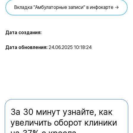
Вкладка "Амбулаторные записи" в инфокарте →
Дата создания:
Дата обновления:
24.06.2025 10:18:24
За 30 минут узнайте, как
увеличить оборот клиники