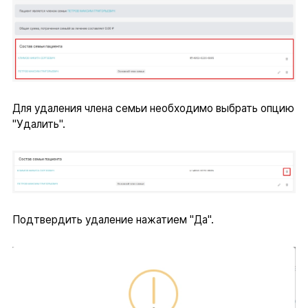
Для удаления члена семьи необходимо выбрать опцию
"Удалить".
Подтвердить удаление нажатием "Да".