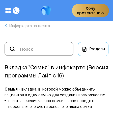
Хочу
презентацию
Инфоркарта пациента
Разделы
Вкладка "Семья" в инфокарте (Версия
программы Лайт с 16)
Семья
- вкладка, в которой можно объединить
пациентов в одну семью для создания возможности:
оплаты лечения членов семьи за счет средств
персонального счета основного члена семьи