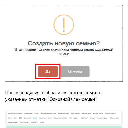
После создания отобразится состав семьи с
указанием отметки "Основной член семьи".