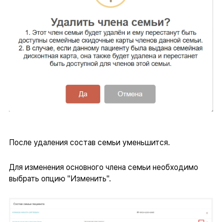
После удаления состав семьи уменьшится.
Для изменения основного члена семьи необходимо
выбрать опцию "Изменить".