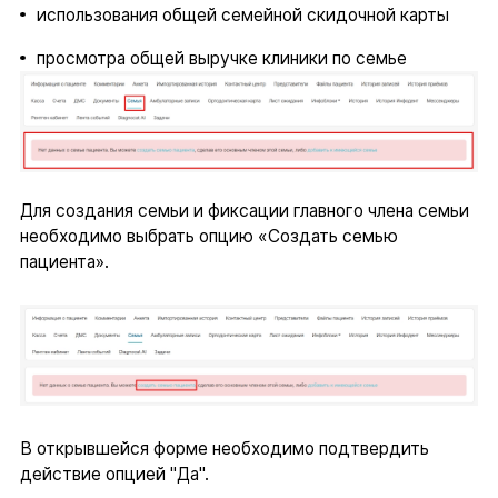
использования общей семейной скидочной карты
просмотра общей выручке клиники по семье
Для создания семьи и фиксации главного члена семьи
необходимо выбрать опцию «Создать семью
пациента».
В открывшейся форме необходимо подтвердить
действие опцией "Да".