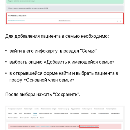
Для добавления пациента в семью необходимо:
зайти в его инфокарту в раздел "Семья"
выбрать опцию «Добавить к имеющейся семье»
в открывшейся форме найти и выбрать пациента в
графу «Основной член семьи»
После выбора нажать "Сохранить".