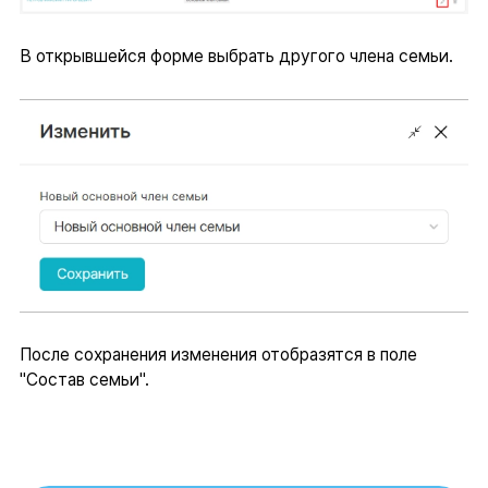
В открывшейся форме выбрать другого члена семьи.
После сохранения изменения отобразятся в поле
"Состав семьи".