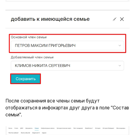
После сохранения все члены семьи будут
отображаться в инфокартах друг друга в поле "Состав
семьи".