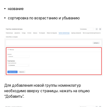
название
сортировка по возрастанию и убыванию
Для добавления новой группы номенклатур
необходимо вверху страницы. нажать на опцию
“Добавить”.