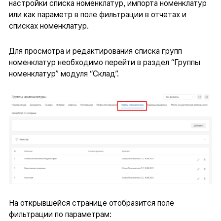
настройки списка номенклатур, импорта номенклатур
или как параметр в поле фильтрации в отчетах и
списках номенклатур.
Для просмотра и редактирования списка групп
номенклатур необходимо перейти в раздел “Группы
номенклатур” модуля “Склад”.
На открывшейся странице отобразится поле
фильтрации по параметрам: