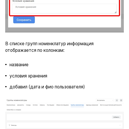
В списке групп номенклатур информация
отображается по колонкам:
название
условия хранения
добавил (дата и фио пользователя)