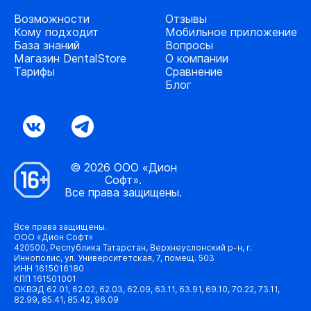
Возможности
Отзывы
Кому подходит
Мобильное приложение
База знаний
Вопросы
Магазин DentalStore
О компании
Тарифы
Сравнение
Блог
© 2026 ООО «Дион
Софт».
Все права защищены.
Все права защищены.
ООО «Дион Софт»
420500, Республика Татарстан, Верхнеуслонский р-н, г.
Иннополис, ул. Университетская, 7, помещ. 503
ИНН 1615016180
КПП 161501001
ОКВЭД 62.01, 62.02, 62.03, 62.09, 63.11, 63.91, 69.10, 70.22, 73.11,
82.99, 85.41, 85.42, 96.09