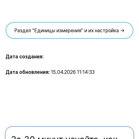
Раздел “Единицы измерения” и их настройка →
Дата создания:
Дата обновления:
15.04.2026 11:14:33