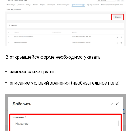
В открывшейся форме необходимо указать:
наименование группы
описание условий хранения (необязательное поле)