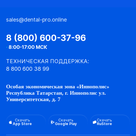
sales@dental-pro.online
8 (800) 600-37-96
·
8:00-17:00 МСК
ТЕХНИЧЕСКАЯ ПОДДЕРЖКА:
8 800 600 38 99
Особая экономическая зона «Иннополис»
Республика Татарстан, г. Иннополис ул.
Университетская, д. 7
Скачать
Скачать
Скачать
App Store
Google Play
RuStore