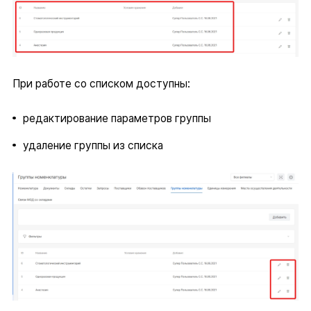
При работе со списком доступны:
редактирование параметров группы
удаление группы из списка