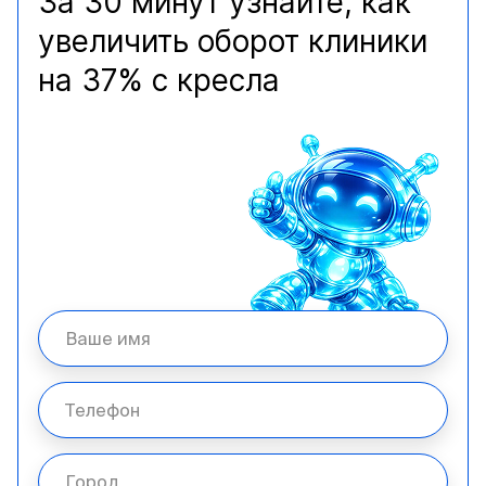
За 30 минут узнайте, как
увеличить оборот клиники
на 37% с кресла