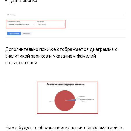
“Дата звонка”
Дополнительно пониже отображается диаграмма с
аналитикой звонков и указанием фамилий
пользователей
Ниже будут отображаться колонки с информацией, в