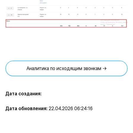
Аналитика по исходящим звонкам →
Дата создания:
Дата обновления:
22.04.2026 06:24:16