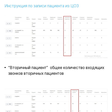
Инструкция по записи пациента из ЦОЗ
“Вторичный пациент” общее количество входящих
звонков вторичных пациентов