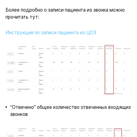
Более подробно о записи пациента из звонка можно
прочитать тут:
Инструкция по записи пациента из ЦОЗ
“Отвечено” общее количество отвеченных входящих
звонков