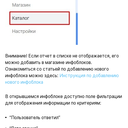
Внимание! Если отчет в списке не отображается, его
можно добавить в магазине инфоблоков.
Ознакомиться со статьей по добавлению нового
инфоблока можно здесь:
Инструкция по добавлению
нового инфоблока
В открывшемся инфоблоке доступно поле фильтрации
для отображения информации по критериям:
“Пользователь ответил”