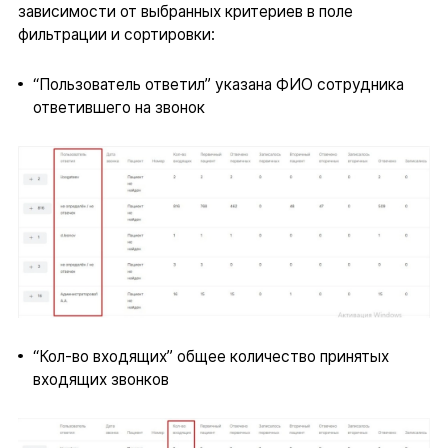
зависимости от выбранных критериев в поле
фильтрации и сортировки:
“Пользователь ответил” указана ФИО сотрудника
ответившего на звонок
“Кол-во входящих” общее количество принятых
входящих звонков