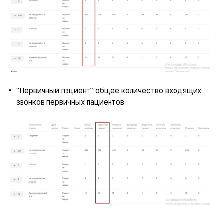
“Первичный пациент” общее количество входящих
звонков первичных пациентов