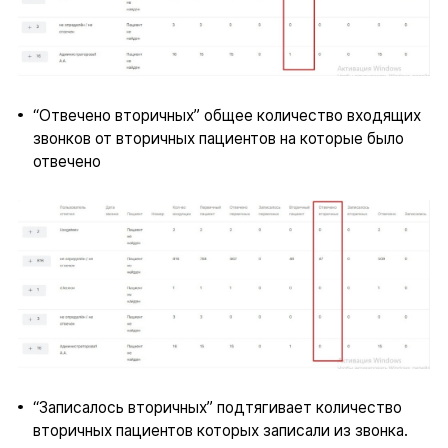
“Отвечено вторичных” общее количество входящих
звонков от вторичных пациентов на которые было
отвечено
“Записалось вторичных” подтягивает количество
вторичных пациентов которых записали из звонка.