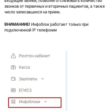
входящие звонки, позволяя отслеживать количество
звонков от первичных и вторичных пациентов, а также
число записавшихся на прием.
ВНИМАНИИЕ!
Инфоблок работает только при
подключенной IP телефонии