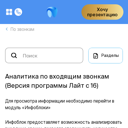
Хочу
презентацию
По звонкам
Разделы
Аналитика по входящим звонкам
(Версия программы Лайт с 16)
Для просмотра информации необходимо перейти в
модуль «Инфоблоки»
Инфоблок предоставляет возможность анализировать