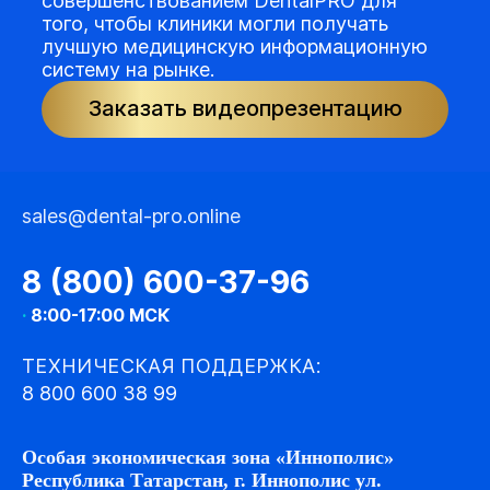
совершенствованием DentalPRO для
того, чтобы клиники могли получать
лучшую медицинскую информационную
систему на рынке.
Заказать видеопрезентацию
sales@dental-pro.online
8 (800) 600-37-96
·
8:00-17:00 МСК
ТЕХНИЧЕСКАЯ ПОДДЕРЖКА:
8 800 600 38 99
Особая экономическая зона «Иннополис»
Республика Татарстан, г. Иннополис ул.