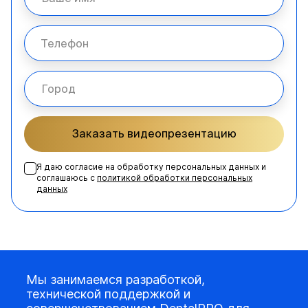
Заказать видеопрезентацию
Я даю согласие на обработку персональных данных и
соглашаюсь с
политикой обработки персональных
данных
Мы занимаемся разработкой,
технической поддержкой и