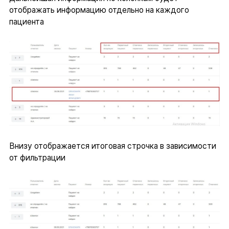
отображать информацию отдельно на каждого
пациента
Внизу отображается итоговая строчка в зависимости
от фильтрации