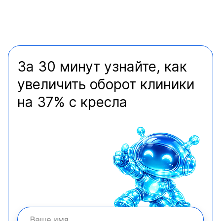
За 30 минут узнайте, как
увеличить оборот клиники
на 37% с кресла