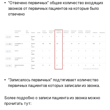
“Отвечено первичных” общее количество входящих
звонков от первичных пациентов на которые было
отвечено
“Записалось первичных” подтягивает количество
первичных пациентов которых записали из звонка.
Более подробно о записи пациента из звонка можно
прочитать тут: