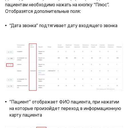
пациентам необходимо нажать на кнопку “Плюс”.
Отобразятся дополнительные поля:
“Дата звонка” подтягивает дату входящего звонка
“Пациент” отображает ФИО пациента, при нажатии
на которые произойдет переход в информационную
карту пациента