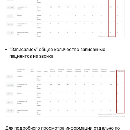
“Записались” общее количество записанных
пациентов из звонка
Для подробного просмотра информации отдельно по