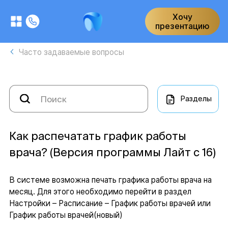
Хочу
презентацию
Часто задаваемые вопросы
Разделы
Как распечатать график работы
врача? (Версия программы Лайт с 16)
В системе возможна печать графика работы врача на
месяц. Для этого необходимо перейти в раздел
Настройки – Расписание – График работы врачей или
График работы врачей(новый)