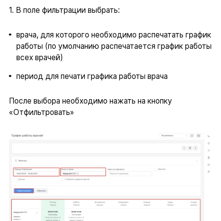
1. В поле фильтрации выбрать:
врача, для которого необходимо распечатать график
работы (по умолчанию распечатается график работы
всех врачей)
период для печати графика работы врача
После выбора необходимо нажать на кнопку
«Отфильтровать»