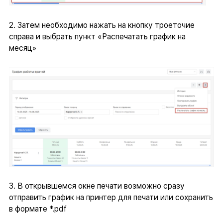
2. Затем необходимо нажать на кнопку троеточие
справа и выбрать пункт «Распечатать график на
месяц»
3. В открывшемся окне печати возможно сразу
отправить график на принтер для печати или сохранить
в формате *.pdf