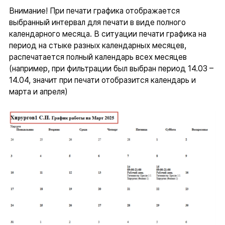
Внимание! При печати графика отображается
выбранный интервал для печати в виде полного
календарного месяца. В ситуации печати графика на
период на стыке разных календарных месяцев,
распечатается полный календарь всех месяцев
(например, при фильтрации был выбран период 14.03 –
14.04, значит при печати отобразится календарь и
марта и апреля)