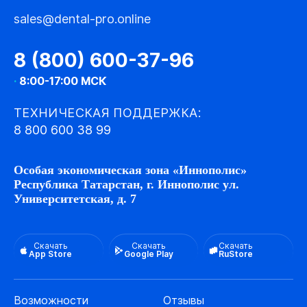
sales@dental-pro.online
8 (800) 600-37-96
·
8:00-17:00 МСК
ТЕХНИЧЕСКАЯ ПОДДЕРЖКА:
8 800 600 38 99
Особая экономическая зона «Иннополис»
Республика Татарстан, г. Иннополис ул.
Университетская, д. 7
Скачать
Скачать
Скачать
App Store
Google Play
RuStore
Возможности
Отзывы