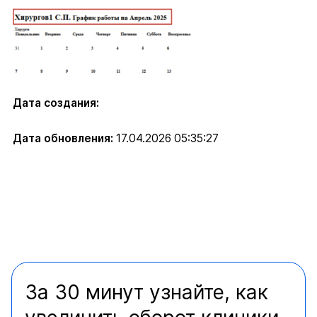
Дата создания:
Дата обновления:
17.04.2026 05:35:27
За 30 минут узнайте, как