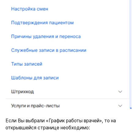
Если Вы выбрали «График работы врачей», то на
открывшейся странице необходимо: