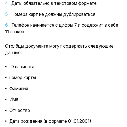
Даты обязательно в текстовом формате
Номера карт не должны дублироваться
Телефон начинается с цифры 7 и содержит в себе
11 знаков
Столбцы документа могут содержать следующие
данные:
ID пациента
номер карты
Фамилия
Имя
Отчество
Дата рождения (в формате 01.01.2001)