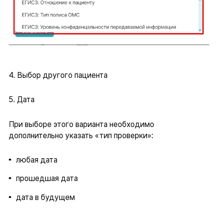
4. Выбор другого пациента
5. Дата
При выборе этого варианта необходимо
дополнительно указать «тип проверки»:
любая дата
прошедшая дата
дата в будущем