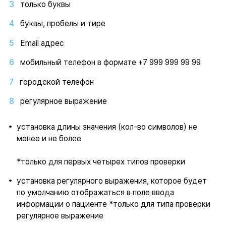
только буквы
буквы, пробелы и тире
Email адрес
мобильный телефон в формате +7 999 999 99 99
городской телефон
регулярное выражение
установка длины значения (кол-во символов) не
менее и не более
*только для первых четырех типов проверки
установка регулярного выражения, которое будет
по умолчанию отображаться в поле ввода
информации о пациенте *только для типа проверки
регулярное выражение