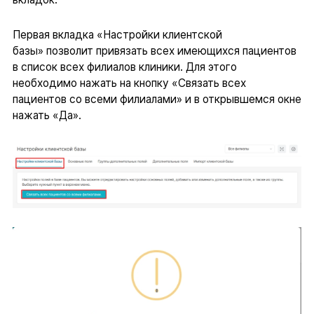
Первая вкладка «Настройки клиентской
базы» позволит привязать всех имеющихся пациентов
в список всех филиалов клиники. Для этого
необходимо нажать на кнопку «Связать всех
пациентов со всеми филиалами» и в открывшемся окне
нажать «Да».