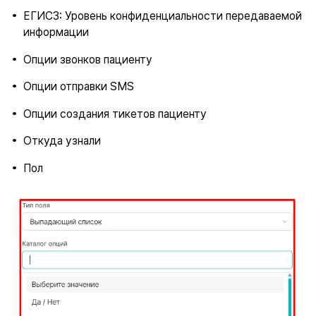
ЕГИСЗ: Уровень конфиденциальности передаваемой
информации
Опции звонков пациенту
Опции отправки SMS
Опции создания тикетов пациенту
Откуда узнали
Пол