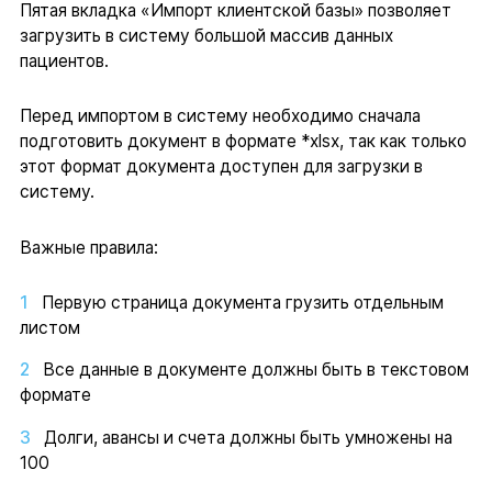
Пятая вкладка «Импорт клиентской базы» позволяет
загрузить в систему большой массив данных
пациентов.
Перед импортом в систему необходимо сначала
подготовить документ в формате *xlsx, так как только
этот формат документа доступен для загрузки в
систему.
Важные правила:
Первую страница документа грузить отдельным
листом
Все данные в документе должны быть в текстовом
формате
Долги, авансы и счета должны быть умножены на
100