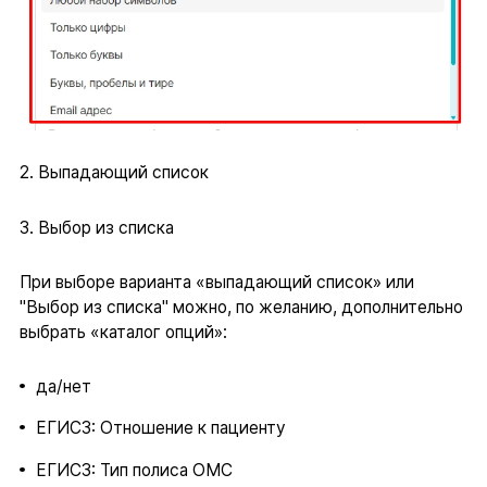
2. Выпадающий список
3. Выбор из списка
При выборе варианта «выпадающий список» или
"Выбор из списка" можно, по желанию, дополнительно
выбрать «каталог опций»:
да/нет
ЕГИСЗ: Отношение к пациенту
ЕГИСЗ: Тип полиса ОМС