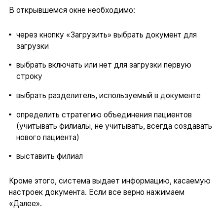
В открывшемся окне необходимо:
через кнопку «Загрузить» выбрать документ для
загрузки
выбрать включать или нет для загрузки первую
строку
выбрать разделитель, используемый в документе
определить стратегию объединения пациентов
(учитывать филиалы, не учитывать, всегда создавать
нового пациента)
выставить филиал
Кроме этого, система выдает информацию, касаемую
настроек документа. Если все верно нажимаем
«Далее».