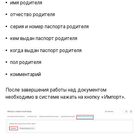
имя родителя
отчество родителя
серия и номер паспорта родителя
кем выдан паспорт родителя
когда выдан паспорт родителя
пол родителя
комментарий
После завершения работы над документом
необходимо в системе нажать на кнопку «Импорт».