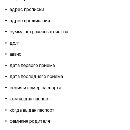
адрес прописки
адрес проживания
сумма потраченных счетов
долг
аванс
дата первого приема
дата последнего приема
серия и номер паспорта
кем выдан паспорт
когда выдан паспорт
фамилия родителя