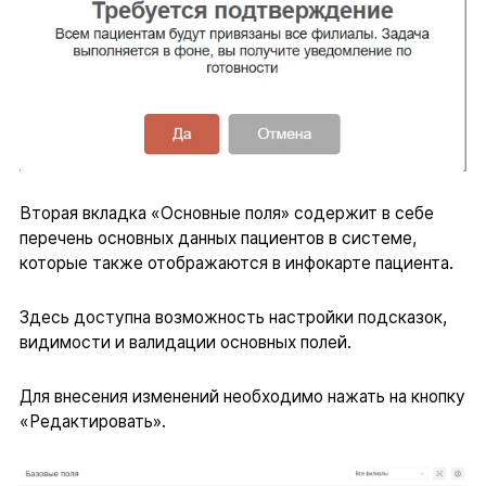
Вторая вкладка «Основные поля» содержит в себе
перечень основных данных пациентов в системе,
которые также отображаются в инфокарте пациента.
Здесь доступна возможность настройки подсказок,
видимости и валидации основных полей.
Для внесения изменений необходимо нажать на кнопку
«Редактировать».