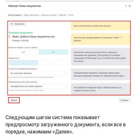
Следующим шагом система показывает
предпросмотр загруженного документа, если все в
порядке, нажимаем «Далее».