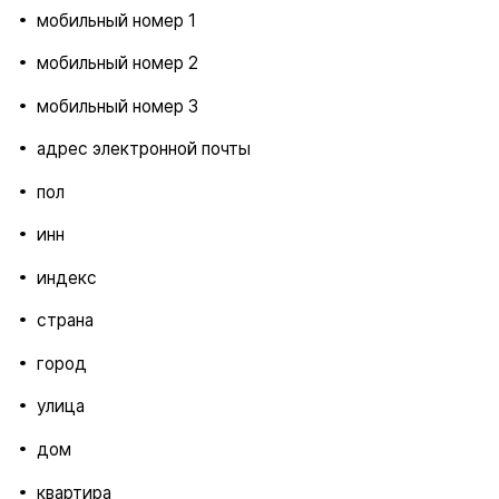
мобильный номер 1
мобильный номер 2
мобильный номер 3
адрес электронной почты
пол
инн
индекс
страна
город
улица
дом
квартира