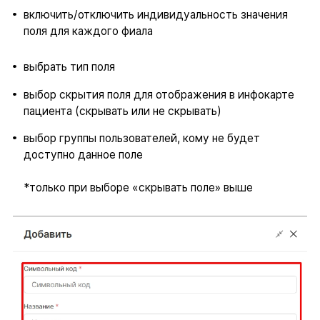
включить/отключить индивидуальность значения
поля для каждого фиала
выбрать тип поля
выбор скрытия поля для отображения в инфокарте
пациента (скрывать или не скрывать)
выбор группы пользователей, кому не будет
доступно данное поле
*только при выборе «скрывать поле» выше