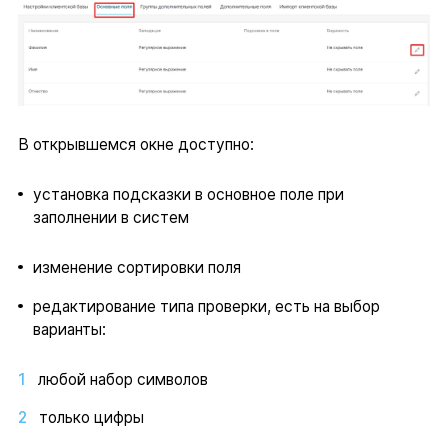
В открывшемся окне доступно:
установка подсказки в основное поле при
заполнении в систем
изменение сортировки поля
редактирование типа проверки, есть на выбор
варианты:
любой набор символов
только цифры