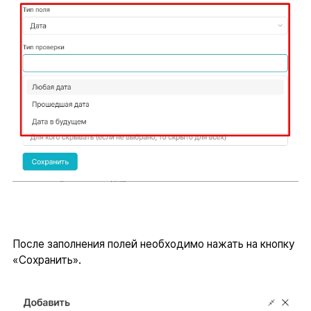
После заполнения полей необходимо нажать на кнопку
«Сохранить».