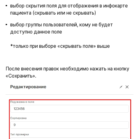
выбор скрытия поля для отображения в инфокарте
пациента (скрывать или не скрывать)
выбор группы пользователей, кому не будет
доступно данное поле
*только при выборе «скрывать поле» выше
После внесения правок необходимо нажать на кнопку
«Сохранить».