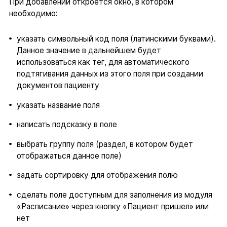
При добавлении откроется окно, в котором
необходимо:
указать символьный код поля (латинскими буквами).
Данное значение в дальнейшем будет
использоваться как тег, для автоматического
подтягивания данных из этого поля при создании
документов пациенту
указать название поля
написать подсказку в поле
выбрать группу поля (раздел, в котором будет
отображаться данное поле)
задать сортировку для отображения полю
сделать поле доступным для заполнения из модуля
«Расписание» через кнопку «Пациент пришел» или
нет