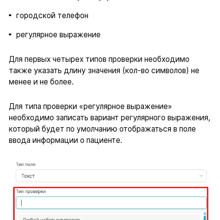
городской телефон
регулярное выражение
Для первых четырех типов проверки необходимо
также указать длину значения (кол-во символов) не
менее и не более.
Для типа проверки «регулярное выражение»
необходимо записать вариант регулярного выражения,
который будет по умолчанию отображаться в поле
ввода информации о пациенте.