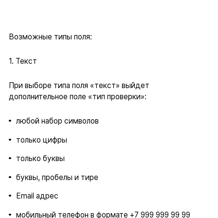
Возможные типы поля:
1. Текст
При выборе типа поля «текст» выйдет
дополнительное поле «тип проверки»:
любой набор символов
только цифры
только буквы
буквы, пробелы и тире
Email адрес
мобильный телефон в формате +7 999 999 99 99