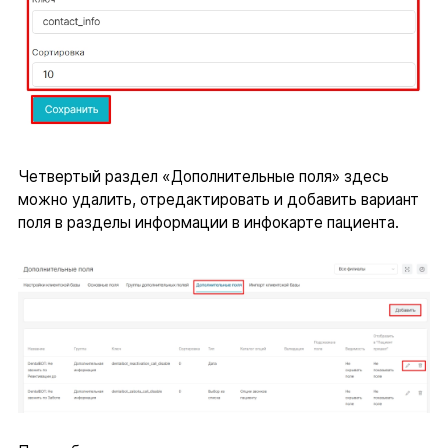
Четвертый раздел «Дополнительные поля» здесь
можно удалить, отредактировать и добавить вариант
поля в разделы информации в инфокарте пациента.