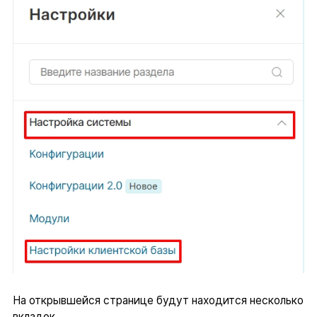
На открывшейся странице будут находится несколько
вкладок.