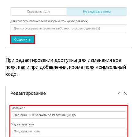
При редактировании доступны для изменения все
поля, как и при добавлении, кроме поля «символьный
код».