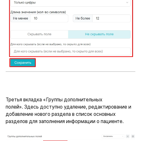
Третья вкладка «Группы дополнительных
полей». Здесь доступно удаление, редактирование и
добавление нового раздела в список основных
разделов для заполнения информации о пациенте.