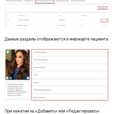
Данные разделы отображаются в инфокарте пациента.
При нажатии на «Добавить» или «Редактировать»