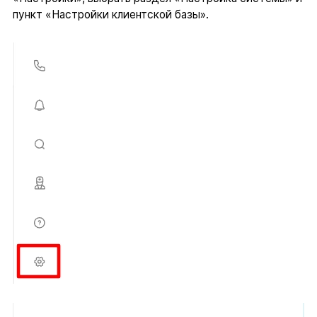
пункт «Настройки клиентской базы».