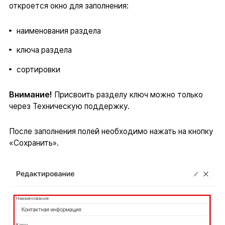
откроется окно для заполнения:
наименования раздела
ключа раздела
сортировки
Внимание!
Присвоить разделу ключ можно только
через Техническую поддержку.
После заполнения полей необходимо нажать на кнопку
«Сохранить».