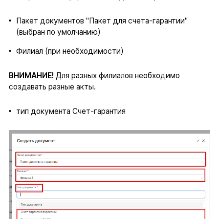
Пакет документов "Пакет для счета-гарантии"
(выбран по умолчанию)
Филиал (при необходимости)
ВНИМАНИЕ!
Для разных филиалов необходимо
создавать разные акты.
тип документа Счет-гарантия