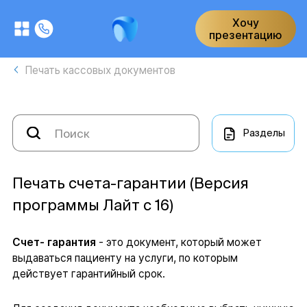
Хочу
презентацию
Печать кассовых документов
Разделы
Печать счета-гарантии (Версия
программы Лайт с 16)
Счет- гарантия
- это документ, который может
выдаваться пациенту на услуги, по которым
действует гарантийный срок.