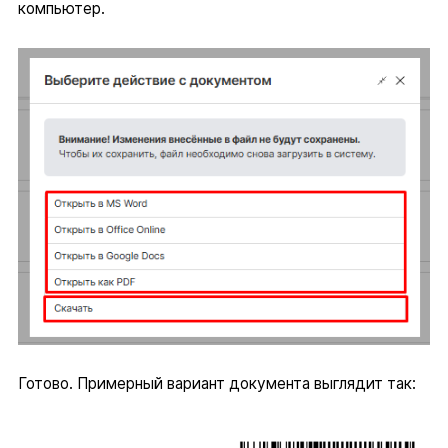
компьютер.
Готово. Примерный вариант документа выглядит так: