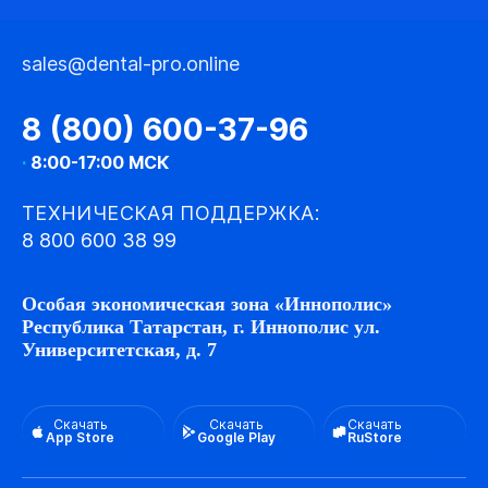
sales@dental-pro.online
8 (800) 600-37-96
·
8:00-17:00 МСК
ТЕХНИЧЕСКАЯ ПОДДЕРЖКА:
8 800 600 38 99
Особая экономическая зона «Иннополис»
Республика Татарстан, г. Иннополис ул.
Университетская, д. 7
Скачать
Скачать
Скачать
App Store
Google Play
RuStore