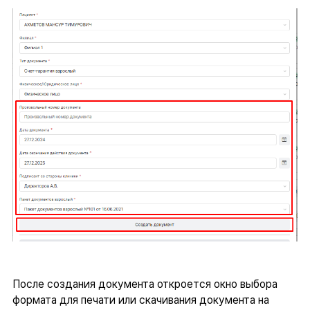
После создания документа откроется окно выбора
формата для печати или скачивания документа на