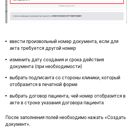
ввести произвольный номер документа, если для
акта требуется другой номер
изменить дату создания и срока действия
документа (при необходимости)
выбрать подписанта со стороны клиники, который
отобразится в печатной форме
выбрать договор пациента, чей номер отобразится в
акте в строке указания договора пациента
После заполнения полей необходимо нажать «Создать
документ».