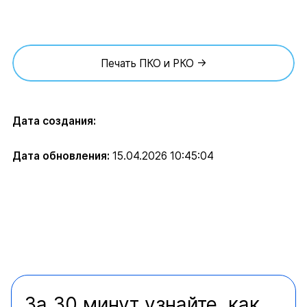
Печать ПКО и РКО →
Дата создания:
Дата обновления:
15.04.2026 10:45:04
За 30 минут узнайте, как