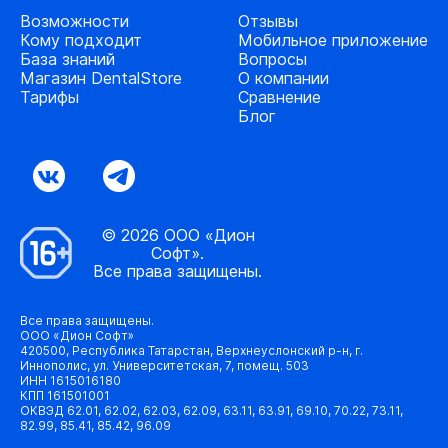
Возможности
Отзывы
Кому подходит
Мобильное приложение
База знаний
Вопросы
Магазин DentalStore
О компании
Тарифы
Сравнение
Блог
© 2026 ООО «Дион
Софт».
Все права защищены.
Все права защищены.
ООО «Дион Софт»
420500, Республика Татарстан, Верхнеуслонский р-н, г.
Иннополис, ул. Университетская, 7, помещ. 503
ИНН 1615016180
КПП 161501001
ОКВЭД 62.01, 62.02, 62.03, 62.09, 63.11, 63.91, 69.10, 70.22, 73.11,
82.99, 85.41, 85.42, 96.09