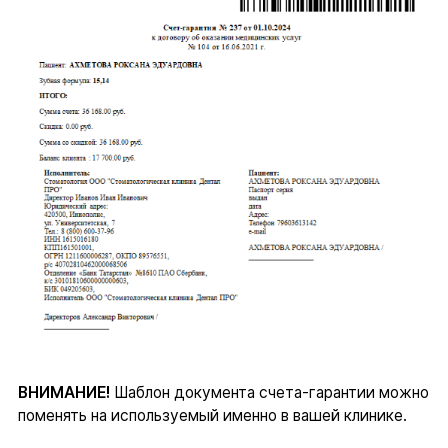
ВНИМАНИЕ!
Шаблон документа счета-гарантии можно
поменять на используемый именно в вашей клинике.