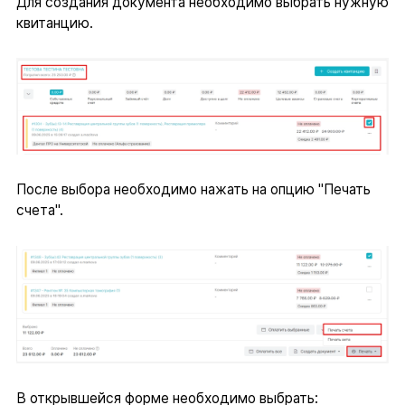
Для создания документа необходимо выбрать нужную
квитанцию.
После выбора необходимо нажать на опцию "Печать
счета".
В открывшейся форме необходимо выбрать: