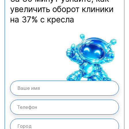
увеличить оборот клиники
на 37% с кресла