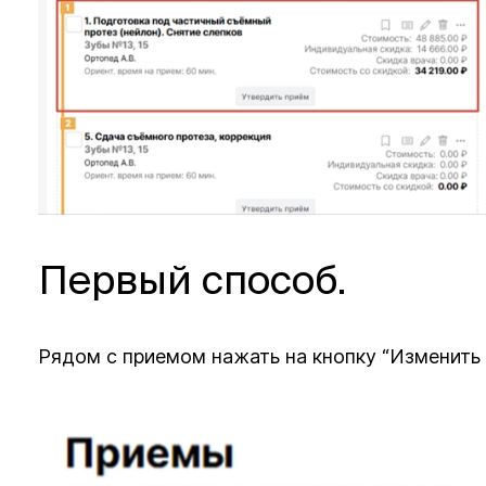
Первый способ.
Рядом с приемом нажать на кнопку “Изменить