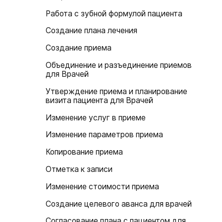
Работа с зубной формулой пациента
Создание плана лечения
Создание приема
Объединение и разъединение приемов
для Врачей
Утверждение приема и планирование
визита пациента для Врачей
Изменение услуг в приеме
Изменение параметров приема
Копирование приема
Отметка к записи
Изменение стоимости приема
Создание целевого аванса для врачей
Согласование плана с пациентом для