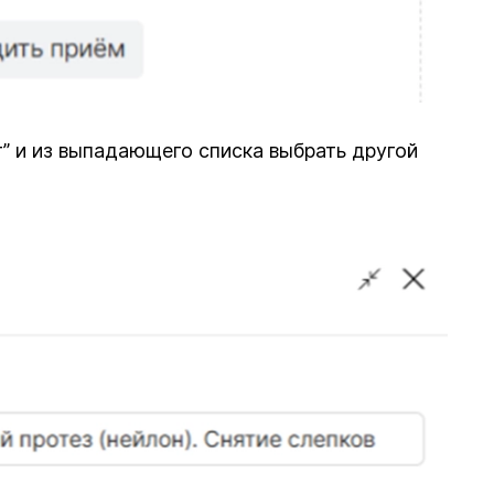
” и из выпадающего списка выбрать другой