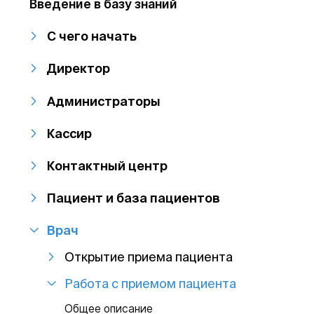
Введение в базу знаний
С чего начать
Директор
Администраторы
Кассир
Контактный центр
Пациент и база пациентов
Врач
Открытие приема пациента
Работа с приемом пациента
Общее описание