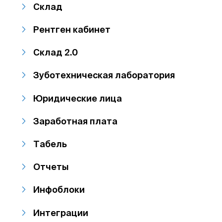
Склад
Рентген кабинет
Склад 2.0
Зуботехническая лаборатория
Юридические лица
Заработная плата
Табель
Отчеты
Инфоблоки
Интеграции