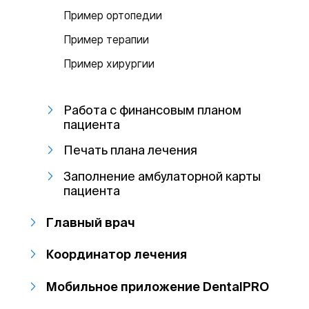
Пример ортопедии
Пример терапии
Пример хирургии
Работа с финансовым планом
пациента
Печать плана лечения
Заполнение амбулаторной карты
пациента
Главный врач
Координатор лечения
Мобильное приложение DentalPRO