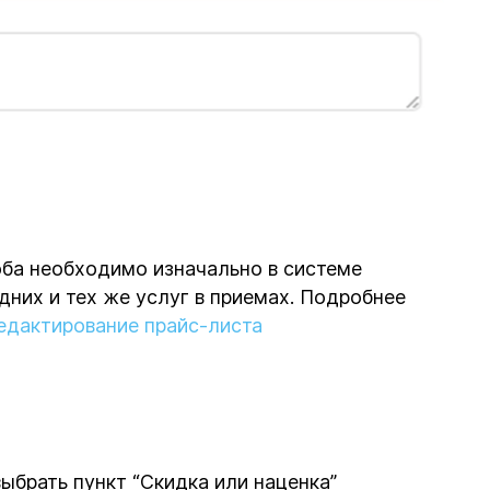
оба необходимо изначально в системе
них и тех же услуг в приемах. Подробнее
едактирование прайс-листа
ыбрать пункт “Скидка или наценка”