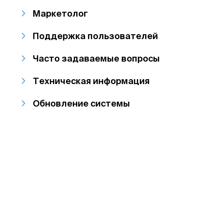
Маркетолог
Поддержка пользователей
Часто задаваемые вопросы
Техническая информация
Обновление системы