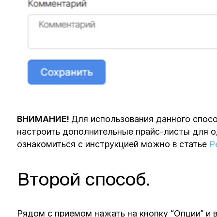
ВНИМАНИЕ!
Для использования данного спос
настроить дополнительные прайс-листы для од
ознакомиться с инструкцией можно в статье
Р
Второй способ.
Рядом с приемом нажать на кнопку “Опции” и в