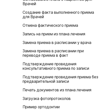
Врачей
Создание факта выполненного приема
для Врачей
Отмена фактического приема
Запись на прием из плана лечения
Замена приема в расписании у врача
Замена приема в расписании при
переводе приема в факт
Подтверждение проведения
консультативного приема по записи
Подтверждение проведения приема без
предварительной записи
Печать документов из плана лечения
Загрузка фотопротоколов
Пример ортодонтии