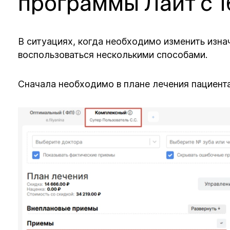
программы Лайт с 1
В ситуациях, когда необходимо изменить изн
воспользоваться несколькими способами.
Сначала необходимо в плане лечения пациент