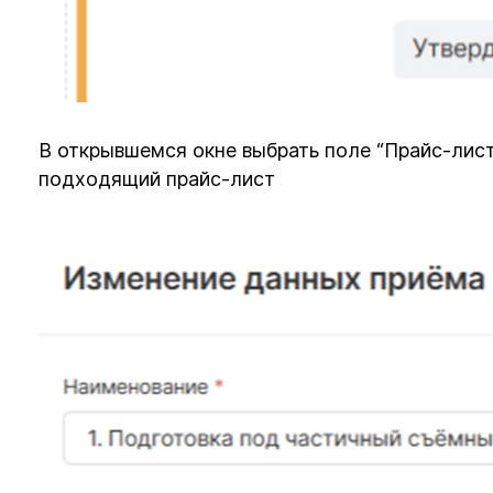
В открывшемся окне выбрать поле “Прайс-лист
подходящий прайс-лист