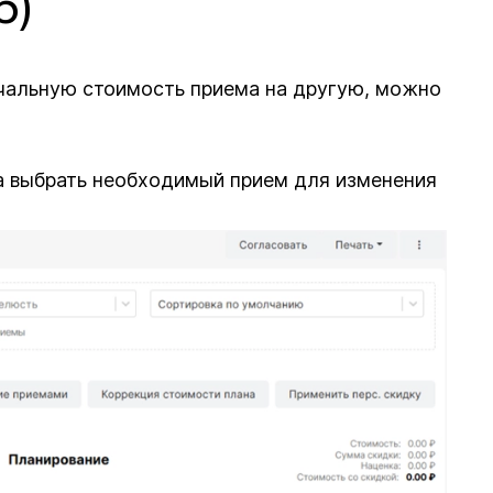
6)
ачальную стоимость приема на другую, можно
а выбрать необходимый прием для изменения