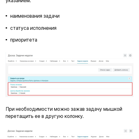
указанием:
наименования задачи
статуса исполнения
приоритета
При необходимости можно зажав задачу мышкой
перетащить ее в другую колонку.