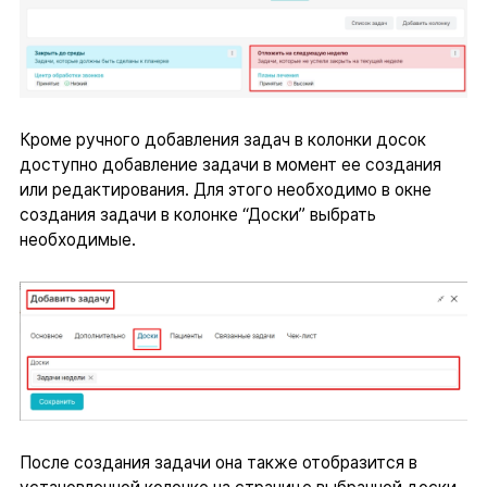
Кроме ручного добавления задач в колонки досок
доступно добавление задачи в момент ее создания
или редактирования. Для этого необходимо в окне
создания задачи в колонке “Доски” выбрать
необходимые.
После создания задачи она также отобразится в