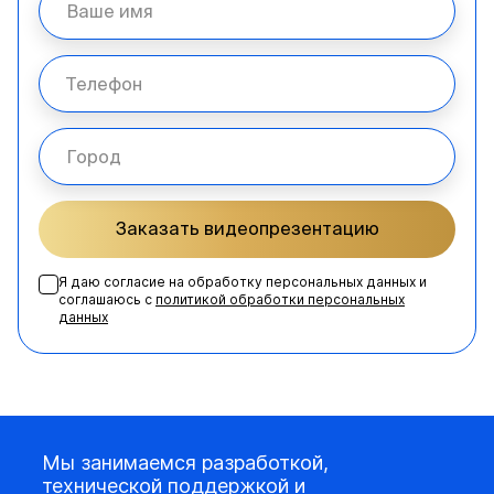
Заказать видеопрезентацию
Я даю согласие на обработку персональных данных и
соглашаюсь с
политикой обработки персональных
данных
Мы занимаемся разработкой,
технической поддержкой и