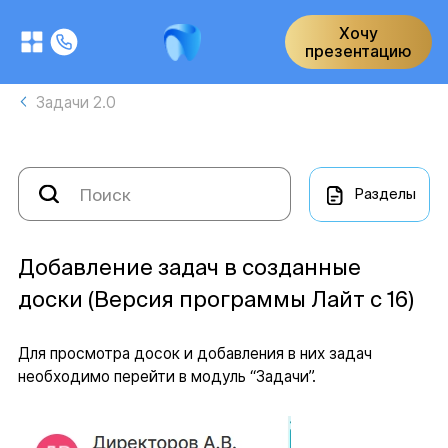
Хочу
презентацию
Задачи 2.0
Разделы
Добавление задач в созданные
доски (Версия программы Лайт с 16)
Для просмотра досок и добавления в них задач
необходимо перейти в модуль “Задачи”.