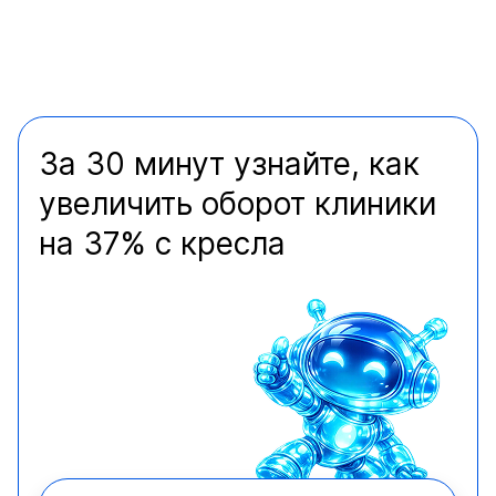
За 30 минут узнайте, как
увеличить оборот клиники
на 37% с кресла