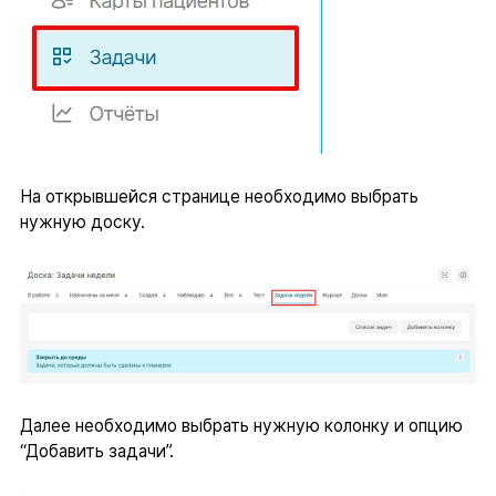
На открывшейся странице необходимо выбрать
нужную доску.
Далее необходимо выбрать нужную колонку и опцию
“Добавить задачи”.