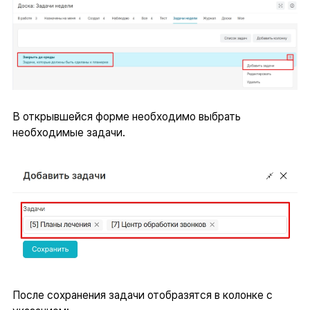
В открывшейся форме необходимо выбрать
необходимые задачи.
После сохранения задачи отобразятся в колонке с