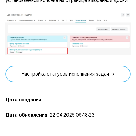
установленной колонке на странице выбранной доски.
Настройка статусов исполнения задач →
Дата создания:
Дата обновления:
22.04.2025 09:18:23