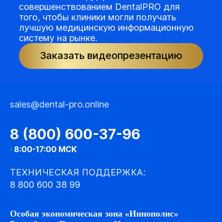
совершенствованием DentalPRO для
того, чтобы клиники могли получать
лучшую медицинскую информационную
систему на рынке.
Заказать видеопрезентацию
sales@dental-pro.online
8 (800) 600-37-96
·
8:00-17:00 МСК
ТЕХНИЧЕСКАЯ ПОДДЕРЖКА:
8 800 600 38 99
Особая экономическая зона «Иннополис»