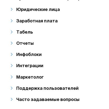
Юридические лица
Заработная плата
Табель
Отчеты
Инфоблоки
Интеграции
Маркетолог
Поддержка пользователей
Часто задаваемые вопросы