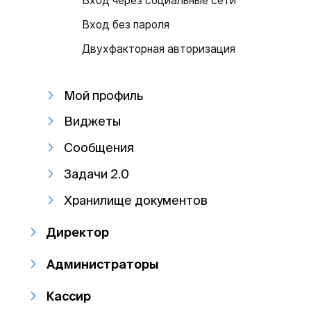
Вход через социальные сети
Вход без пароля
Двухфакторная авторизация
Мой профиль
Виджеты
Сообщения
Задачи 2.0
Хранилище документов
Директор
Администраторы
Кассир