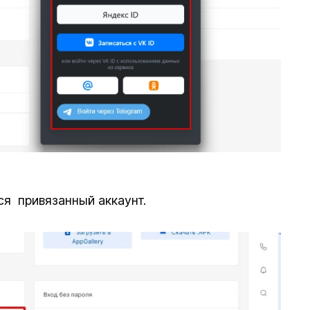
я привязанный аккаунт.