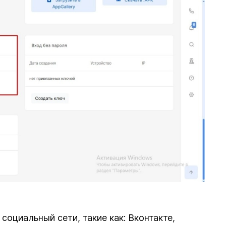
оциальный сети, такие как: Вконтакте,