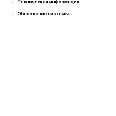
Техническая информация
Обновление системы