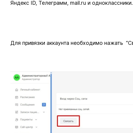
Яндекс ID, Телеграмм, mail.ru и одноклассники.
Для привязки аккаунта необходимо нажать “С