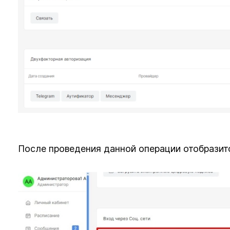
После проведения данной операции отобразитс