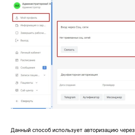
Данный способ использует авторизацию через с