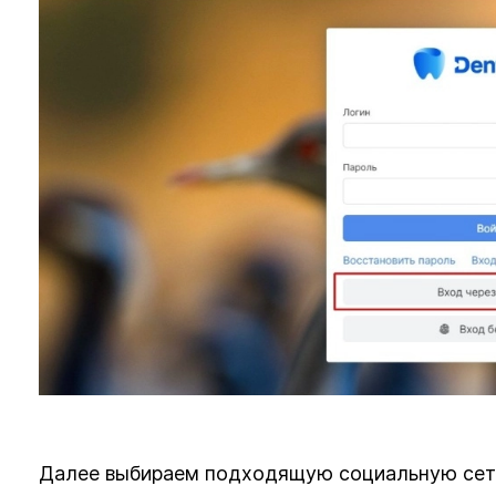
Далее выбираем подходящую социальную сет