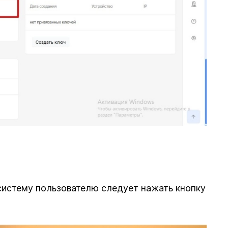
систему пользователю следует нажать кнопку