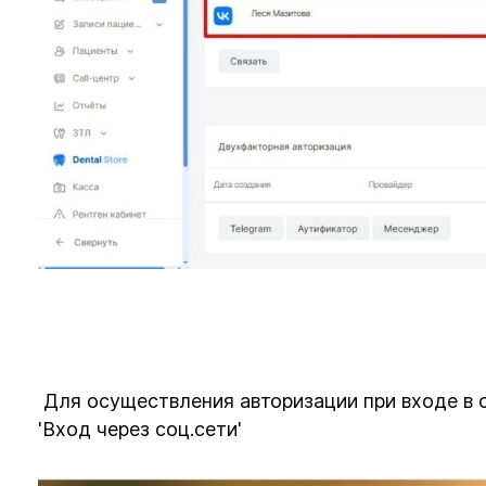
Для осуществления авторизации при входе в 
'Вход через соц.сети'