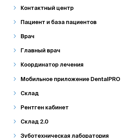
Контактный центр
Пациент и база пациентов
Врач
Главный врач
Координатор лечения
Мобильное приложение DentalPRO
Склад
Рентген кабинет
Склад 2.0
Зуботехническая лаборатория