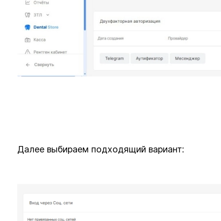
Далее выбираем подходящий вариант: