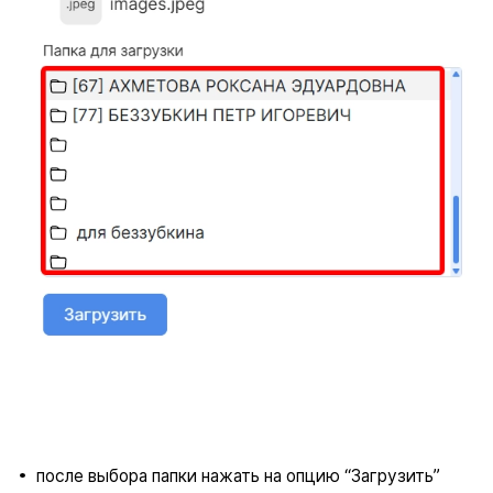
после выбора папки нажать на опцию “Загрузить”