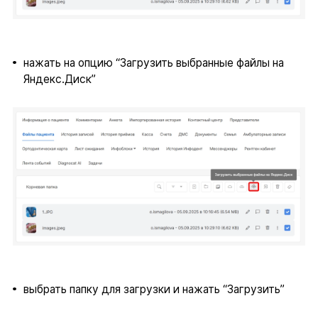
нажать на опцию “Загрузить выбранные файлы на
Яндекс.Диск”
выбрать папку для загрузки и нажать “Загрузить”