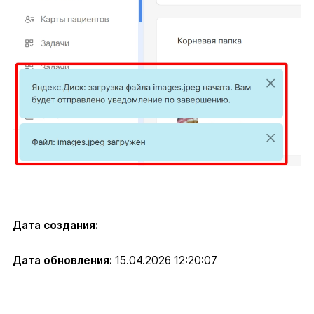
Дата создания:
Дата обновления:
15.04.2026 12:20:07