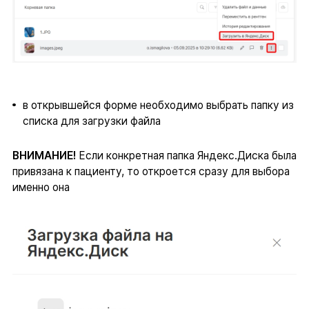
в открывшейся форме необходимо выбрать папку из
списка для загрузки файла
ВНИМАНИЕ!
Если конкретная папка Яндекс.Диска была
привязана к пациенту, то откроется сразу для выбора
именно она