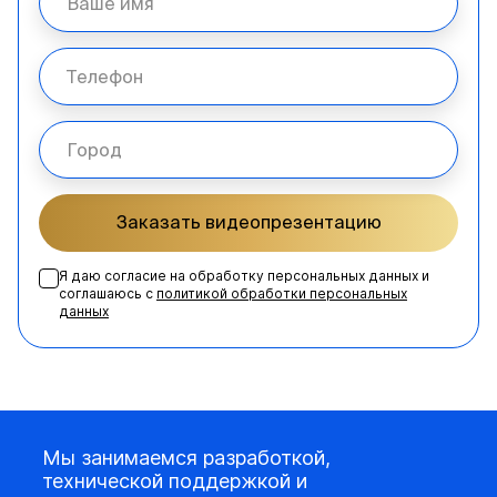
Заказать видеопрезентацию
Я даю согласие на обработку персональных данных и
соглашаюсь с
политикой обработки персональных
данных
Мы занимаемся разработкой,
технической поддержкой и