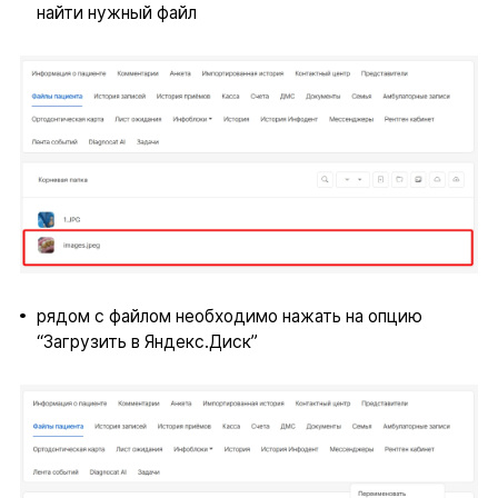
найти нужный файл
рядом с файлом необходимо нажать на опцию
“Загрузить в Яндекс.Диск”