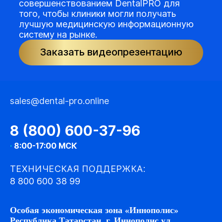
совершенствованием DentalPRO для
того, чтобы клиники могли получать
лучшую медицинскую информационную
систему на рынке.
Заказать видеопрезентацию
sales@dental-pro.online
8 (800) 600-37-96
·
8:00-17:00 МСК
ТЕХНИЧЕСКАЯ ПОДДЕРЖКА:
8 800 600 38 99
Особая экономическая зона «Иннополис»
Республика Татарстан, г. Иннополис ул.