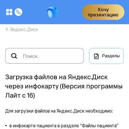
Хочу
презентацию
Яндекс.Диск
Разделы
Загрузка файлов на Яндекс.Диск
через инфокарту (Версия программы
Лайт с 16)
Для загрузки файлов на Яндекс.Диск необходимо:
в инфокарте пациента в разделе “Файлы пациента”