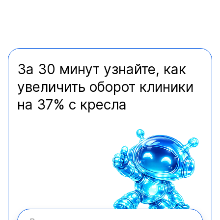
За 30 минут узнайте, как
увеличить оборот клиники
на 37% с кресла