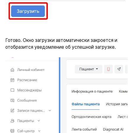
Готово. Окно загрузки автоматически закроется и
отобразится уведомление об успешной загрузке.