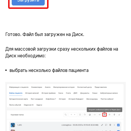
Готово. Файл был загружен на Диск.
Для массовой загрузки сразу нескольких файлов на
Диск необходимо:
выбрать несколько файлов пациента