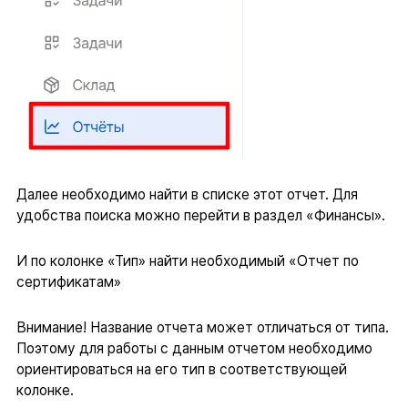
Далее необходимо найти в списке этот отчет. Для
удобства поиска можно перейти в раздел «Финансы».
И по колонке «Тип» найти необходимый «Отчет по
сертификатам»
Внимание! Название отчета может отличаться от типа.
Поэтому для работы с данным отчетом необходимо
ориентироваться на его тип в соответствующей
колонке.