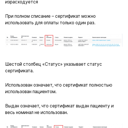
израсходуется
При полном списание – сертификат можно
использовать для оплаты только один раз.
Шестой столбец «Статус» указывает статус
сертификата.
Использован означает, что сертификат полностью
использован пациентом.
Выдан означает, что сертификат выдан пациенту и
весь номинал не использован.