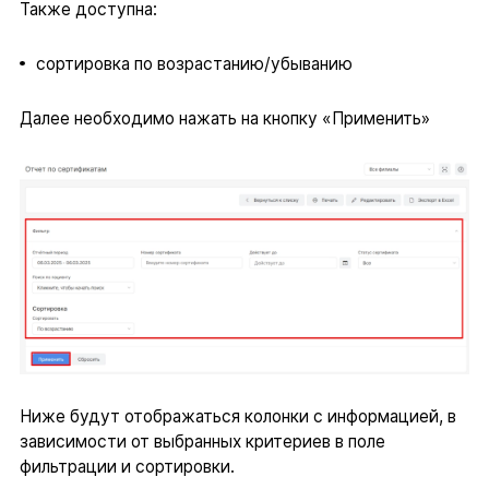
Также доступна:
сортировка по возрастанию/убыванию
Далее необходимо нажать на кнопку «Применить»
Ниже будут отображаться колонки с информацией, в
зависимости от выбранных критериев в поле
фильтрации и сортировки.