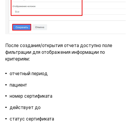
После создания/открытия отчета доступно поле
фильтрации для отображения информации по
критериям:
отчетный период
пациент
номер сертификата
действует до
статус сертификата