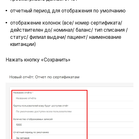
отчетный период для отображения по умолчанию
отображение колонок (все/ номер сертификата/
действителен до/ номинал/ баланс/ тип списания /
статус/ филиал выдачи/ пациент/ наименование
квитанции)
Нажать кнопку «Сохранить»