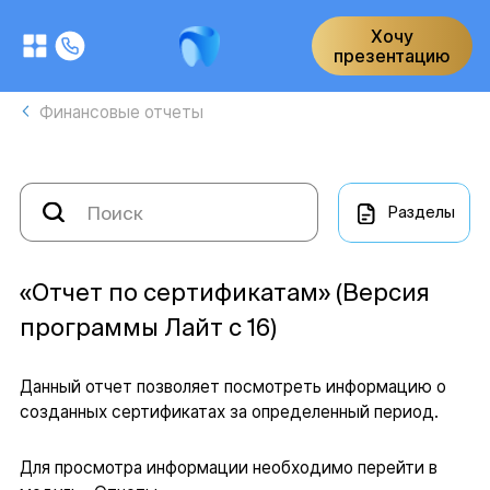
Хочу
презентацию
Финансовые отчеты
Разделы
«Отчет по сертификатам» (Версия
программы Лайт с 16)
Данный отчет позволяет посмотреть информацию о
созданных сертификатах за определенный период.
Для просмотра информации необходимо перейти в