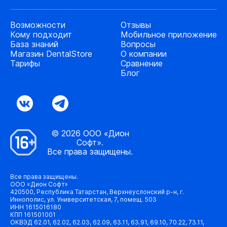
Возможности
Отзывы
Кому подходит
Мобильное приложение
База знаний
Вопросы
Магазин DentalStore
О компании
Тарифы
Сравнение
Блог
© 2026 ООО «Дион
Софт».
Все права защищены.
Все права защищены.
ООО «Дион Софт»
420500, Республика Татарстан, Верхнеуслонский р-н, г.
Иннополис, ул. Университетская, 7, помещ. 503
ИНН 1615016180
КПП 161501001
ОКВЭД 62.01, 62.02, 62.03, 62.09, 63.11, 63.91, 69.10, 70.22, 73.11,