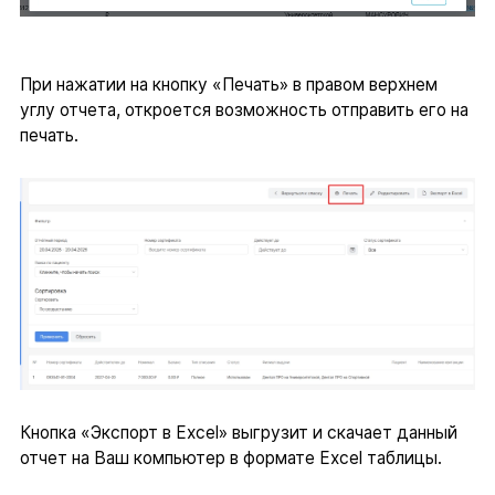
При нажатии на кнопку «Печать» в правом верхнем
углу отчета, откроется возможность отправить его на
печать.
Кнопка «Экспорт в Excel» выгрузит и скачает данный
отчет на Ваш компьютер в формате Excel таблицы.