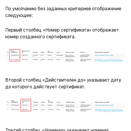
По умолчанию без заданных критериев отображение
следующее:
Первый столбец «Номер сертификата» отображает
номер созданного сертификата.
Второй столбец «Действителен до» указывает дату
до которого действует сертификат.
Третий столбец «Номинал» указывает номинал