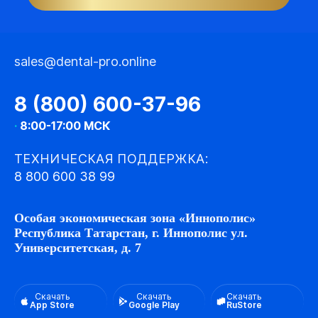
sales@dental-pro.online
8 (800) 600-37-96
·
8:00-17:00 МСК
ТЕХНИЧЕСКАЯ ПОДДЕРЖКА:
8 800 600 38 99
Особая экономическая зона «Иннополис»
Республика Татарстан, г. Иннополис ул.
Университетская, д. 7
Скачать
Скачать
Скачать
App Store
Google Play
RuStore