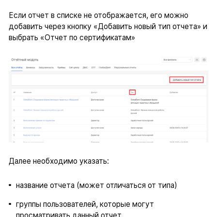
Если отчет в списке не отображается, его можно
добавить через кнопку «Добавить новый тип отчета» и
выбрать «Отчет по сертификатам»
Далее необходимо указать:
название отчета (может отличаться от типа)
группы пользователей, которые могут
просматривать данный отчет