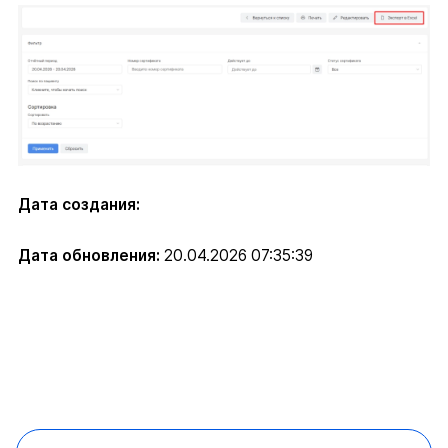
Дата создания:
Дата обновления:
20.04.2026 07:35:39