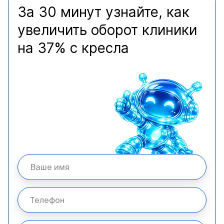
За 30 минут узнайте, как
увеличить оборот клиники
на 37% с кресла