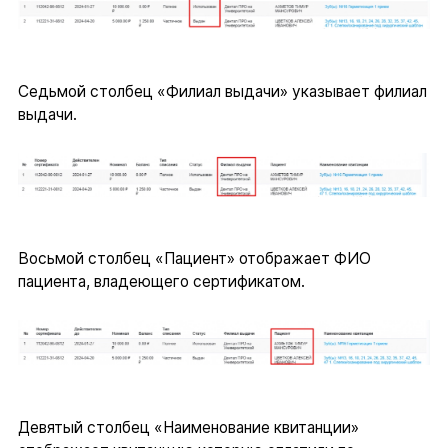
Седьмой столбец «Филиал выдачи» указывает филиал
выдачи.
Восьмой столбец «Пациент» отображает ФИО
пациента, владеющего сертификатом.
Девятый столбец «Наименование квитанции»