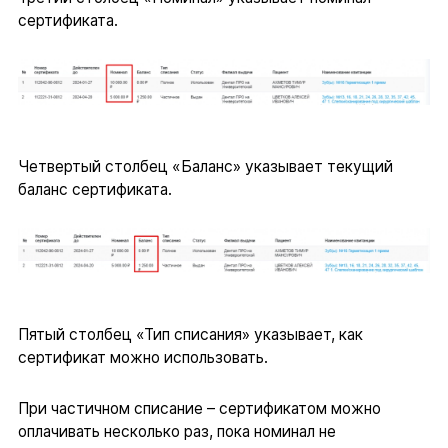
сертификата.
Четвертый столбец «Баланс» указывает текущий
баланс сертификата.
Пятый столбец «Тип списания» указывает, как
сертификат можно использовать.
При частичном списание – сертификатом можно
оплачивать несколько раз, пока номинал не