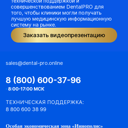
технической поддержкой и
совершенствованием DentalPRO для
того, чтобы клиники могли получать
лучшую медицинскую информационную
систему на рынке.
Заказать видеопрезентацию
sales@dental-pro.online
8 (800) 600-37-96
·
8:00-17:00 МСК
ТЕХНИЧЕСКАЯ ПОДДЕРЖКА:
8 800 600 38 99
Особая экономическая зона «Иннополис»