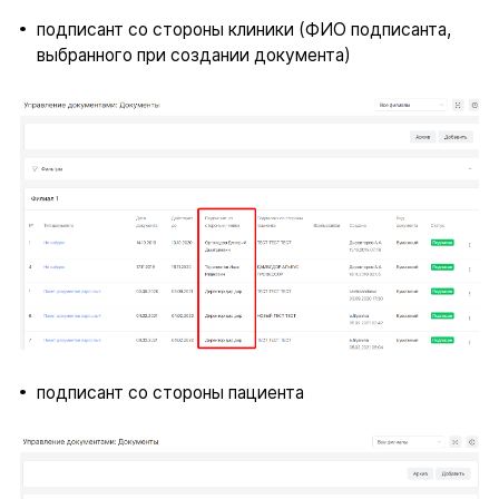
подписант со стороны клиники (ФИО подписанта,
выбранного при создании документа)
подписант со стороны пациента