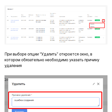
При выборе опции “Удалить” откроется окно, в
котором обязательно необходимо указать причину
удаления