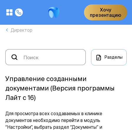
Хочу
презентацию
Директор
Разделы
Управление созданными
документами (Версия программы
Лайт с 16)
Для просмотра всех создаваемых в клинике
документов необходимо перейти в модуль
“Настройки”, выбрать раздел “Документы” и