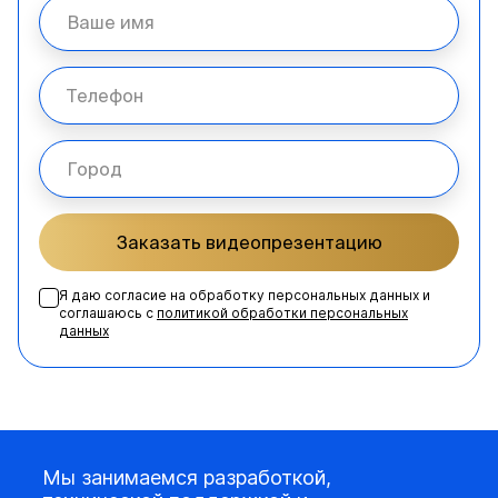
Заказать видеопрезентацию
Я даю согласие на обработку персональных данных и
соглашаюсь с
политикой обработки персональных
данных
Мы занимаемся разработкой,