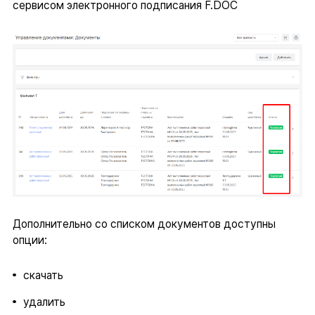
сервисом электронного подписания F.DOC
Дополнительно со списком документов доступны
опции:
скачать
удалить