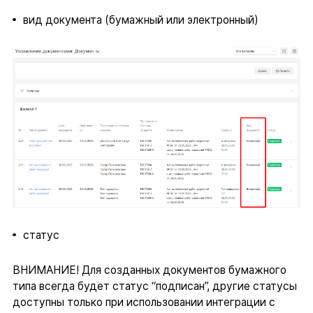
вид документа (бумажный или электронный)
статус
ВНИМАНИЕ! Для созданных документов бумажного
типа всегда будет статус “подписан”, другие статусы
доступны только при использовании интеграции с