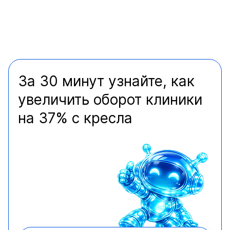
За 30 минут узнайте, как
увеличить оборот клиники
на 37% с кресла