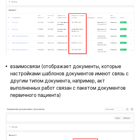
взаимосвязи (отображает документы, которые
настройками шаблонов документов имеют связь с
другим типом документа, например, акт
выполненных работ связан с пакетом документов
первичного пациента)