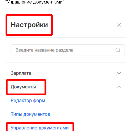
“Управление документами”