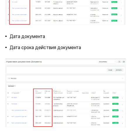
Дата документа
Дата срока действия документа