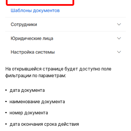
На открывшейся странице будет доступно поле
фильтрации по параметрам:
дата документа
наименование документа
номер документа
дата окончания срока действия