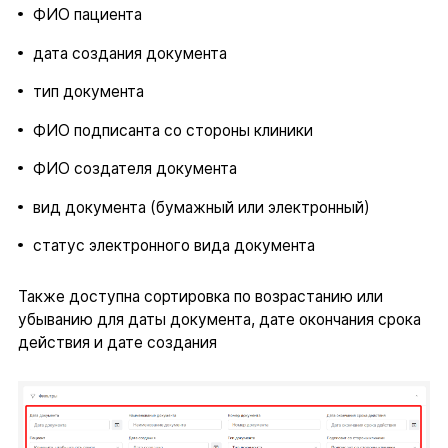
ФИО пациента
дата создания документа
тип документа
ФИО подписанта со стороны клиники
ФИО создателя документа
вид документа (бумажный или электронный)
статус электронного вида документа
Также доступна сортировка по возрастанию или
убыванию для даты документа, дате окончания срока
действия и дате создания