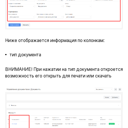
Ниже отображается информация по колонкам:
тип документа
ВНИМАНИЕ! При нажатии на тип документа откроется
возможность его открыть для печати или скачать