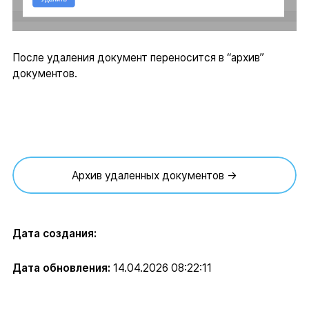
После удаления документ переносится в “архив”
документов.
Архив удаленных документов →
Дата создания:
Дата обновления:
14.04.2026 08:22:11