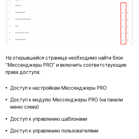
На открывшейся странице необходимо найти блок
“Мессенджеры PRO” и включить соответствующие
права доступа:
Доступ к настройкам Мессенджеры PRO
Доступ к модулю Мессенджеры PRO (на панели
меню слева)
Доступ к управлению шаблонами
Доступ к управлению пользователями