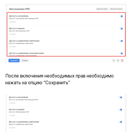
После включения необходимых прав необходимо
нажать на опцию “Сохранить”