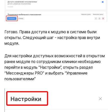
Готово. Права доступа к модулю в системе были
открыты. Следующий шаг - настройка прав внутри
модуля.
Для настройки доступных возможностей в открытом
ранее модуле по сотрудникам клиники необходимо
перейти в модуль “Настройки”, открыть раздел
“Мессенджеры PRO” и выбрать “Управление
пользователями”