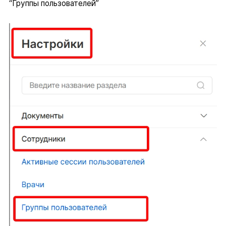
“Группы пользователей”