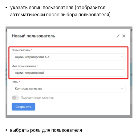
указать логин пользователя (отобразится
автоматически после выбора пользователя)
выбрать роль для пользователя