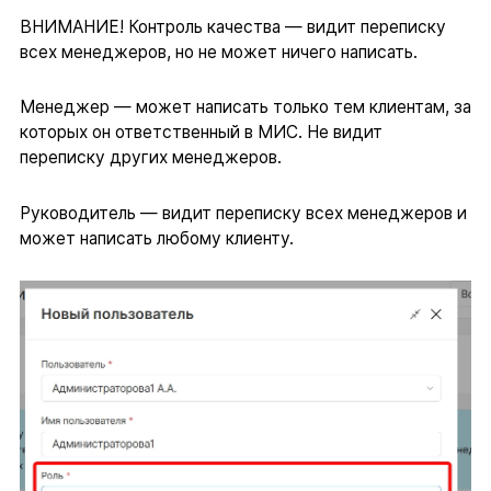
ВНИМАНИЕ! Контроль качества — видит переписку
всех менеджеров, но не может ничего написать.
Менеджер — может написать только тем клиентам, за
которых он ответственный в МИС. Не видит
переписку других менеджеров.
Руководитель — видит переписку всех менеджеров и
может написать любому клиенту.