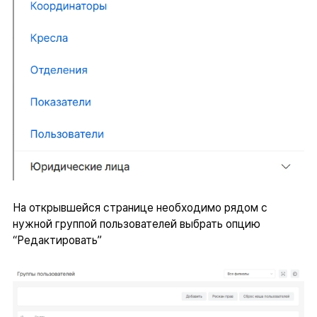
На открывшейся странице необходимо рядом с
нужной группой пользователей выбрать опцию
“Редактировать”