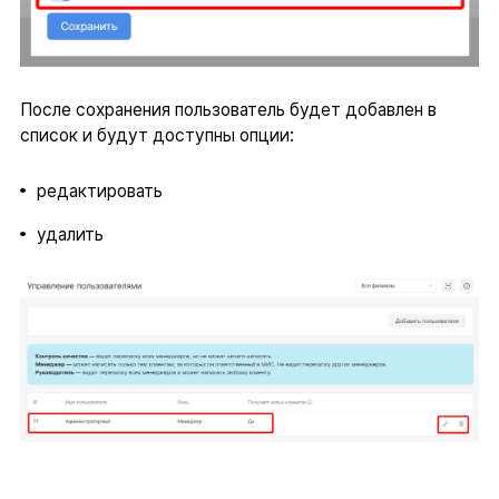
После сохранения пользователь будет добавлен в
список и будут доступны опции:
редактировать
удалить