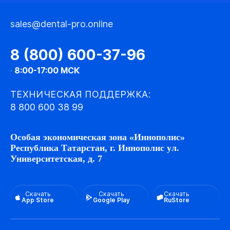
sales@dental-pro.online
8 (800) 600-37-96
·
8:00-17:00 МСК
ТЕХНИЧЕСКАЯ ПОДДЕРЖКА:
8 800 600 38 99
Особая экономическая зона «Иннополис»
Республика Татарстан, г. Иннополис ул.
Университетская, д. 7
Скачать
Скачать
Скачать
App Store
Google Play
RuStore