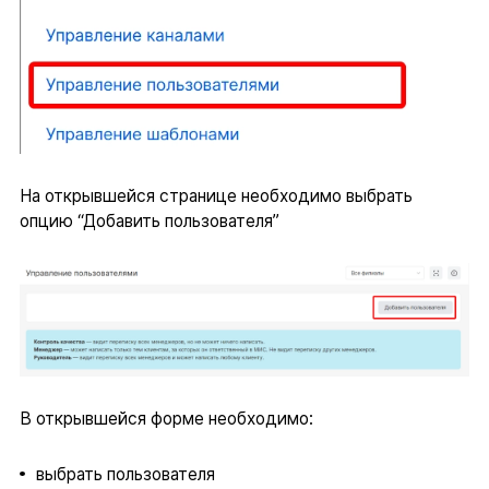
На открывшейся странице необходимо выбрать
опцию “Добавить пользователя”
В открывшейся форме необходимо:
выбрать пользователя