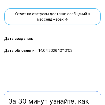
Отчет по статусам доставки сообщений в
мессенджерах →
Дата создания:
Дата обновления:
14.04.2026 10:10:03
За 30 минут узнайте, как