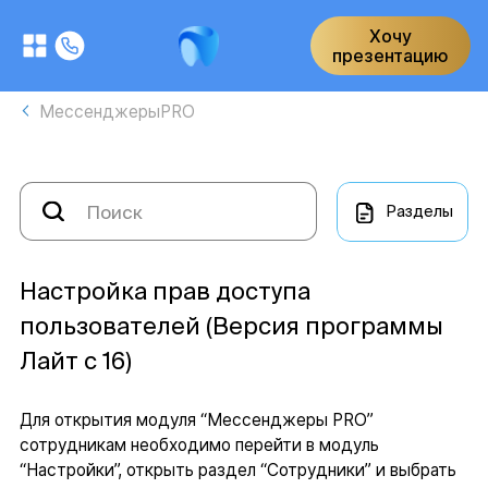
Хочу
презентацию
МессенджерыPRO
Разделы
Настройка прав доступа
пользователей (Версия программы
Лайт с 16)
Для открытия модуля “Мессенджеры PRO”
сотрудникам необходимо перейти в модуль
“Настройки”, открыть раздел “Сотрудники” и выбрать