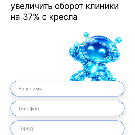
увеличить оборот клиники
на 37% с кресла