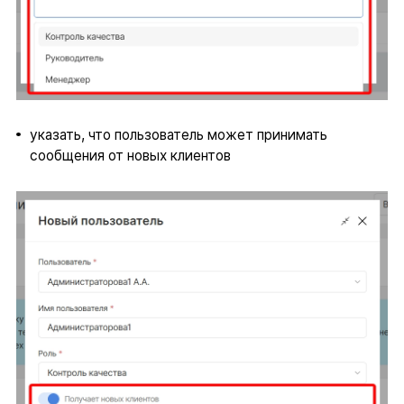
указать, что пользователь может принимать
сообщения от новых клиентов