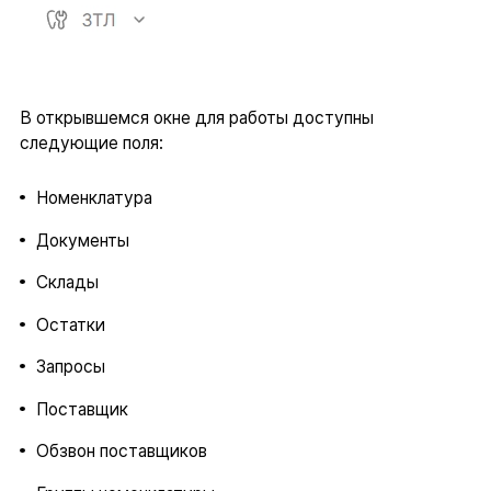
В открывшемся окне для работы доступны
следующие поля:
Номенклатура
Документы
Склады
Остатки
Запросы
Поставщик
Обзвон поставщиков