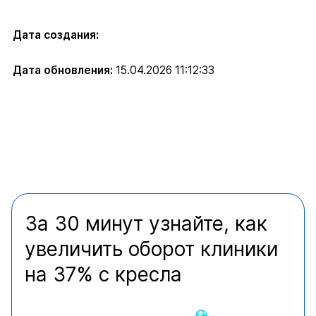
Дата создания:
Дата обновления:
15.04.2026 11:12:33
За 30 минут узнайте, как
увеличить оборот клиники
на 37% с кресла