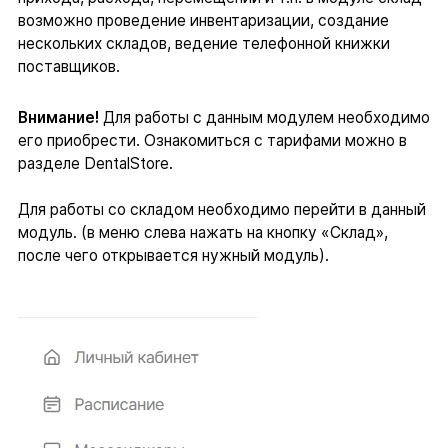
возможно проведение инвентаризации, создание
нескольких складов, ведение телефонной книжки
поставщиков.
Внимание!
Для работы с данным модулем необходимо
его приобрести. Ознакомиться с тарифами можно в
разделе DentalStore.
Для работы со складом необходимо перейти в данный
модуль. (в меню слева нажать на кнопку «Склад»,
после чего открывается нужный модуль).