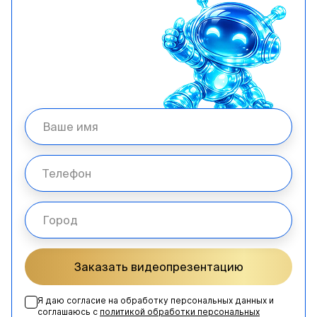
Заказать видеопрезентацию
Я даю согласие на обработку персональных данных и
соглашаюсь с
политикой обработки персональных