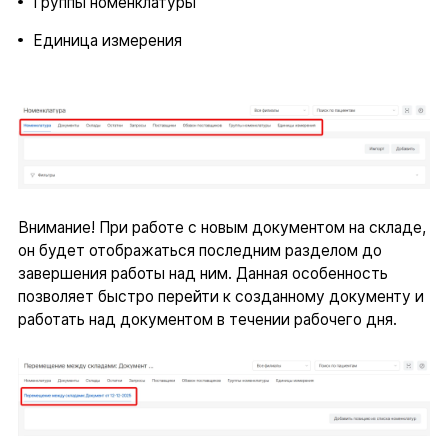
Группы номенклатуры
Единица измерения
Внимание! При работе с новым документом на складе,
он будет отображаться последним разделом до
завершения работы над ним. Данная особенность
позволяет быстро перейти к созданному документу и
работать над документом в течении рабочего дня.