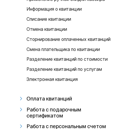
Информация о квитанции
Списание квитанции
Отмена квитанции
Сторнирование оплаченных квитанций
Смена плательщика по квитанции
Разделение квитанций по стоимости
Разделение квитанций по услугам
Электронная квитанция
Оплата квитанций
Работа с подарочным
сертификатом
Работа с персональным счетом