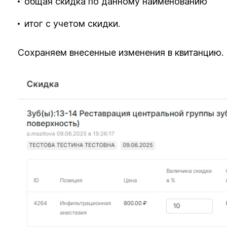
общая скидка по данному наименованию
итог с учетом скидки.
Сохраняем внесенные изменения в квитанцию.