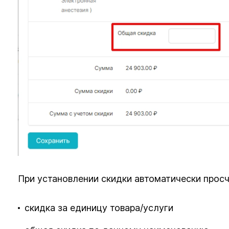
При установлении скидки автоматически просч
скидка за единицу товара/услуги