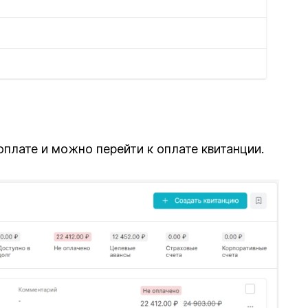
плате и можно перейти к оплате квитанции.