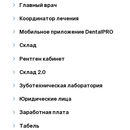
Главный врач
Координатор лечения
Мобильное приложение DentalPRO
Склад
Рентген кабинет
Склад 2.0
Зуботехническая лаборатория
Юридические лица
Заработная плата
Табель