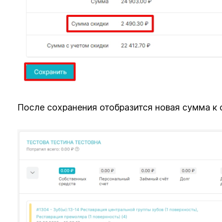
После сохранения отобразится новая сумма к о