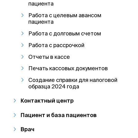
пациента
Работа с целевым авансом
пациента
Работа с долговым счетом
Работа с рассрочкой
Отчеты в кассе
Печать кассовых документов
Создание справки для налоговой
образца 2024 года
Контактный центр
Пациент и база пациентов
Врач