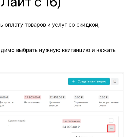
Лайт с 16)
 оплату товаров и услуг со скидкой,
одимо выбрать нужную квитанцию и нажать