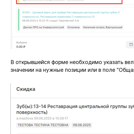
В открывшейся форме необходимо указать вел
значении на нужные позиции или в поле "Общая