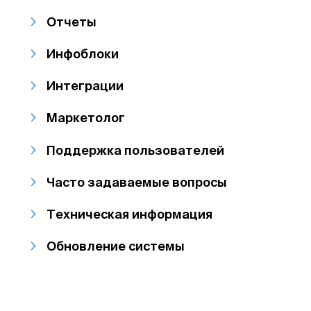
Отчеты
Инфоблоки
Интеграции
Маркетолог
Поддержка пользователей
Часто задаваемые вопросы
Техническая информация
Обновление системы